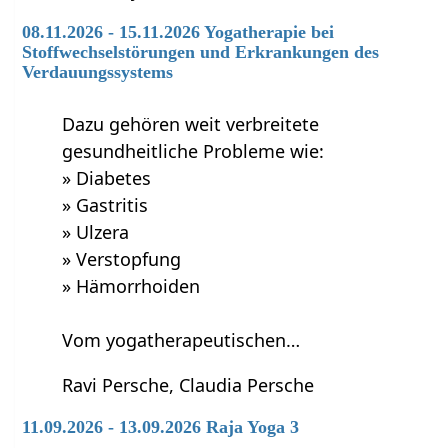
08.11.2026 - 15.11.2026 Yogatherapie bei
Stoffwechselstörungen und Erkrankungen des
Verdauungssystems
Dazu gehören weit verbreitete
gesundheitliche Probleme wie:
» Diabetes
» Gastritis
» Ulzera
» Verstopfung
» Hämorrhoiden
Vom yogatherapeutischen…
Ravi Persche, Claudia Persche
11.09.2026 - 13.09.2026 Raja Yoga 3