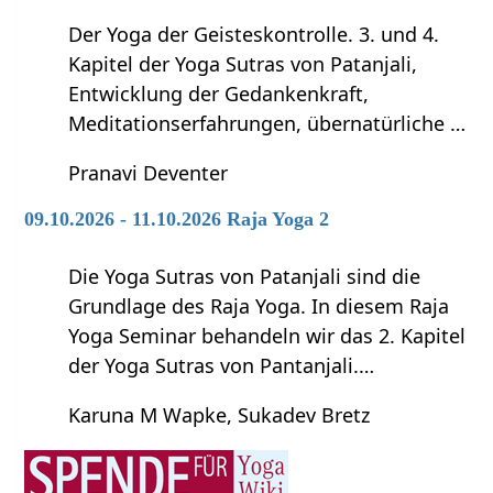
Der Yoga der Geisteskontrolle. 3. und 4.
Kapitel der Yoga Sutras von Patanjali,
Entwicklung der Gedankenkraft,
Meditationserfahrungen, übernatürliche …
Pranavi Deventer
09.10.2026 - 11.10.2026 Raja Yoga 2
Die Yoga Sutras von Patanjali sind die
Grundlage des Raja Yoga. In diesem Raja
Yoga Seminar behandeln wir das 2. Kapitel
der Yoga Sutras von Pantanjali.…
Karuna M Wapke, Sukadev Bretz