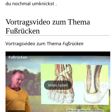
du nochmal umknickst .
Vortragsvideo zum Thema
Fußrücken
Vortragsvideo zum Thema
Fußrücken
Fußrücken
Video laden