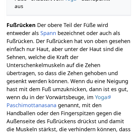
aus
Fußrücken
Der obere Teil der Füße wird
entweder als
Spann
bezeichnet oder auch als
Fußrücken. Der Fußrücken hat von oben gesehen
einfach nur Haut, aber unter der Haut sind die
Sehnen, welche die Kraft der
Unterschenkelmuskeln auf die Zehen
übertragen, so dass die Zehen gehoben und
gesenkt werden können. Wenn du eine Neigung
hast mit dem Fuß umzuknicken, dann ist es gut,
wenn du in der Vorwärtsbeuge, im
Yoga
Paschimottanasana
genannt, mit den
Handballen oder den Fingerspitzen gegen die
Außenseite des Fußrückens drückst und damit
die Muskeln stärkst, die verhindern können, dass