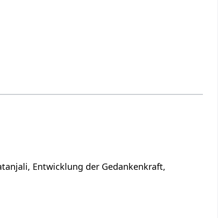
atanjali, Entwicklung der Gedankenkraft,