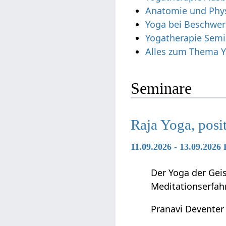
Anatomie und Phys
Yoga bei Beschwer
Yogatherapie Semi
Alles zum Thema Y
Seminare
Raja Yoga, posi
11.09.2026 - 13.09.2026
Der Yoga der Geis
Meditationserfah
Pranavi Deventer