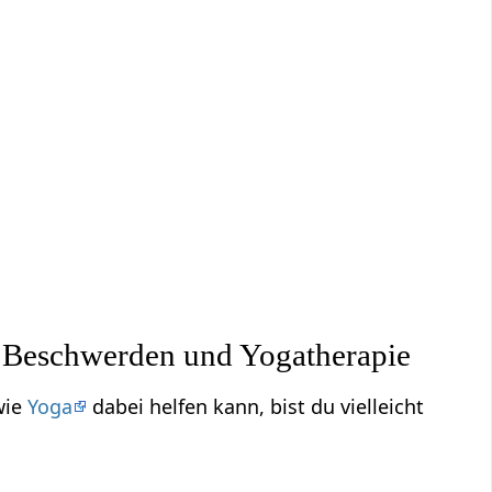
 Beschwerden und Yogatherapie
wie
Yoga
dabei helfen kann, bist du vielleicht