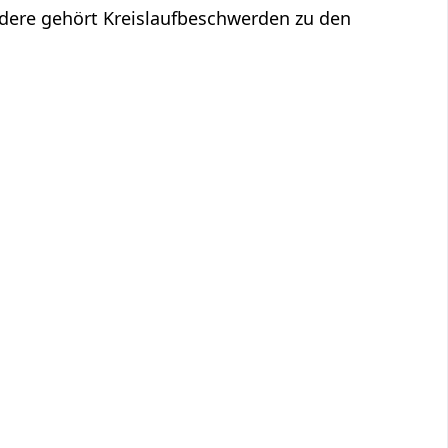
ndere gehört Kreislaufbeschwerden zu den