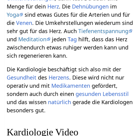
Menge für dein
Herz
. Die
Dehnübungen
im
Yoga
sind etwas Gutes für die Arterien und für
die
Venen
. Die Umkehrstellungen wiederum sind
sehr gut für das Herz. Auch
Tiefenentspannung
und
Meditation
jeden
Tag
hilft, dass das Herz
zwischendurch etwas ruhiger werden kann und
sich regenerieren kann.
Die Kardiologie beschäftigt sich also mit der
Gesundheit
des
Herzens
. Diese wird nicht nur
operativ und mit
Medikamenten
gefördert,
sondern auch durch einen
gesunden
Lebensstil
und das wissen
natürlich
gerade die Kardiologen
besonders gut.
Kardiologie Video