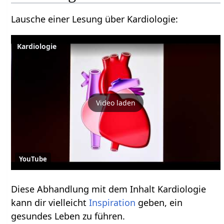
Lausche einer Lesung über Kardiologie:
Kardiologie
Video laden
YouTube
Diese Abhandlung mit dem Inhalt Kardiologie
kann dir vielleicht
Inspiration
geben, ein
gesundes Leben zu führen.