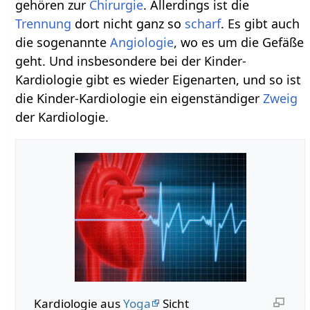
gehören zur
Chirurgie
. Allerdings ist die
Trennung
dort nicht ganz so
scharf
. Es gibt auch
die sogenannte
Angiologie
, wo es um die Gefäße
geht. Und insbesondere bei der Kinder-
Kardiologie gibt es wieder Eigenarten, und so ist
die Kinder-Kardiologie ein eigenständiger
Zweig
der Kardiologie.
Kardiologie aus
Yoga
Sicht