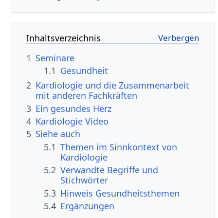
Inhaltsverzeichnis
1
Seminare
1.1
Gesundheit
2
Kardiologie und die Zusammenarbeit
mit anderen Fachkräften
3
Ein gesundes Herz
4
Kardiologie Video
5
Siehe auch
5.1
Themen im Sinnkontext von
Kardiologie
5.2
Verwandte Begriffe und
Stichwörter
5.3
Hinweis Gesundheitsthemen
5.4
Ergänzungen