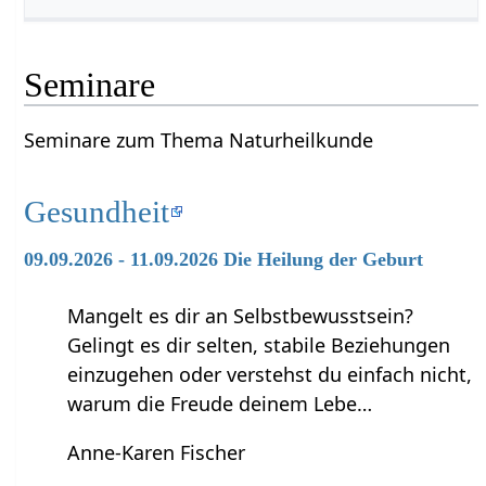
Seminare
Seminare zum Thema Naturheilkunde
Gesundheit
09.09.2026 - 11.09.2026 Die Heilung der Geburt
Mangelt es dir an Selbstbewusstsein?
Gelingt es dir selten, stabile Beziehungen
einzugehen oder verstehst du einfach nicht,
warum die Freude deinem Lebe…
Anne-Karen Fischer