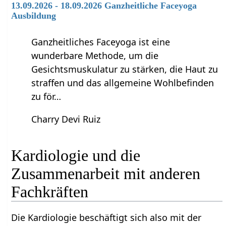
13.09.2026 - 18.09.2026 Ganzheitliche Faceyoga
Ausbildung
Ganzheitliches Faceyoga ist eine
wunderbare Methode, um die
Gesichtsmuskulatur zu stärken, die Haut zu
straffen und das allgemeine Wohlbefinden
zu för…
Charry Devi Ruiz
Kardiologie und die
Zusammenarbeit mit anderen
Fachkräften
Die Kardiologie beschäftigt sich also mit der