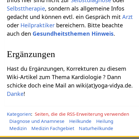
Selbsttherapie
, sondern als allgemeine Infos
gedacht und können evtl. ein Gespräch mit
Arzt
oder
Heilpraktiker
bereichern. Bitte beachte
auch den
Gesundheitsthemen Hinweis
.
Ergänzungen
Hast du Ergänzungen, Korrekturen zu diesem
Wiki-Artikel zum Thema Kardiologie ? Dann
schicke doch eine Mail an wiki(at)yoga-vidya.de.
Danke
!
Kategorien
:
Seiten, die die RSS-Erweiterung verwenden
Diagnose und Anamnese
Heilkunde
Heilung
Medizin
Medizin Fachgebiet
Naturheilkunde