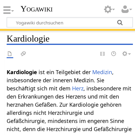
Yogawiki
Kardiologie
Kardiologie
ist ein Teilgebiet der
Medizin
,
insbesondere der inneren Medizin. Sie
beschäftigt sich mit dem
Herz
, insbesondere mit
den Erkrankungen des Herzens und mit den
herznahen Gefäßen. Zur Kardiologie gehören
allerdings nicht Herzchirurgie und
Gefäßchirurgie, mindestens im engeren Sinne
nicht, denn die Herzchirurgie und Gefäßchirurgie