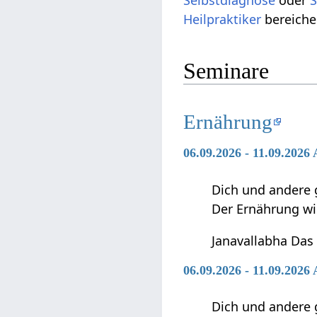
Selbstdiagnose
oder
S
Heilpraktiker
bereiche
Seminare
Ernährung
06.09.2026 - 11.09.2026
Dich und andere 
Der Ernährung w
Janavallabha Das
06.09.2026 - 11.09.202
Dich und andere 