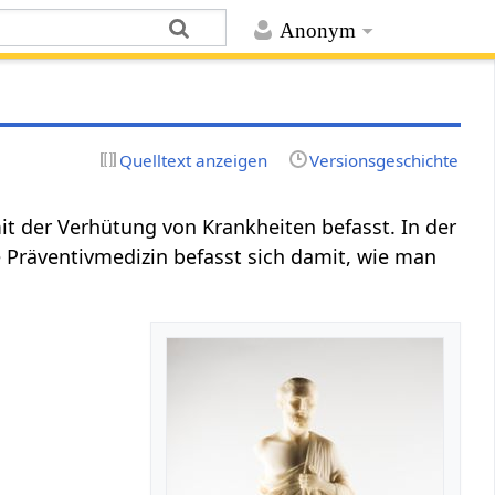
Anonym
Quelltext anzeigen
Versionsgeschichte
mit der Verhütung von Krankheiten befasst. In der
e Präventivmedizin befasst sich damit, wie man