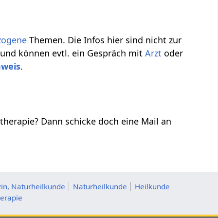
zogene
Themen. Die Infos hier sind nicht zur
 und können evtl. ein Gespräch mit
Arzt
oder
nweis
.
therapie? Dann schicke doch eine Mail an
in, Naturheilkunde
Naturheilkunde
Heilkunde
erapie