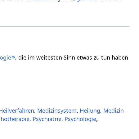
ogie
, die im weitesten Sinn etwas zu tun haben
Heilverfahren
,
Medizinsystem
,
Heilung
,
Medizin
chotherapie
,
Psychiatrie
,
Psychologie
,