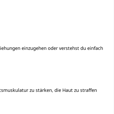
eziehungen einzugehen oder verstehst du einfach
smuskulatur zu stärken, die Haut zu straffen