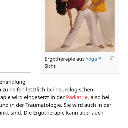
Ergotherapie aus
Yoga
Sicht
 Behandlung
zu helfen letztlich bei neurologischen
pie wird eingesetzt in der
Pädiatrie
, also bei
und in der Traumatologie. Sie wird auch in der
nkt sind. Die Ergotherapie kann aber auch