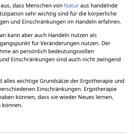
n aus, dass Menschen von
Natur
aus handelnde
izipation sehr wichtig sind für die körperliche
en und Einschränkungen im Handeln erfahren.
an kann aber auch Handeln nutzen als
gangspunkt für Veränderungen nutzen. Der
nahme an persönlich bedeutungsvollen
und Einschränkungen sind auch nicht zwingend
 alles wichtige Grundsätze der Ergotherapie und
verschiedenen Einschränkungen. Ergotherapie
haben können, dass sie wieder Neues lernen,
n können.