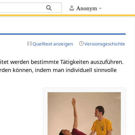
Anonym
Quelltext anzeigen
Versionsgeschichte
itet werden bestimmte Tätigkeiten auszuführen.
en können, indem man individuell sinnvolle