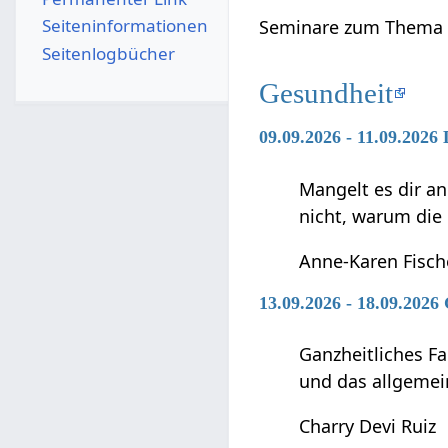
Seiten­­informationen
Seminare zum Thema 
Seitenlogbücher
Gesundheit
09.09.2026 - 11.09.2026
Mangelt es dir an
nicht, warum die
Anne-Karen Fisch
13.09.2026 - 18.09.2026
Ganzheitliches F
und das allgemei
Charry Devi Ruiz