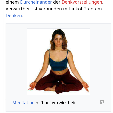
einem
Durcheinander
der
Denkvorstellungen
.
Verwirrtheit ist verbunden mit inkohärentem
Denken
.
Meditation
hilft bei Verwirrtheit