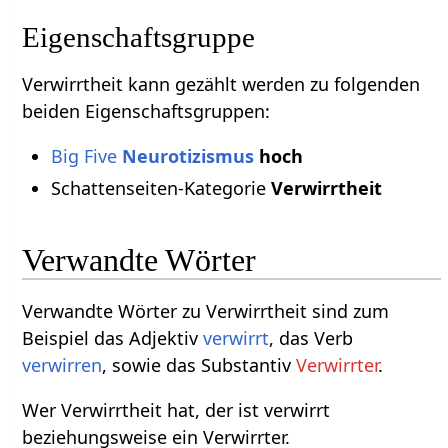
Eigenschaftsgruppe
Verwirrtheit kann gezählt werden zu folgenden
beiden Eigenschaftsgruppen:
Big Five
Neurotizismus
hoch
Schattenseiten-Kategorie
Verwirrtheit
Verwandte Wörter
Verwandte Wörter zu Verwirrtheit sind zum
Beispiel das Adjektiv
verwirrt
, das Verb
verwirren
, sowie das Substantiv
Verwirrter
.
Wer Verwirrtheit hat, der ist verwirrt
beziehungsweise ein Verwirrter.