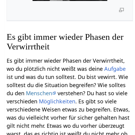
Es gibt immer wieder Phasen der
Verwirrtheit
Es gibt immer wieder Phasen der Verwirrtheit,
wo du plötzlich nicht weißt was deine
Aufgabe
ist und was du tun solltest. Du bist vewirrt. Wie
solltest du die Situation begreifen? Wie solltes
du den
Menschen
verstehen? Du hast so viele
verschieden
Möglichkeiten
. Es gibt so viele
verschiedene Weisen etwas zu begreifen. Etwas,
was du vielleicht vorher für sicher gehalten hast
gilt nicht mehr. Etwas wo du vorher überzeugt
warst, das es richtig ist weißt du nicht mehr ob