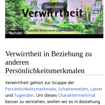
Video laden
YouTube
Verwirrtheit in Beziehung zu
anderen
Persönlichkeitsmerkmalen
Verwirrtheit gehört zur Gruppe der
Persönlichkeitsmerkmale
,
Schattenseiten
,
Laster
und
Tugenden
. Um dieses
Charaktermerkmal
besser zu verstehen, wollen wir es in Beziehung