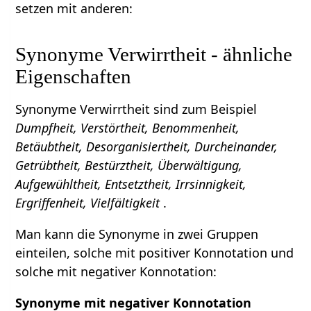
setzen mit anderen:
Synonyme Verwirrtheit - ähnliche
Eigenschaften
Synonyme Verwirrtheit sind zum Beispiel
Dumpfheit, Verstörtheit, Benommenheit,
Betäubtheit, Desorganisiertheit, Durcheinander,
Getrübtheit, Bestürztheit, Überwältigung,
Aufgewühltheit, Entsetztheit, Irrsinnigkeit,
Ergriffenheit, Vielfältigkeit
.
Man kann die Synonyme in zwei Gruppen
einteilen, solche mit positiver Konnotation und
solche mit negativer Konnotation:
Synonyme mit negativer Konnotation