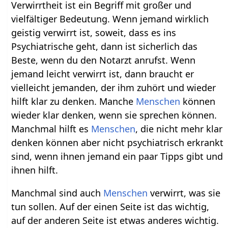
Verwirrtheit ist ein Begriff mit großer und
vielfältiger Bedeutung. Wenn jemand wirklich
geistig verwirrt ist, soweit, dass es ins
Psychiatrische geht, dann ist sicherlich das
Beste, wenn du den Notarzt anrufst. Wenn
jemand leicht verwirrt ist, dann braucht er
vielleicht jemanden, der ihm zuhört und wieder
hilft klar zu denken. Manche
Menschen
können
wieder klar denken, wenn sie sprechen können.
Manchmal hilft es
Menschen
, die nicht mehr klar
denken können aber nicht psychiatrisch erkrankt
sind, wenn ihnen jemand ein paar Tipps gibt und
ihnen hilft.
Manchmal sind auch
Menschen
verwirrt, was sie
tun sollen. Auf der einen Seite ist das wichtig,
auf der anderen Seite ist etwas anderes wichtig.