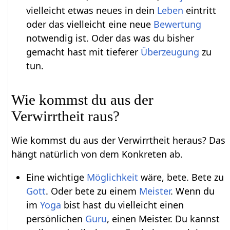
vielleicht etwas neues in dein
Leben
eintritt
oder das vielleicht eine neue
Bewertung
notwendig ist. Oder das was du bisher
gemacht hast mit tieferer
Überzeugung
zu
tun.
Wie kommst du aus der
Verwirrtheit raus?
Wie kommst du aus der Verwirrtheit heraus? Das
hängt natürlich von dem Konkreten ab.
Eine wichtige
Möglichkeit
wäre, bete. Bete zu
Gott
. Oder bete zu einem
Meister
. Wenn du
im
Yoga
bist hast du vielleicht einen
persönlichen
Guru
, einen Meister. Du kannst