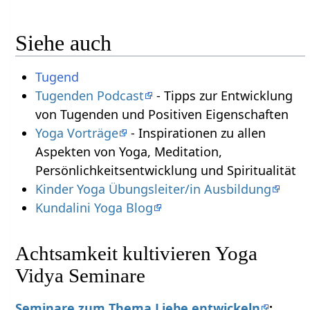
Siehe auch
Tugend
Tugenden Podcast
- Tipps zur Entwicklung
von Tugenden und Positiven Eigenschaften
Yoga Vorträge
- Inspirationen zu allen
Aspekten von Yoga, Meditation,
Persönlichkeitsentwicklung und Spiritualität
Kinder Yoga Übungsleiter/in Ausbildung
Kundalini Yoga Blog
Achtsamkeit kultivieren Yoga
Vidya Seminare
Seminare zum Thema Liebe entwickeln
: