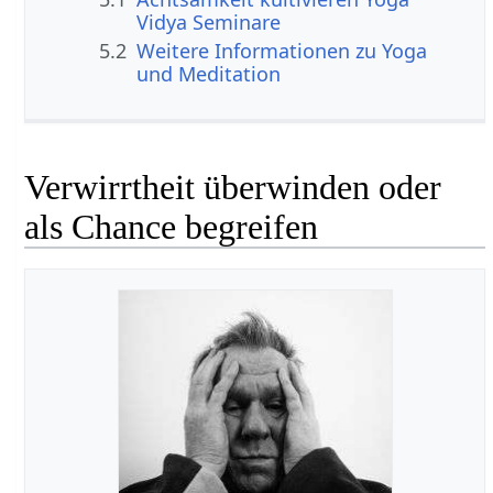
Vidya Seminare
5.2
Weitere Informationen zu Yoga
und Meditation
Verwirrtheit überwinden oder
als Chance begreifen