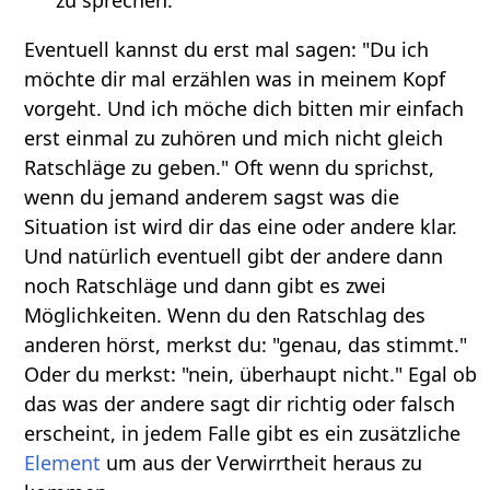
Eventuell kannst du erst mal sagen: "Du ich
möchte dir mal erzählen was in meinem Kopf
vorgeht. Und ich möche dich bitten mir einfach
erst einmal zu zuhören und mich nicht gleich
Ratschläge zu geben." Oft wenn du sprichst,
wenn du jemand anderem sagst was die
Situation ist wird dir das eine oder andere klar.
Und natürlich eventuell gibt der andere dann
noch Ratschläge und dann gibt es zwei
Möglichkeiten. Wenn du den Ratschlag des
anderen hörst, merkst du: "genau, das stimmt."
Oder du merkst: "nein, überhaupt nicht." Egal ob
das was der andere sagt dir richtig oder falsch
erscheint, in jedem Falle gibt es ein zusätzliche
Element
um aus der Verwirrtheit heraus zu