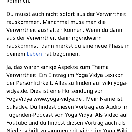
kommen.
Du musst auch nicht sofort aus der Verwirrtheit
rauskommen. Manchmal muss man die
Verwirrtheit aushalten können. Wenn du dann
aus der Verwirrtheit dann irgendwann
rauskommst, dann merkst du eine neue Phase in
deinem
Leben
hat begonnen.
Ja, das waren einige Aspekte zum Thema
Verwirrtheit. Ein Eintrag im Yoga Vidya Lexikon
der Persönlichkeit. Alles zu finden auf wiki.yoga-
vidya.de. Dies ist eine Hörsendung von
YogaVidya www.yoga-vidya.de . Mein Name ist
Sukadev. Du findest diesen Vortrag aus Audio im
Tugenden-Podcast von Yoga Vidya. Als Video auf
Youtube und du findest diesen Vortrag auch als
Niederschrift zusammen mit Video im Yoga Wiki.