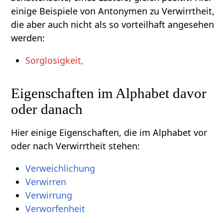
einige Beispiele von Antonymen zu Verwirrtheit,
die aber auch nicht als so vorteilhaft angesehen
werden:
Sorglosigkeit,
Eigenschaften im Alphabet davor
oder danach
Hier einige Eigenschaften, die im Alphabet vor
oder nach Verwirrtheit stehen:
Verweichlichung
Verwirren
Verwirrung
Verworfenheit