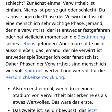
schlecht? Zunächst einmal Verwirrtheit ist
einfach. Nichts ist per se gut oder schlecht. Du
kannst sagen die Phase der Verwirrtheit ist oft
eine menschlich sehr wichtige Phase. Jemand,
der nie verwirrt ist, der ist entweder festgefahren
oder hat vielleicht momentan die
Bestimmung
seines
Lebens
gefunden. Aber man sollte nicht
ausschließen, das jemand, der nie verwirrt ist
entweder spießbürgerlich oder fanatisch ist.
Daher, Phasen der Verwirrtheit sind menschlich
wertvoll,
spirituell
wertvoll und wertvoll für die
Persönlichkeitsentwicklung
.
Also zu erst einmal, wenn du in einem
Stadium von Verwirrtheit bist erkenne es als
etwas Wertvolles. Das wäre das erste.
Das zweite ist, sei dir bewusst, das
jetzt