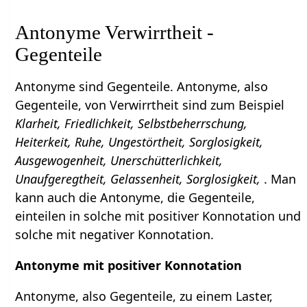
Antonyme Verwirrtheit -
Gegenteile
Antonyme sind Gegenteile. Antonyme, also
Gegenteile, von Verwirrtheit sind zum Beispiel
Klarheit, Friedlichkeit, Selbstbeherrschung,
Heiterkeit, Ruhe, Ungestörtheit, Sorglosigkeit,
Ausgewogenheit, Unerschütterlichkeit,
Unaufgeregtheit, Gelassenheit, Sorglosigkeit,
. Man
kann auch die Antonyme, die Gegenteile,
einteilen in solche mit positiver Konnotation und
solche mit negativer Konnotation.
Antonyme mit positiver Konnotation
Antonyme, also Gegenteile, zu einem Laster,