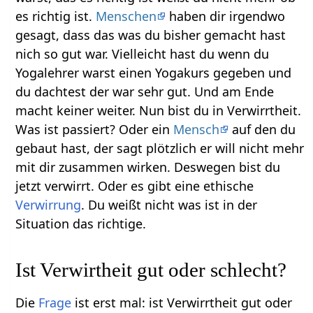
es richtig ist.
Menschen
haben dir irgendwo
gesagt, dass das was du bisher gemacht hast
nich so gut war. Vielleicht hast du wenn du
Yogalehrer warst einen Yogakurs gegeben und
du dachtest der war sehr gut. Und am Ende
macht keiner weiter. Nun bist du in Verwirrtheit.
Was ist passiert? Oder ein
Mensch
auf den du
gebaut hast, der sagt plötzlich er will nicht mehr
mit dir zusammen wirken. Deswegen bist du
jetzt verwirrt. Oder es gibt eine ethische
Verwirrung
. Du weißt nicht was ist in der
Situation das richtige.
Ist Verwirtheit gut oder schlecht?
Die
Frage
ist erst mal: ist Verwirrtheit gut oder