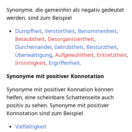
Synonyme, die gemeinhin als negativ gedeutet
werden, sind zum Beispiel
Dumpfheit
,
Verstörtheit
,
Benommenheit
,
Betäubtheit
,
Desorganisiertheit
,
Durcheinander
,
Getrübtheit
,
Bestürztheit
,
Überwältigung
,
Aufgewühltheit
,
Entsetztheit
,
Irrsinnigkeit
,
Ergriffenheit
.
Synonyme mit positiver Konnotation
Synonyme mit positiver Konnation können
helfen, eine scheinbare Schattenseite auch
positiv zu sehen. Synonyme mit positiver
Konnotation sind zum Beispiel
Vielfältigkeit