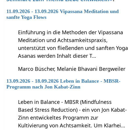
11.09.2026 - 13.09.2026 Vipassana Meditation und
sanfte Yoga Flows
Einführung in die Methoden der Vipassana
Meditation und Achtsamkeitspraxis,
unterstützt von fließenden und sanften Yoga
Asanas werden Inhalt dieser T…
Marco Büscher, Melanie Bhavani Bergweiler
13.09.2026 - 18.09.2026 Leben in Balance - MBSR-
Programm nach Jon Kabat-Zinn
Leben in Balance - MBSR (Mindfulness
Based Stress Reduction) - ein von Jon Kabat-
Zinn entwickeltes Programm zur
Kultivierung von Achtsamkeit. Um Klarhei…