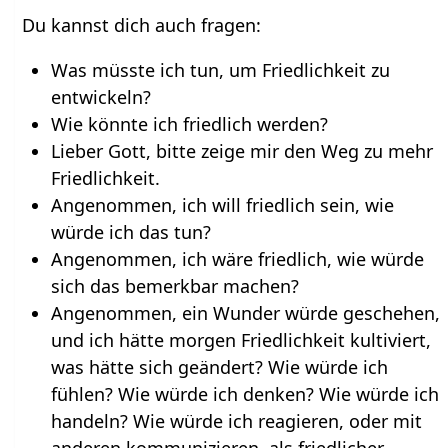
Du kannst dich auch fragen:
Was müsste ich tun, um Friedlichkeit zu
entwickeln?
Wie könnte ich friedlich werden?
Lieber Gott, bitte zeige mir den Weg zu mehr
Friedlichkeit.
Angenommen, ich will friedlich sein, wie
würde ich das tun?
Angenommen, ich wäre friedlich, wie würde
sich das bemerkbar machen?
Angenommen, ein Wunder würde geschehen,
und ich hätte morgen Friedlichkeit kultiviert,
was hätte sich geändert? Wie würde ich
fühlen? Wie würde ich denken? Wie würde ich
handeln? Wie würde ich reagieren, oder mit
anderen kommunizieren, als friedlicher