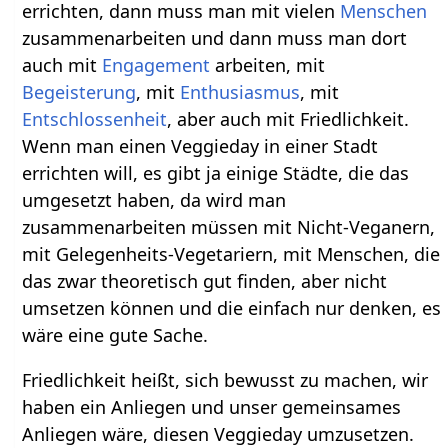
errichten, dann muss man mit vielen
Menschen
zusammenarbeiten und dann muss man dort
auch mit
Engagement
arbeiten, mit
Begeisterung
, mit
Enthusiasmus
, mit
Entschlossenheit
, aber auch mit Friedlichkeit.
Wenn man einen Veggieday in einer Stadt
errichten will, es gibt ja einige Städte, die das
umgesetzt haben, da wird man
zusammenarbeiten müssen mit Nicht-Veganern,
mit Gelegenheits-Vegetariern, mit Menschen, die
das zwar theoretisch gut finden, aber nicht
umsetzen können und die einfach nur denken, es
wäre eine gute Sache.
Friedlichkeit heißt, sich bewusst zu machen, wir
haben ein Anliegen und unser gemeinsames
Anliegen wäre, diesen Veggieday umzusetzen.