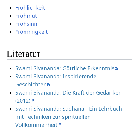
Fröhlichkeit
Frohmut
Frohsinn
Frömmigkeit
Literatur
Swami Sivananda: Göttliche Erkenntnis
Swami Sivananda: Inspirierende
Geschichten
Swami Sivananda, Die Kraft der Gedanken
(2012)
Swami Sivananda: Sadhana - Ein Lehrbuch
mit Techniken zur spirituellen
Vollkommenheit