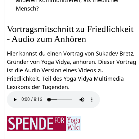
Mensch?
Vortragsmitschnitt zu Friedlichkeit
- Audio zum Anhören
Hier kannst du einen Vortrag von Sukadev Bretz,
Gründer von Yoga Vidya, anhören. Dieser Vortrag
ist die Audio Version eines Videos zu
Friedlichkeit, Teil des Yoga Vidya Multimedia
Lexikons der Tugenden.