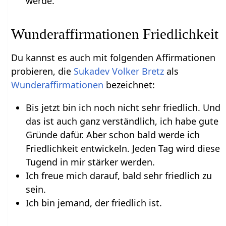
werde.
Wunderaffirmationen Friedlichkeit
Du kannst es auch mit folgenden Affirmationen
probieren, die
Sukadev Volker Bretz
als
Wunderaffirmationen
bezeichnet:
Bis jetzt bin ich noch nicht sehr friedlich. Und
das ist auch ganz verständlich, ich habe gute
Gründe dafür. Aber schon bald werde ich
Friedlichkeit entwickeln. Jeden Tag wird diese
Tugend in mir stärker werden.
Ich freue mich darauf, bald sehr friedlich zu
sein.
Ich bin jemand, der friedlich ist.