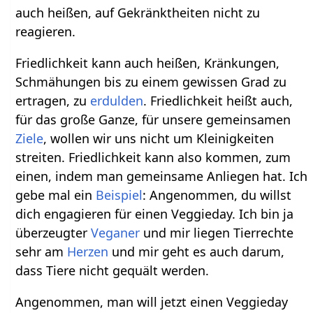
auch heißen, auf Gekränktheiten nicht zu
reagieren.
Friedlichkeit kann auch heißen, Kränkungen,
Schmähungen bis zu einem gewissen Grad zu
ertragen, zu
erdulden
. Friedlichkeit heißt auch,
für das große Ganze, für unsere gemeinsamen
Ziele
, wollen wir uns nicht um Kleinigkeiten
streiten. Friedlichkeit kann also kommen, zum
einen, indem man gemeinsame Anliegen hat. Ich
gebe mal ein
Beispiel
: Angenommen, du willst
dich engagieren für einen Veggieday. Ich bin ja
überzeugter
Veganer
und mir liegen Tierrechte
sehr am
Herzen
und mir geht es auch darum,
dass Tiere nicht gequält werden.
Angenommen, man will jetzt einen Veggieday