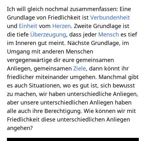
Ich will gleich nochmal zusammenfassen: Eine
Grundlage von Friedlichkeit ist
Verbundenheit
und
Einheit
vom
Herzen
. Zweite Grundlage ist
die tiefe
Überzeugung
, dass jeder
Mensch
es tief
im Inneren gut meint. Nächste Grundlage, im
Umgang mit anderen Menschen
vergegenwärtige dir eure gemeinsamen
Anliegen, gemeinsamen
Ziele
, dann könnt ihr
friedlicher miteinander umgehen. Manchmal gibt
es auch Situationen, wo es gut ist, sich bewusst
zu machen, wir haben unterschiedliche Anliegen,
aber unsere unterschiedlichen Anliegen haben
alle auch ihre Berechtigung. Wie können wir mit
Friedlichkeit diese unterschiedlichen Anliegen
angehen?