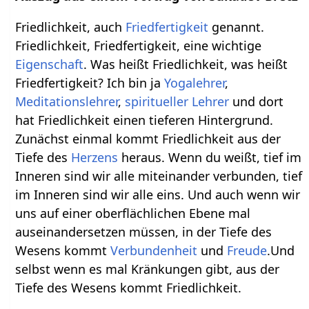
Friedlichkeit, auch
Friedfertigkeit
genannt.
Friedlichkeit, Friedfertigkeit, eine wichtige
Eigenschaft
. Was heißt Friedlichkeit, was heißt
Friedfertigkeit? Ich bin ja
Yogalehrer
,
Meditationslehrer
,
spiritueller
Lehrer
und dort
hat Friedlichkeit einen tieferen Hintergrund.
Zunächst einmal kommt Friedlichkeit aus der
Tiefe des
Herzens
heraus. Wenn du weißt, tief im
Inneren sind wir alle miteinander verbunden, tief
im Inneren sind wir alle eins. Und auch wenn wir
uns auf einer oberflächlichen Ebene mal
auseinandersetzen müssen, in der Tiefe des
Wesens kommt
Verbundenheit
und
Freude
.Und
selbst wenn es mal Kränkungen gibt, aus der
Tiefe des Wesens kommt Friedlichkeit.