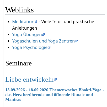
Weblinks
Meditation
- Viele Infos und praktische
Anleitungen
Yoga Übungen
Yogaschulen und Yoga Zentren
Yoga Psychologie
Seminare
Liebe entwickeln
13.09.2026 - 18.09.2026 Themenwoche: Bhakti-Yoga -
das Herz berührende und öffnende Rituale und
Mantras