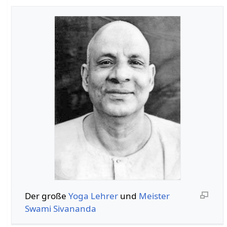
Der große
Yoga
Lehrer
und
Meister
Swami
Sivananda