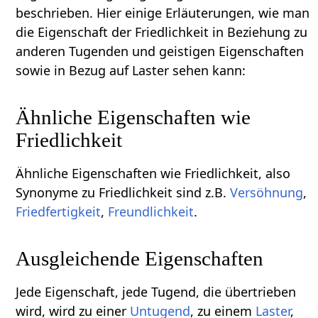
beschrieben. Hier einige Erläuterungen, wie man
die Eigenschaft der Friedlichkeit in Beziehung zu
anderen Tugenden und geistigen Eigenschaften
sowie in Bezug auf Laster sehen kann:
Ähnliche Eigenschaften wie
Friedlichkeit
Ähnliche Eigenschaften wie Friedlichkeit, also
Synonyme zu Friedlichkeit sind z.B.
Versöhnung
,
Friedfertigkeit
,
Freundlichkeit
.
Ausgleichende Eigenschaften
Jede Eigenschaft, jede Tugend, die übertrieben
wird, wird zu einer
Untugend
, zu einem
Laster
,