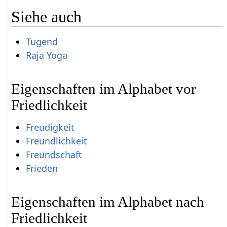
Siehe auch
Tugend
Raja Yoga
Eigenschaften im Alphabet vor
Friedlichkeit
Freudigkeit
Freundlichkeit
Freundschaft
Frieden
Eigenschaften im Alphabet nach
Friedlichkeit