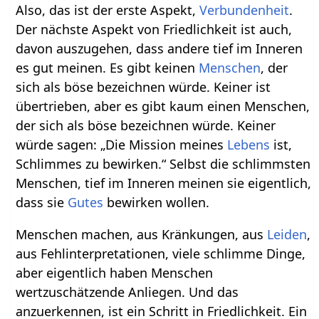
Also, das ist der erste Aspekt,
Verbundenheit
.
Der nächste Aspekt von Friedlichkeit ist auch,
davon auszugehen, dass andere tief im Inneren
es gut meinen. Es gibt keinen
Menschen
, der
sich als böse bezeichnen würde. Keiner ist
übertrieben, aber es gibt kaum einen Menschen,
der sich als böse bezeichnen würde. Keiner
würde sagen: „Die Mission meines
Lebens
ist,
Schlimmes zu bewirken.“ Selbst die schlimmsten
Menschen, tief im Inneren meinen sie eigentlich,
dass sie
Gutes
bewirken wollen.
Menschen machen, aus Kränkungen, aus
Leiden
,
aus Fehlinterpretationen, viele schlimme Dinge,
aber eigentlich haben Menschen
wertzuschätzende Anliegen. Und das
anzuerkennen, ist ein Schritt in Friedlichkeit. Ein