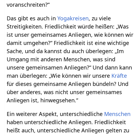
voranschreiten?“
Das gibt es auch in
Yogakreisen
, zu viele
Streitigkeiten. Friedlichkeit würde heißen: „Was
ist unser gemeinsames Anliegen, wie können wir
damit umgehen?“ Friedlichkeit ist eine wichtige
Sache, und da kannst du auch überlegen: „Im
Umgang mit anderen Menschen, was sind
unsere gemeinsamen Anliegen?“ Und dann kann
man überlegen: „Wie können wir unsere
Kräfte
für dieses gemeinsame Anliegen bündeln? Und
über anderes, was nicht unser gemeinsames
Anliegen ist, hinwegsehen.“
Ein weiterer Aspekt, unterschiedliche
Menschen
haben unterschiedliche Anliegen. Friedlichkeit
heißt auch, unterschiedliche Anliegen gelten zu