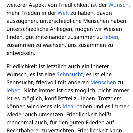
weiterer Aspekt von Friedlichkeit ist der
Wunsch
,
mehr Frieden in der
Welt
zu haben, davon
auszugehen, unterschiedliche Menschen haben
unterschiedliche Anliegen, mögen wir Weisen
finden, gut miteinander zusammen zu
leben
,
zusammen zu wachsen, uns zusammen zu
entwickeln.
Friedlichkeit ist letztlich auch ein innerer
Wunsch, es ist eine
Sehnsucht
, es ist eine
Sehnsucht, friedvoll mit anderen
Menschen
zu
leben
. Nicht immer ist das möglich, nicht immer
ist es möglich, konfliktfrei zu leben. Trotzdem
können wir dieses als
Ideal
haben und es immer
wieder auch umsetzen. Friedlichkeit heißt
manchmal auch, für den guten Frieden auf
Rechthaberei zu verzichten. Friedlichkeit kann