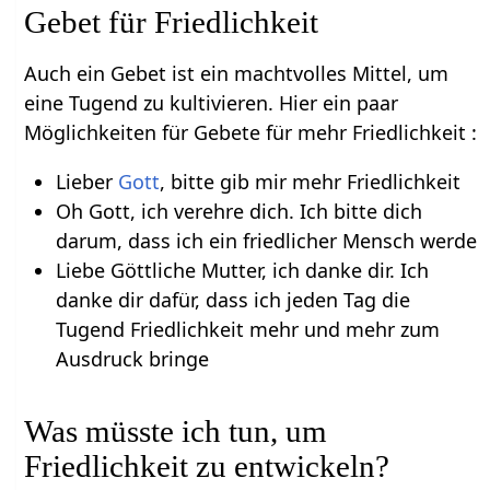
Gebet für Friedlichkeit
Auch ein Gebet ist ein machtvolles Mittel, um
eine Tugend zu kultivieren. Hier ein paar
Möglichkeiten für Gebete für mehr Friedlichkeit :
Lieber
Gott
, bitte gib mir mehr Friedlichkeit
Oh Gott, ich verehre dich. Ich bitte dich
darum, dass ich ein friedlicher Mensch werde
Liebe Göttliche Mutter, ich danke dir. Ich
danke dir dafür, dass ich jeden Tag die
Tugend Friedlichkeit mehr und mehr zum
Ausdruck bringe
Was müsste ich tun, um
Friedlichkeit zu entwickeln?