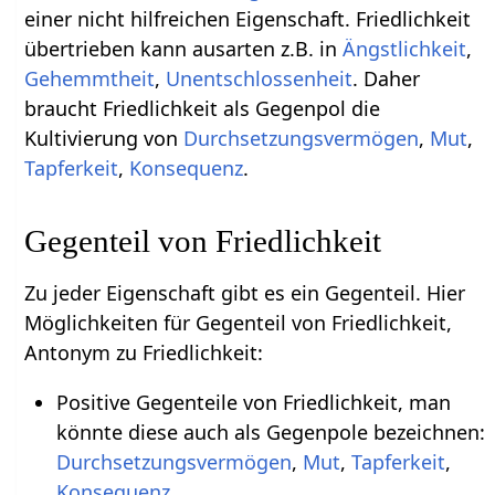
einer nicht hilfreichen Eigenschaft. Friedlichkeit
übertrieben kann ausarten z.B. in
Ängstlichkeit
,
Gehemmtheit
,
Unentschlossenheit
. Daher
braucht Friedlichkeit als Gegenpol die
Kultivierung von
Durchsetzungsvermögen
,
Mut
,
Tapferkeit
,
Konsequenz
.
Gegenteil von Friedlichkeit
Zu jeder Eigenschaft gibt es ein Gegenteil. Hier
Möglichkeiten für Gegenteil von Friedlichkeit,
Antonym zu Friedlichkeit:
Positive Gegenteile von Friedlichkeit, man
könnte diese auch als Gegenpole bezeichnen:
Durchsetzungsvermögen
,
Mut
,
Tapferkeit
,
Konsequenz