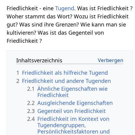
Friedlichkeit - eine
Tugend
. Was ist Friedlichkeit ?
Woher stammt das Wort? Wozu ist Friedlichkeit
gut? Was sind ihre Grenzen? Wie kann man sie
kultivieren? Was ist das Gegenteil von
Friedlichkeit ?
Inhaltsverzeichnis
1
Friedlichkeit als hilfreiche Tugend
2
Friedlichkeit und andere Tugenden
2.1
Ähnliche Eigenschaften wie
Friedlichkeit
2.2
Ausgleichende Eigenschaften
2.3
Gegenteil von Friedlichkeit
2.4
Friedlichkeit im Kontext von
Tugendengruppen,
Persönlichkeitsfaktoren und