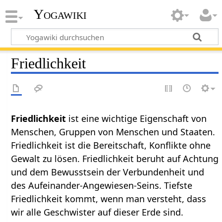
Yogawiki
Friedlichkeit
Friedlichkeit
ist eine wichtige Eigenschaft von
Menschen, Gruppen von Menschen und Staaten.
Friedlichkeit ist die Bereitschaft, Konflikte ohne
Gewalt zu lösen. Friedlichkeit beruht auf Achtung
und dem Bewusstsein der Verbundenheit und
des Aufeinander-Angewiesen-Seins. Tiefste
Friedlichkeit kommt, wenn man versteht, dass
wir alle Geschwister auf dieser Erde sind.