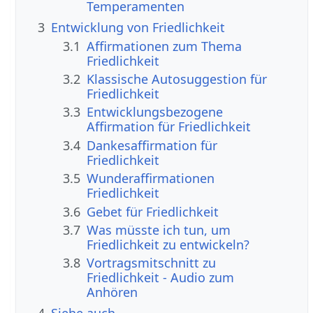
Temperamenten
3
Entwicklung von Friedlichkeit
3.1
Affirmationen zum Thema
Friedlichkeit
3.2
Klassische Autosuggestion für
Friedlichkeit
3.3
Entwicklungsbezogene
Affirmation für Friedlichkeit
3.4
Dankesaffirmation für
Friedlichkeit
3.5
Wunderaffirmationen
Friedlichkeit
3.6
Gebet für Friedlichkeit
3.7
Was müsste ich tun, um
Friedlichkeit zu entwickeln?
3.8
Vortragsmitschnitt zu
Friedlichkeit - Audio zum
Anhören