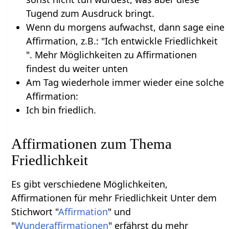
Tugend zum Ausdruck bringt.
Wenn du morgens aufwachst, dann sage eine
Affirmation, z.B.: "Ich entwickle Friedlichkeit
". Mehr Möglichkeiten zu Affirmationen
findest du weiter unten
Am Tag wiederhole immer wieder eine solche
Affirmation:
Ich bin friedlich.
Affirmationen zum Thema
Friedlichkeit
Es gibt verschiedene Möglichkeiten,
Affirmationen für mehr Friedlichkeit Unter dem
Stichwort "
Affirmation
" und
"
Wunderaffirmationen
" erfährst du mehr