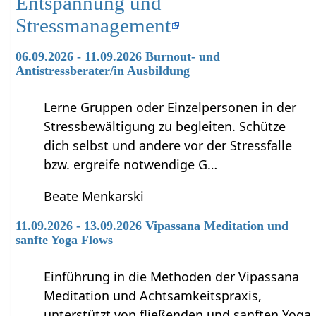
Entspannung und
Stressmanagement
06.09.2026 - 11.09.2026 Burnout- und
Antistressberater/in Ausbildung
Lerne Gruppen oder Einzelpersonen in der
Stressbewältigung zu begleiten. Schütze
dich selbst und andere vor der Stressfalle
bzw. ergreife notwendige G…
Beate Menkarski
11.09.2026 - 13.09.2026 Vipassana Meditation und
sanfte Yoga Flows
Einführung in die Methoden der Vipassana
Meditation und Achtsamkeitspraxis,
unterstützt von fließenden und sanften Yoga