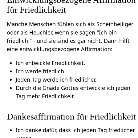
für Friedlichkeit
Manche Menschen fühlen sich als Scheinheiliger
oder als Heuchler, wenn sie sagen "Ich bin
friedlich " - und sie sind es gar nicht. Dann hilft
eine entwicklungsbezogene Affirmation:
Ich entwickle Friedlichkeit.
Ich werde friedlich.
Jeden Tag werde ich friedlicher.
Durch die Gnade Gottes entwickle ich jeden
Tag mehr Friedlichkeit.
Dankesaffirmation für Friedlichkeit
Ich danke dafür, dass ich jeden Tag friedlicher