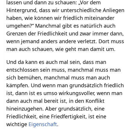
lassen und dann zu schauen: „Vor dem
Hintergrund, dass wir unterschiedliche Anliegen
haben, wie können wir friedlich miteinander
umgehen?“ Manchmal gibt es natürlich auch
Grenzen der Friedlichkeit und zwar immer dann,
wenn jemand anders andere verletzt. Dort muss
man auch schauen, wie geht man damit um.
Und da kann es auch mal sein, dass man
entschlossen sein muss, manchmal muss man
sich bemühen, manchmal muss man auch
kämpfen. Und wenn man grundsätzlich friedlich
ist, dann ist es umso wirkungsvoller, wenn man
dann auch mal bereit ist, in den Konflikt
hineinzugehen. Aber grundsätzlich, eine
Friedlichkeit, eine Friedfertigkeit, ist eine
wichtige
Eigenschaft
.