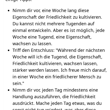
Nimm dir vor, eine Woche lang diese
Eigenschaft der Friedlichkeit zu kultivieren.
Du kannst nicht mehrere Tugenden auf
einmal entwickeln. Aber es ist möglich, jede
Woche eine Tugend, eine Eigenschaft,
wachsen zu lassen.
Triff den Entschluss: "Während der nächsten
Woche will ich die Tugend, die Eigenschaft,
Friedlichkeit kultivieren, wachsen lassen,
stärker werden lassen. Ich freue mich darauf,
in einer Woche ein friedlicherer Mensch zu
sein."
Nimm dir vor, jeden Tag mindestens eine
Handlung auszuführen, die Friedlichkeit
ausdrückt. Mache jeden Tag etwas, was du
sonst nicht tun würdest, was aber diese