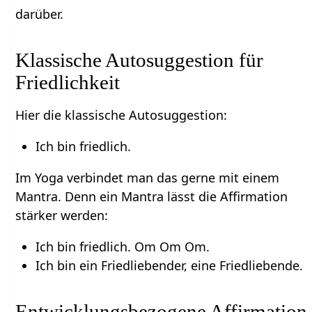
darüber.
Klassische Autosuggestion für
Friedlichkeit
Hier die klassische Autosuggestion:
Ich bin friedlich.
Im Yoga verbindet man das gerne mit einem
Mantra. Denn ein Mantra lässt die Affirmation
stärker werden:
Ich bin friedlich. Om Om Om.
Ich bin ein Friedliebender, eine Friedliebende.
Entwicklungsbezogene Affirmation