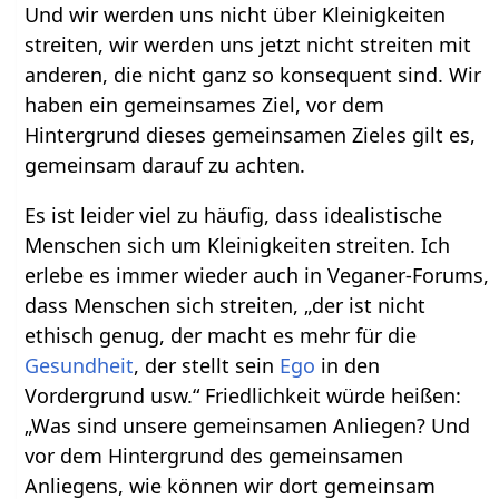
Und wir werden uns nicht über Kleinigkeiten
streiten, wir werden uns jetzt nicht streiten mit
anderen, die nicht ganz so konsequent sind. Wir
haben ein gemeinsames Ziel, vor dem
Hintergrund dieses gemeinsamen Zieles gilt es,
gemeinsam darauf zu achten.
Es ist leider viel zu häufig, dass idealistische
Menschen sich um Kleinigkeiten streiten. Ich
erlebe es immer wieder auch in Veganer-Forums,
dass Menschen sich streiten, „der ist nicht
ethisch genug, der macht es mehr für die
Gesundheit
, der stellt sein
Ego
in den
Vordergrund usw.“ Friedlichkeit würde heißen:
„Was sind unsere gemeinsamen Anliegen? Und
vor dem Hintergrund des gemeinsamen
Anliegens, wie können wir dort gemeinsam