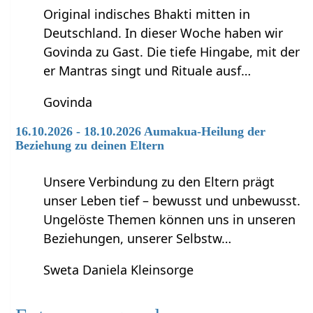
Original indisches Bhakti mitten in
Deutschland. In dieser Woche haben wir
Govinda zu Gast. Die tiefe Hingabe, mit der
er Mantras singt und Rituale ausf…
Govinda
16.10.2026 - 18.10.2026 Aumakua-Heilung der
Beziehung zu deinen Eltern
Unsere Verbindung zu den Eltern prägt
unser Leben tief – bewusst und unbewusst.
Ungelöste Themen können uns in unseren
Beziehungen, unserer Selbstw…
Sweta Daniela Kleinsorge