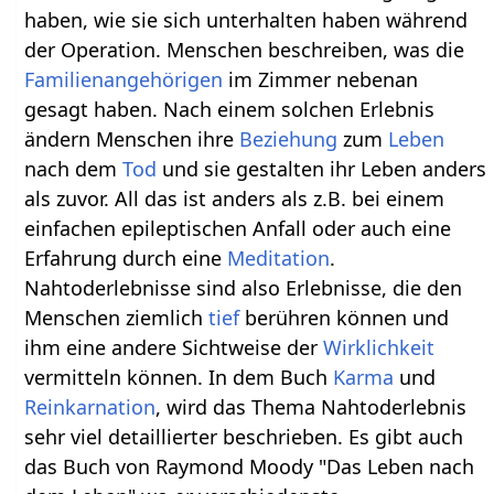
haben, wie sie sich unterhalten haben während
der Operation. Menschen beschreiben, was die
Familienangehörigen
im Zimmer nebenan
gesagt haben. Nach einem solchen Erlebnis
ändern Menschen ihre
Beziehung
zum
Leben
nach dem
Tod
und sie gestalten ihr Leben anders
als zuvor. All das ist anders als z.B. bei einem
einfachen epileptischen Anfall oder auch eine
Erfahrung durch eine
Meditation
.
Nahtoderlebnisse sind also Erlebnisse, die den
Menschen ziemlich
tief
berühren können und
ihm eine andere Sichtweise der
Wirklichkeit
vermitteln können. In dem Buch
Karma
und
Reinkarnation
, wird das Thema Nahtoderlebnis
sehr viel detaillierter beschrieben. Es gibt auch
das Buch von Raymond Moody "Das Leben nach