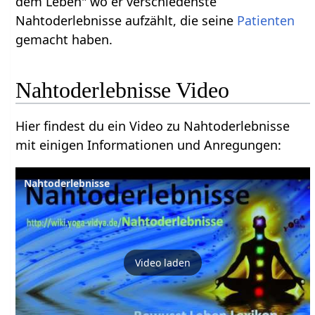
dem Leben" wo er verschiedenste
Nahtoderlebnisse aufzählt, die seine
Patienten
gemacht haben.
Nahtoderlebnisse Video
Hier findest du ein Video zu Nahtoderlebnisse
mit einigen Informationen und Anregungen:
Nahtoderlebnisse
Video laden