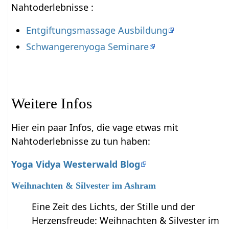
Nahtoderlebnisse :
Entgiftungsmassage Ausbildung
Schwangerenyoga Seminare
Weitere Infos
Hier ein paar Infos, die vage etwas mit
Nahtoderlebnisse zu tun haben:
Yoga Vidya Westerwald Blog
Weihnachten & Silvester im Ashram
Eine Zeit des Lichts, der Stille und der
Herzensfreude: Weihnachten & Silvester im