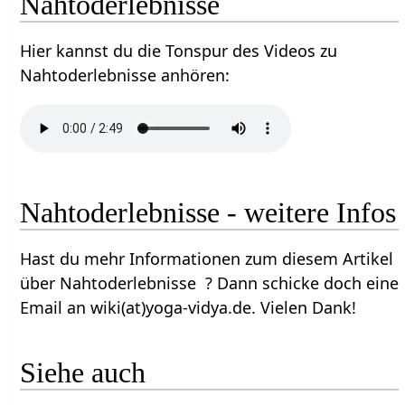
Nahtoderlebnisse
Hier kannst du die Tonspur des Videos zu
Nahtoderlebnisse anhören:
Nahtoderlebnisse - weitere Infos
Hast du mehr Informationen zum diesem Artikel
über Nahtoderlebnisse ? Dann schicke doch eine
Email an wiki(at)yoga-vidya.de. Vielen Dank!
Siehe auch