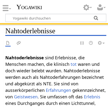
Yogawiki
Nahtoderlebnisse
Nahtoderlebnisse
sind Erlebnisse, die
Menschen machen, die klinisch
tot
waren und
doch wieder belebt wurden. Nahtoderlebnisse
werden auch als Nahtoderfahrungen bezeichnet
und abgekürzt als NTE. Sie sind von
ausserkörperlichen
Erfahrungen
gekennzeichnet,
von
Geistwesen
. Sie umfassen oft das
Erlebnis
eines Durchganges durch einen Lichttunnel,