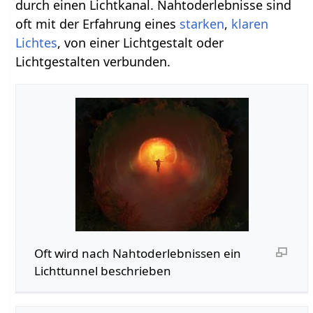
durch einen Lichtkanal. Nahtoderlebnisse sind
oft mit der Erfahrung eines
starken
,
klaren
Lichtes
, von einer Lichtgestalt oder
Lichtgestalten verbunden.
Oft wird nach Nahtoderlebnissen ein
Lichttunnel beschrieben