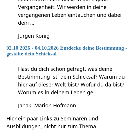
Vergangenheit. Wir werden in deine
vergangenen Leben eintauchen und dabei
dein …
Jürgen König
02.10.2026 - 04.10.2026 Entdecke deine Bestimmung -
gestalte dein Schicksal
Hast du dich schon gefragt, was deine
Bestimmung ist, dein Schicksal? Warum du
hier auf dieser Welt bist? Wofür du da bist?
Worum es in deinem Leben ge…
Janaki Marion Hofmann
Hier ein paar Links zu Seminaren und
Ausbildungen, nicht nur zum Thema