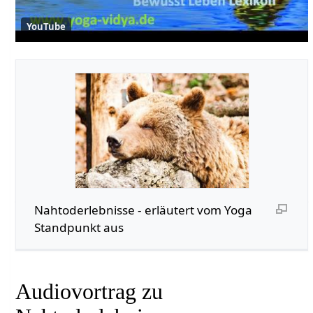
YouTube
Nahtoderlebnisse - erläutert vom Yoga
Standpunkt aus
Audiovortrag zu