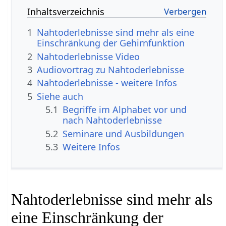
Inhaltsverzeichnis
1
Nahtoderlebnisse sind mehr als eine
Einschränkung der Gehirnfunktion
2
Nahtoderlebnisse Video
3
Audiovortrag zu Nahtoderlebnisse
4
Nahtoderlebnisse - weitere Infos
5
Siehe auch
5.1
Begriffe im Alphabet vor und
nach Nahtoderlebnisse
5.2
Seminare und Ausbildungen
5.3
Weitere Infos
Nahtoderlebnisse sind mehr als
eine Einschränkung der