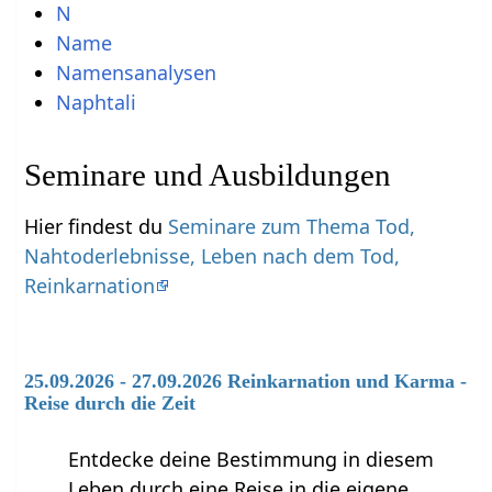
N
Name
Namensanalysen
Naphtali
Seminare und Ausbildungen
Hier findest du
Seminare zum Thema Tod,
Nahtoderlebnisse, Leben nach dem Tod,
Reinkarnation
25.09.2026 - 27.09.2026 Reinkarnation und Karma -
Reise durch die Zeit
Entdecke deine Bestimmung in diesem
Leben durch eine Reise in die eigene