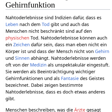
Gehirnfunktion
Nahtoderlebnisse sind Indizien dafür, dass es
Leben
nach dem
Tod
gibt und auch das
Menschen nicht beschränkt sind auf den
physischen
Tod. Nahtoderlebnisse können auch
ein
Zeichen
dafür sein, dass man eben nicht ein
Körper ist und dass der Mensch nicht von
Gehirn
und
Sinnen
abhängt. Nahtoderlebnisse werden
oft von der
Medizin
als unspektakulär eingestuft.
Sie werden als Beeinträchtigung wichtiger
Gehirnfunktionen und als
Fantasie
des Geistes
bezeichnet. Dabei zeigen bestimmte
Nahtoderlebnisse, dass es doch etwas anderes
gibt.
Menschen beschreiben, was die
Ärzte
gesagt