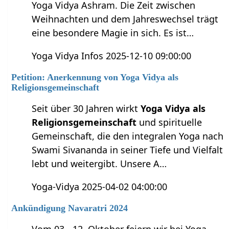
Yoga Vidya Ashram. Die Zeit zwischen
Weihnachten und dem Jahreswechsel trägt
eine besondere Magie in sich. Es ist…
Yoga Vidya Infos 2025-12-10 09:00:00
Petition: Anerkennung von Yoga Vidya als
Religionsgemeinschaft
Seit über 30 Jahren wirkt
Yoga Vidya als
Religionsgemeinschaft
und spirituelle
Gemeinschaft, die den integralen Yoga nach
Swami Sivananda in seiner Tiefe und Vielfalt
lebt und weitergibt. Unsere A…
Yoga-Vidya 2025-04-02 04:00:00
Ankündigung Navaratri 2024