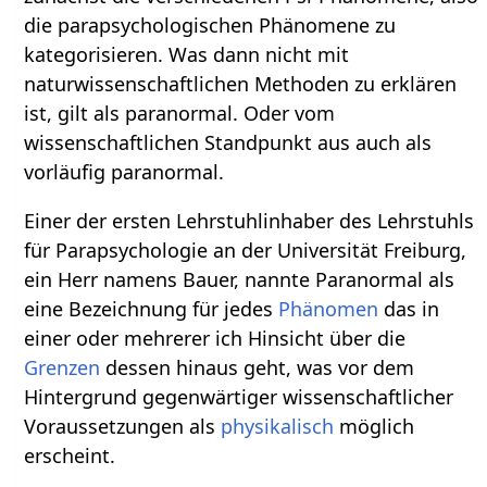
die parapsychologischen Phänomene zu
kategorisieren. Was dann nicht mit
naturwissenschaftlichen Methoden zu erklären
ist, gilt als paranormal. Oder vom
wissenschaftlichen Standpunkt aus auch als
vorläufig paranormal.
Einer der ersten Lehrstuhlinhaber des Lehrstuhls
für Parapsychologie an der Universität Freiburg,
ein Herr namens Bauer, nannte Paranormal als
eine Bezeichnung für jedes
Phänomen
das in
einer oder mehrerer ich Hinsicht über die
Grenzen
dessen hinaus geht, was vor dem
Hintergrund gegenwärtiger wissenschaftlicher
Voraussetzungen als
physikalisch
möglich
erscheint.