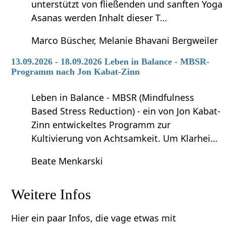
unterstützt von fließenden und sanften Yoga
Asanas werden Inhalt dieser T…
Marco Büscher, Melanie Bhavani Bergweiler
13.09.2026 - 18.09.2026 Leben in Balance - MBSR-
Programm nach Jon Kabat-Zinn
Leben in Balance - MBSR (Mindfulness
Based Stress Reduction) - ein von Jon Kabat-
Zinn entwickeltes Programm zur
Kultivierung von Achtsamkeit. Um Klarhei…
Beate Menkarski
Weitere Infos
Hier ein paar Infos, die vage etwas mit