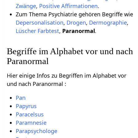
Zwänge
,
Positive Affirmationen
.
Zum Thema Psychiatrie gehören Begriffe wie
Depersonalisation
,
Drogen
,
Dermographie
,
Lüscher Farbtest
,
Paranormal
.
Begriffe im Alphabet vor und nach
Paranormal
Hier einige Infos zu Begriffen im Alphabet vor
und nach Paranormal :
Pan
Papyrus
Paracelsus
Paramnesie
Parapsychologe