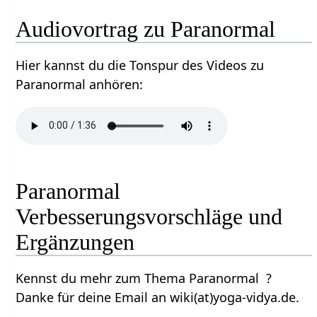
Audiovortrag zu Paranormal
Hier kannst du die Tonspur des Videos zu
Paranormal anhören:
Paranormal
Verbesserungsvorschläge und
Ergänzungen
Kennst du mehr zum Thema Paranormal ?
Danke für deine Email an wiki(at)yoga-vidya.de.