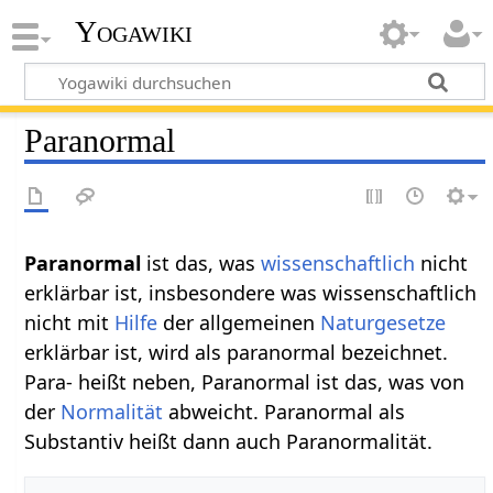
Yogawiki
Paranormal
Paranormal
ist das, was
wissenschaftlich
nicht
erklärbar ist, insbesondere was wissenschaftlich
nicht mit
Hilfe
der allgemeinen
Naturgesetze
erklärbar ist, wird als paranormal bezeichnet.
Para- heißt neben, Paranormal ist das, was von
der
Normalität
abweicht. Paranormal als
Substantiv heißt dann auch Paranormalität.