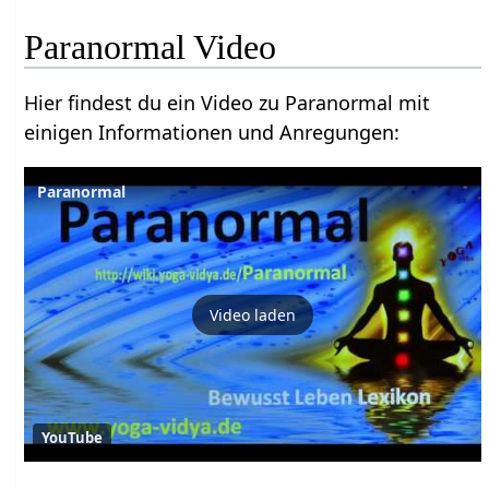
Paranormal Video
Hier findest du ein Video zu Paranormal mit
einigen Informationen und Anregungen:
Paranormal
Video laden
YouTube