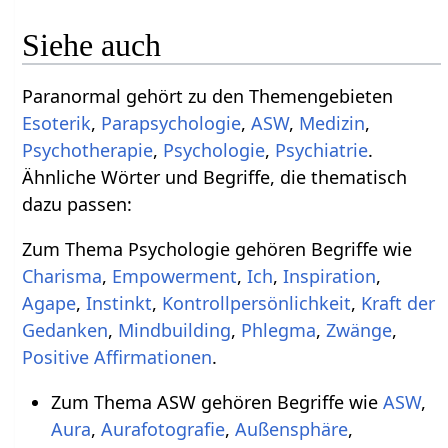
Siehe auch
Paranormal gehört zu den Themengebieten
Esoterik
,
Parapsychologie
,
ASW
,
Medizin
,
Psychotherapie
,
Psychologie
,
Psychiatrie
.
Ähnliche Wörter und Begriffe, die thematisch
dazu passen:
Zum Thema Psychologie gehören Begriffe wie
Charisma
,
Empowerment
,
Ich
,
Inspiration
,
Agape
,
Instinkt
,
Kontrollpersönlichkeit
,
Kraft der
Gedanken
,
Mindbuilding
,
Phlegma
,
Zwänge
,
Positive Affirmationen
.
Zum Thema ASW gehören Begriffe wie
ASW
,
Aura
,
Aurafotografie
,
Außensphäre
,