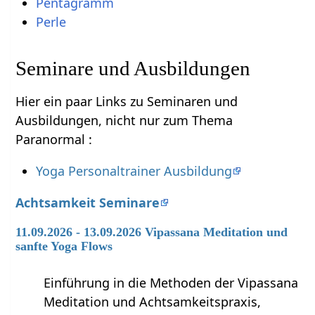
Pentagramm
Perle
Seminare und Ausbildungen
Hier ein paar Links zu Seminaren und
Ausbildungen, nicht nur zum Thema
Paranormal :
Yoga Personaltrainer Ausbildung
Achtsamkeit Seminare
11.09.2026 - 13.09.2026 Vipassana Meditation und
sanfte Yoga Flows
Einführung in die Methoden der Vipassana
Meditation und Achtsamkeitspraxis,