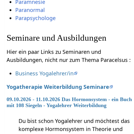
Paramnesie
Paranormal
Parapsychologe
Seminare und Ausbildungen
Hier ein paar Links zu Seminaren und
Ausbildungen, nicht nur zum Thema Paracelsus :
Business Yogalehrer/in
Yogatherapie Weiterbildung Seminare
09.10.2026 - 11.10.2026 Das Hormonsystem - ein Buch
mit 108 Siegeln - Yogalehrer Weiterbildung
Du bist schon Yogalehrer und möchtest das
komplexe Hormonsystem in Theorie und