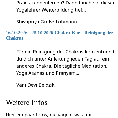
Praxis kennenlernen? Dann tauche in dieser
Yogalehrer Weiterbildung tief…
Shivapriya Große-Lohmann
16.10.2026 - 25.10.2026 Chakra-Kur - Reinigung der
Chakras
Für die Reinigung der Chakras konzentrierst
du dich unter Anleitung jeden Tag auf ein
anderes Chakra. Die tägliche Meditation,
Yoga Asanas und Pranyam…
Vani Devi Beldzik
Weitere Infos
Hier ein paar Infos, die vage etwas mit