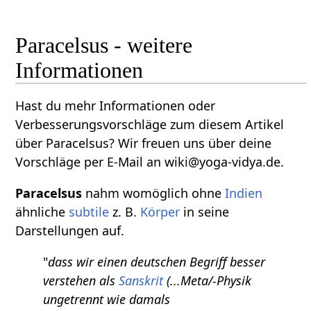
Paracelsus - weitere
Informationen
Hast du mehr Informationen oder
Verbesserungsvorschläge zum diesem Artikel
über Paracelsus? Wir freuen uns über deine
Vorschläge per E-Mail an wiki@yoga-vidya.de.
Paracelsus
nahm womöglich ohne
Indien
ähnliche
subtile
z. B.
Körper
in seine
Darstellungen auf.
"
dass wir einen deutschen Begriff besser
verstehen als
Sanskrit
(...Meta/-Physik
ungetrennt wie damals