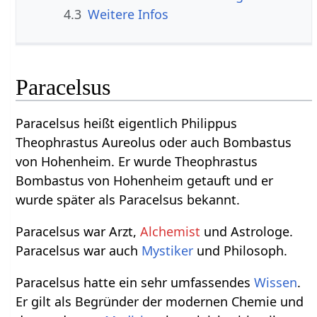
4.3
Weitere Infos
Paracelsus
Paracelsus heißt eigentlich Philippus
Theophrastus Aureolus oder auch Bombastus
von Hohenheim. Er wurde Theophrastus
Bombastus von Hohenheim getauft und er
wurde später als Paracelsus bekannt.
Paracelsus war Arzt,
Alchemist
und Astrologe.
Paracelsus war auch
Mystiker
und Philosoph.
Paracelsus hatte ein sehr umfassendes
Wissen
.
Er gilt als Begründer der modernen Chemie und