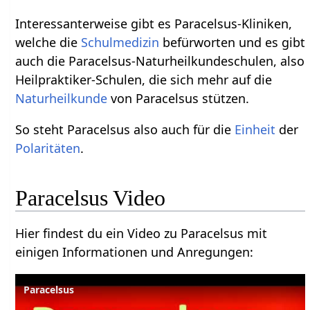
Interessanterweise gibt es Paracelsus-Kliniken,
welche die
Schulmedizin
befürworten und es gibt
auch die Paracelsus-Naturheilkundeschulen, also
Heilpraktiker-Schulen, die sich mehr auf die
Naturheilkunde
von Paracelsus stützen.
So steht Paracelsus also auch für die
Einheit
der
Polaritäten
.
Paracelsus Video
Hier findest du ein Video zu Paracelsus mit
einigen Informationen und Anregungen:
Paracelsus