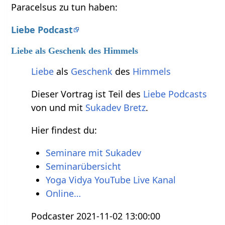
Paracelsus zu tun haben:
Liebe Podcast
Liebe als Geschenk des Himmels
Liebe
als
Geschenk
des
Himmels
Dieser Vortrag ist Teil des
Liebe Podcasts
von und mit
Sukadev Bretz
.
Hier findest du:
Seminare mit Sukadev
Seminarübersicht
Yoga Vidya YouTube Live Kanal
Online…
Podcaster 2021-11-02 13:00:00