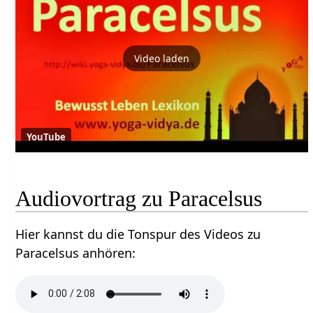
Video laden
YouTube
Audiovortrag zu Paracelsus
Hier kannst du die Tonspur des Videos zu
Paracelsus anhören: