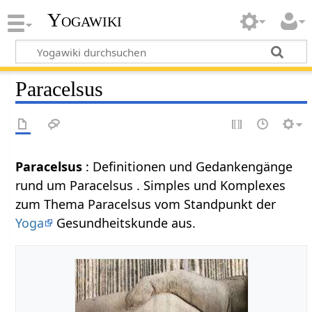
Yogawiki
Paracelsus
Paracelsus
: Definitionen und Gedankengänge
rund um Paracelsus . Simples und Komplexes
zum Thema Paracelsus vom Standpunkt der
Yoga
Gesundheitskunde aus.