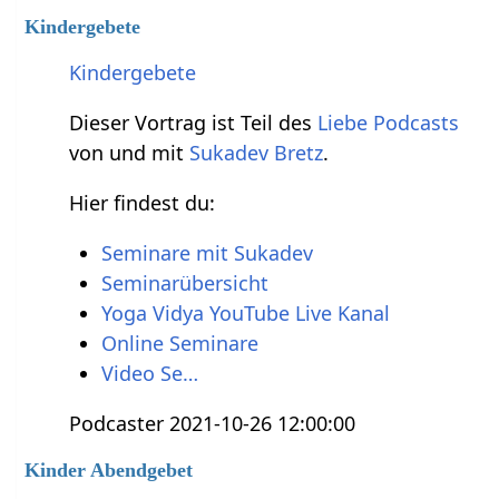
Kindergebete
Kindergebete
Dieser Vortrag ist Teil des
Liebe Podcasts
von und mit
Sukadev Bretz
.
Hier findest du:
Seminare mit Sukadev
Seminarübersicht
Yoga Vidya YouTube Live Kanal
Online Seminare
Video Se…
Podcaster 2021-10-26 12:00:00
Kinder Abendgebet