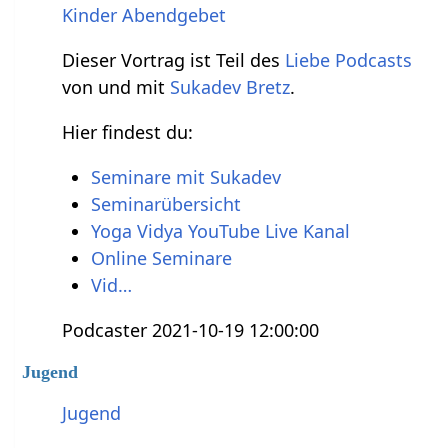
Kinder
Abendgebet
Dieser Vortrag ist Teil des
Liebe Podcasts
von und mit
Sukadev Bretz
.
Hier findest du:
Seminare mit Sukadev
Seminarübersicht
Yoga Vidya YouTube Live Kanal
Online Seminare
Vid…
Podcaster 2021-10-19 12:00:00
Jugend
Jugend