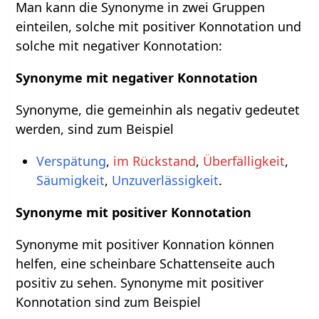
Man kann die Synonyme in zwei Gruppen
einteilen, solche mit positiver Konnotation und
solche mit negativer Konnotation:
Synonyme mit negativer Konnotation
Synonyme, die gemeinhin als negativ gedeutet
werden, sind zum Beispiel
Verspätung
,
im Rückstand
,
Überfälligkeit
,
Säumigkeit
,
Unzuverlässigkeit
.
Synonyme mit positiver Konnotation
Synonyme mit positiver Konnation können
helfen, eine scheinbare Schattenseite auch
positiv zu sehen. Synonyme mit positiver
Konnotation sind zum Beispiel