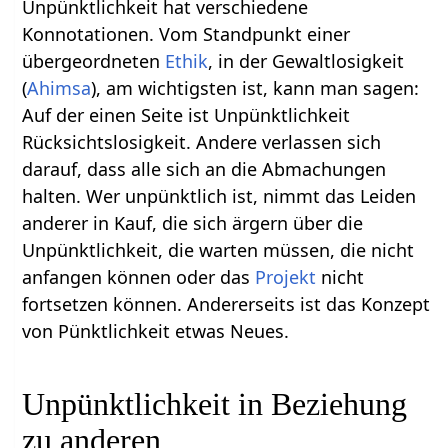
Unpünktlichkeit hat verschiedene
Konnotationen. Vom Standpunkt einer
übergeordneten
Ethik
, in der Gewaltlosigkeit
(
Ahimsa
), am wichtigsten ist, kann man sagen:
Auf der einen Seite ist Unpünktlichkeit
Rücksichtslosigkeit. Andere verlassen sich
darauf, dass alle sich an die Abmachungen
halten. Wer unpünktlich ist, nimmt das Leiden
anderer in Kauf, die sich ärgern über die
Unpünktlichkeit, die warten müssen, die nicht
anfangen können oder das
Projekt
nicht
fortsetzen können. Andererseits ist das Konzept
von Pünktlichkeit etwas Neues.
Unpünktlichkeit in Beziehung
zu anderen