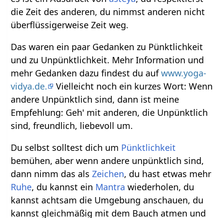
die Zeit des anderen, du nimmst anderen nicht
überflüssigerweise Zeit weg.
Das waren ein paar Gedanken zu Pünktlichkeit
und zu Unpünktlichkeit. Mehr Information und
mehr Gedanken dazu findest du auf
www.yoga-
vidya.de.
Vielleicht noch ein kurzes Wort: Wenn
andere Unpünktlich sind, dann ist meine
Empfehlung: Geh' mit anderen, die Unpünktlich
sind, freundlich, liebevoll um.
Du selbst solltest dich um
Pünktlichkeit
bemühen, aber wenn andere unpünktlich sind,
dann nimm das als
Zeichen
, du hast etwas mehr
Ruhe
, du kannst ein
Mantra
wiederholen, du
kannst achtsam die Umgebung anschauen, du
kannst gleichmäßig mit dem Bauch atmen und