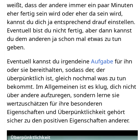
weißt, dass der andere immer ein paar Minuten
eher fertig sein wird oder eher da sein wird,
kannst du dich ja entsprechend drauf einstellen.
Eventuell bist du nicht fertig, aber dann kannst
du dem anderen ja schon mal etwas zu tun
geben.
Eventuell kannst du irgendeine
Aufgabe
für ihn
oder sie bereithalten, sodass der, der
überpünktlich ist, gleich nochmal was zu tun
bekommt. Im Allgemeinen ist es klug, dich nicht
über andere aufzuregen, sondern lerne sie
wertzuschätzen für ihre besonderen
Eigenschaften und Überpünktlichkeit gehört
sicher zu den positiven Eigenschaften anderer.
Überpünktlichkeit