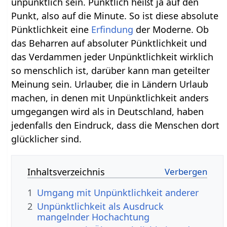
unpünktlich sein. Pünktlich heißt ja auf den
Punkt, also auf die Minute. So ist diese absolute
Pünktlichkeit eine
Erfindung
der Moderne. Ob
das Beharren auf absoluter Pünktlichkeit und
das Verdammen jeder Unpünktlichkeit wirklich
so menschlich ist, darüber kann man geteilter
Meinung sein. Urlauber, die in Ländern Urlaub
machen, in denen mit Unpünktlichkeit anders
umgegangen wird als in Deutschland, haben
jedenfalls den Eindruck, dass die Menschen dort
glücklicher sind.
Inhaltsverzeichnis
1
Umgang mit Unpünktlichkeit anderer
2
Unpünktlichkeit als Ausdruck
mangelnder Hochachtung