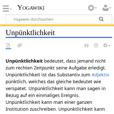
Yogawiki
Unpünktlichkeit
Unpünktlichkeit
bedeutet, dass jemand nicht
zum rechten Zeitpunkt seine Aufgabe erledigt.
Unpünktlichkeit ist das Substantiv zum
Adjektiv
pünktlich, welches das gleiche bedeutet wie
verspätet. Unpünktlichkeit kann man sagen in
Bezug auf ein einmaliges Ereignis.
Unpünktlichkeit kann man einer ganzen
Institution zuschreiben. Unpünktlichkeit kann