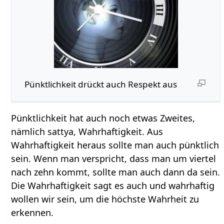
Pünktlichkeit drückt auch Respekt aus
Pünktlichkeit hat auch noch etwas Zweites,
nämlich sattya, Wahrhaftigkeit. Aus
Wahrhaftigkeit heraus sollte man auch pünktlich
sein. Wenn man verspricht, dass man um viertel
nach zehn kommt, sollte man auch dann da sein.
Die Wahrhaftigkeit sagt es auch und wahrhaftig
wollen wir sein, um die höchste Wahrheit zu
erkennen.