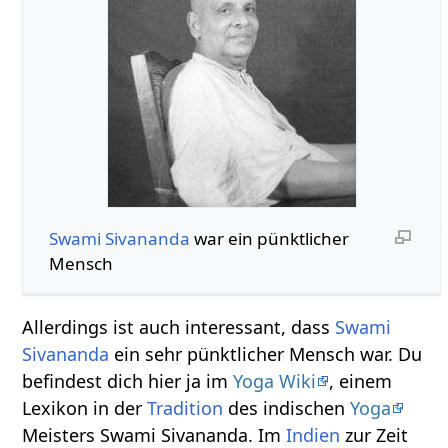
Swami Sivananda
war ein pünktlicher
Mensch
Allerdings ist auch interessant, dass
Swami
Sivananda
ein sehr pünktlicher Mensch war. Du
befindest dich hier ja im
Yoga Wiki
, einem
Lexikon in der
Tradition
des indischen
Yoga
Meisters Swami Sivananda. Im
Indien
zur Zeit