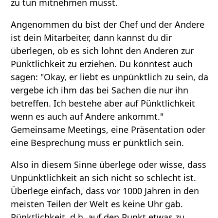
zu tun mitnehmen musst.
Angenommen du bist der Chef und der Andere
ist dein Mitarbeiter, dann kannst du dir
überlegen, ob es sich lohnt den Anderen zur
Pünktlichkeit zu erziehen. Du könntest auch
sagen: "Okay, er liebt es unpünktlich zu sein, da
vergebe ich ihm das bei Sachen die nur ihn
betreffen. Ich bestehe aber auf Pünktlichkeit
wenn es auch auf Andere ankommt."
Gemeinsame Meetings, eine Präsentation oder
eine Besprechung muss er pünktlich sein.
Also in diesem Sinne überlege oder wisse, dass
Unpünktlichkeit an sich nicht so schlecht ist.
Überlege einfach, dass vor 1000 Jahren in den
meisten Teilen der Welt es keine Uhr gab.
Pünktlichkeit, d.h. auf den Punkt etwas zu