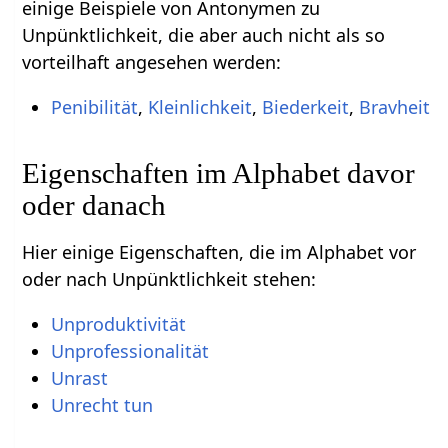
einige Beispiele von Antonymen zu
Unpünktlichkeit, die aber auch nicht als so
vorteilhaft angesehen werden:
Penibilität
,
Kleinlichkeit
,
Biederkeit
,
Bravheit
Eigenschaften im Alphabet davor
oder danach
Hier einige Eigenschaften, die im Alphabet vor
oder nach Unpünktlichkeit stehen:
Unproduktivität
Unprofessionalität
Unrast
Unrecht tun