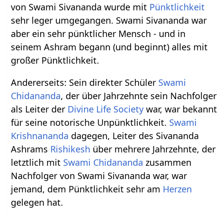
von Swami Sivananda wurde mit
Pünktlichkeit
sehr leger umgegangen. Swami Sivananda war
aber ein sehr pünktlicher Mensch - und in
seinem Ashram begann (und beginnt) alles mit
großer Pünktlichkeit.
Andererseits: Sein direkter Schüler
Swami
Chidananda
, der über Jahrzehnte sein Nachfolger
als Leiter der
Divine Life Society
war, war bekannt
für seine notorische Unpünktlichkeit.
Swami
Krishnananda
dagegen, Leiter des Sivananda
Ashrams
Rishikesh
über mehrere Jahrzehnte, der
letztlich mit
Swami Chidananda
zusammen
Nachfolger von Swami Sivananda war, war
jemand, dem Pünktlichkeit sehr am
Herzen
gelegen hat.