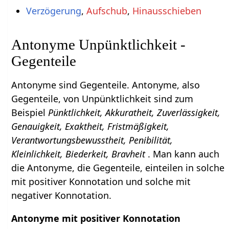
Verzögerung
,
Aufschub
,
Hinausschieben
Antonyme Unpünktlichkeit -
Gegenteile
Antonyme sind Gegenteile. Antonyme, also
Gegenteile, von Unpünktlichkeit sind zum
Beispiel
Pünktlichkeit, Akkuratheit, Zuverlässigkeit,
Genauigkeit, Exaktheit, Fristmäßigkeit,
Verantwortungsbewusstheit, Penibilität,
Kleinlichkeit, Biederkeit, Bravheit
. Man kann auch
die Antonyme, die Gegenteile, einteilen in solche
mit positiver Konnotation und solche mit
negativer Konnotation.
Antonyme mit positiver Konnotation