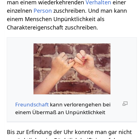
man einem wiederkehrenden
Verhalten
einer
einzelnen
Person
zuschreiben. Und man kann
einem Menschen Unpünktlichkeit als
Charaktereigenschaft zuschreiben.
Freundschaft
kann verlorengehen bei
einem Übermaß an Unpünktlichkeit
Bis zur Erfindung der Uhr konnte man gar nicht