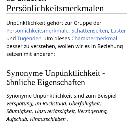
Persönlichkeitsmerkmalen
Unpünktlichkeit gehört zur Gruppe der
Persönlichkeitsmerkmale
,
Schattenseiten
,
Laster
und
Tugenden
. Um dieses
Charaktermerkmal
besser zu verstehen, wollen wir es in Beziehung
setzen mit anderen:
Synonyme Unpünktlichkeit -
ähnliche Eigenschaften
Synonyme Unpünktlichkeit sind zum Beispiel
Verspätung, im Rückstand, Überfälligkeit,
Säumigkeit, Unzuverlässigkeit, Verzögerung,
Aufschub, Hinausschieben
.