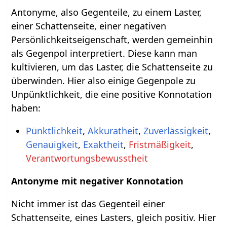
Antonyme, also Gegenteile, zu einem Laster,
einer Schattenseite, einer negativen
Persönlichkeitseigenschaft, werden gemeinhin
als Gegenpol interpretiert. Diese kann man
kultivieren, um das Laster, die Schattenseite zu
überwinden. Hier also einige Gegenpole zu
Unpünktlichkeit, die eine positive Konnotation
haben:
Pünktlichkeit
,
Akkuratheit
,
Zuverlässigkeit
,
Genauigkeit
,
Exaktheit
,
Fristmäßigkeit
,
Verantwortungsbewusstheit
Antonyme mit negativer Konnotation
Nicht immer ist das Gegenteil einer
Schattenseite, eines Lasters, gleich positiv. Hier