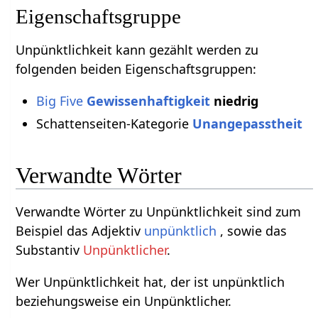
Eigenschaftsgruppe
Unpünktlichkeit kann gezählt werden zu
folgenden beiden Eigenschaftsgruppen:
Big Five
Gewissenhaftigkeit
niedrig
Schattenseiten-Kategorie
Unangepasstheit
Verwandte Wörter
Verwandte Wörter zu Unpünktlichkeit sind zum
Beispiel das Adjektiv
unpünktlich
, sowie das
Substantiv
Unpünktlicher
.
Wer Unpünktlichkeit hat, der ist unpünktlich
beziehungsweise ein Unpünktlicher.