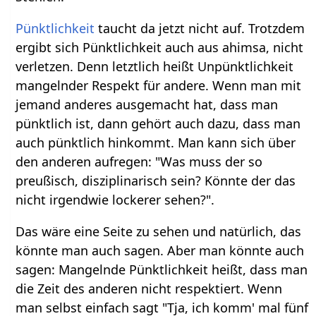
Pünktlichkeit
taucht da jetzt nicht auf. Trotzdem
ergibt sich Pünktlichkeit auch aus ahimsa, nicht
verletzen. Denn letztlich heißt Unpünktlichkeit
mangelnder Respekt für andere. Wenn man mit
jemand anderes ausgemacht hat, dass man
pünktlich ist, dann gehört auch dazu, dass man
auch pünktlich hinkommt. Man kann sich über
den anderen aufregen: "Was muss der so
preußisch, disziplinarisch sein? Könnte der das
nicht irgendwie lockerer sehen?".
Das wäre eine Seite zu sehen und natürlich, das
könnte man auch sagen. Aber man könnte auch
sagen: Mangelnde Pünktlichkeit heißt, dass man
die Zeit des anderen nicht respektiert. Wenn
man selbst einfach sagt "Tja, ich komm' mal fünf