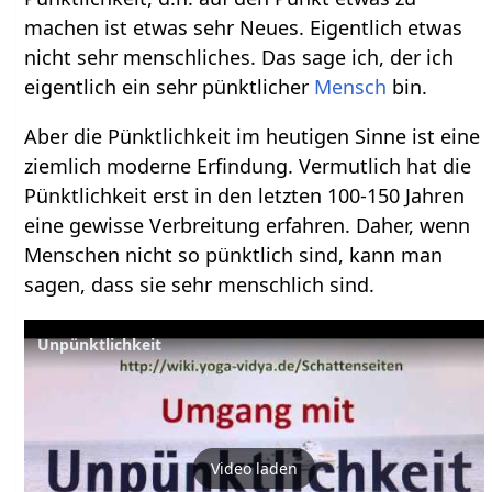
machen ist etwas sehr Neues. Eigentlich etwas
nicht sehr menschliches. Das sage ich, der ich
eigentlich ein sehr pünktlicher
Mensch
bin.
Aber die Pünktlichkeit im heutigen Sinne ist eine
ziemlich moderne Erfindung. Vermutlich hat die
Pünktlichkeit erst in den letzten 100-150 Jahren
eine gewisse Verbreitung erfahren. Daher, wenn
Menschen nicht so pünktlich sind, kann man
sagen, dass sie sehr menschlich sind.
Unpünktlichkeit
Video laden