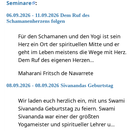
Seminare
:
06.09.2026 - 11.09.2026 Dem Ruf des
Schamanenherzens folgen
Für den Schamanen und den Yogi ist sein
Herz ein Ort der spirituellen Mitte und er
geht im Leben meistens die Wege mit Herz.
Dem Ruf des eigenen Herzen…
Maharani Fritsch de Navarrete
08.09.2026 - 08.09.2026 Sivanandas Geburtstag
Wir laden euch herzlich ein, mit uns Swami
Sivananda Geburtstag zu feiern. Swami
Sivananda war einer der größten
Yogameister und spiritueller Lehrer u…