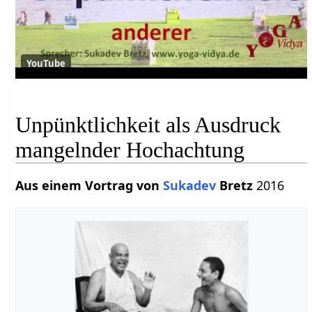
YouTube
Unpünktlichkeit als Ausdruck
mangelnder Hochachtung
Aus einem Vortrag von
Sukadev
Bretz
2016