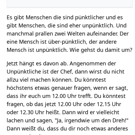
Es gibt Menschen die sind pünktlicher und es
gibt Menschen, die sind eher unpünktlich. Und
manchmal prallen zwei Welten aufeinander. Der
eine Mensch ist über-pünktlich, der andere
Mensch ist unpünktlich. Wie gehst du damit um?
Jetzt hängt es davon ab. Angenommen der
Unpünktliche ist der Chef, dann wirst du nicht
allzu viel machen können. Du könntest
höchstens etwas genauer fragen, wenn er sagt,
dass ihr euch um 12.00 Uhr trefft. Du könntest
fragen, ob das jetzt 12.00 Uhr oder 12.15 Uhr
oder 12.30 Uhr heißt. Dann wird er vielleicht
lachen und sagen, "Ja, irgendwie um den Dreh!"
Dann weißt du, dass du dir noch etwas anderes