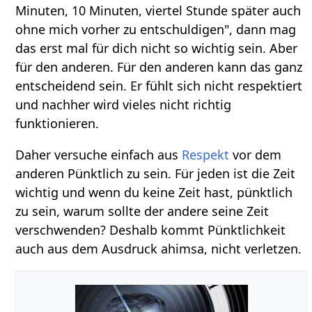
Minuten, 10 Minuten, viertel Stunde später auch
ohne mich vorher zu entschuldigen", dann mag
das erst mal für dich nicht so wichtig sein. Aber
für den anderen. Für den anderen kann das ganz
entscheidend sein. Er fühlt sich nicht respektiert
und nachher wird vieles nicht richtig
funktionieren.
Daher versuche einfach aus
Respekt
vor dem
anderen Pünktlich zu sein. Für jeden ist die Zeit
wichtig und wenn du keine Zeit hast, pünktlich
zu sein, warum sollte der andere seine Zeit
verschwenden? Deshalb kommt Pünktlichkeit
auch aus dem Ausdruck ahimsa, nicht verletzen.