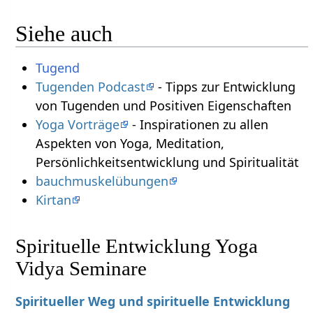
Siehe auch
Tugend
Tugenden Podcast
- Tipps zur Entwicklung
von Tugenden und Positiven Eigenschaften
Yoga Vorträge
- Inspirationen zu allen
Aspekten von Yoga, Meditation,
Persönlichkeitsentwicklung und Spiritualität
bauchmuskelübungen
Kirtan
Spirituelle Entwicklung Yoga
Vidya Seminare
Spiritueller Weg und spirituelle Entwicklung