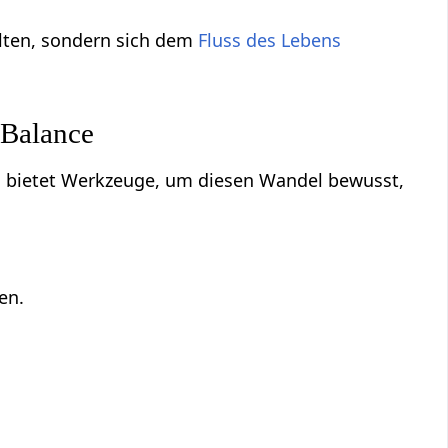
lten, sondern sich dem
Fluss des Lebens
 Balance
 bietet Werkzeuge, um diesen Wandel bewusst,
en.