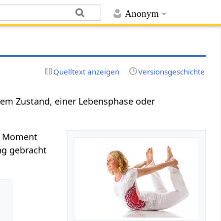
Anonym
Quelltext anzeigen
Versionsgeschichte
em Zustand, einer Lebensphase oder
en Moment
ng gebracht