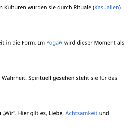
en Kulturen wurden sie durch Rituale (
Kasualien
)
it in die Form. Im
Yoga
wird dieser Moment als
Wahrheit. Spirituell gesehen steht sie für das
Wir“. Hier gilt es, Liebe,
Achtsamkeit
und