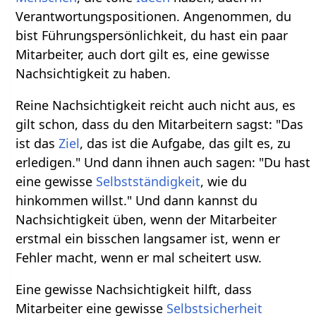
Verantwortungspositionen. Angenommen, du
bist Führungspersönlichkeit, du hast ein paar
Mitarbeiter, auch dort gilt es, eine gewisse
Nachsichtigkeit zu haben.
Reine Nachsichtigkeit reicht auch nicht aus, es
gilt schon, dass du den Mitarbeitern sagst: "Das
ist das
Ziel
, das ist die Aufgabe, das gilt es, zu
erledigen." Und dann ihnen auch sagen: "Du hast
eine gewisse
Selbstständigkeit
, wie du
hinkommen willst." Und dann kannst du
Nachsichtigkeit üben, wenn der Mitarbeiter
erstmal ein bisschen langsamer ist, wenn er
Fehler macht, wenn er mal scheitert usw.
Eine gewisse Nachsichtigkeit hilft, dass
Mitarbeiter eine gewisse
Selbstsicherheit