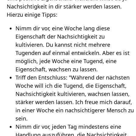
Nachsichtigkeit in dir stärker werden lassen.
Hierzu einige Tipps:
Nimm dir vor, eine Woche lang diese
Eigenschaft der Nachsichtigkeit zu
kultivieren. Du kannst nicht mehrere
Tugenden auf einmal entwickeln. Aber es ist
möglich, jede Woche eine Tugend, eine
Eigenschaft, wachsen zu lassen.
Triff den Entschluss: "Während der nächsten
Woche will ich die Tugend, die Eigenschaft,
Nachsichtigkeit kultivieren, wachsen lassen,
stärker werden lassen. Ich freue mich darauf,
in einer Woche ein nachsichtigerer Mensch zu
sein.
Nimm dir vor, jeden Tag mindestens eine
Handlung auszuführen, die Nachsichtigkeit