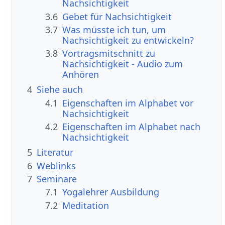
Nachsichtigkeit
3.6
Gebet für Nachsichtigkeit
3.7
Was müsste ich tun, um
Nachsichtigkeit zu entwickeln?
3.8
Vortragsmitschnitt zu
Nachsichtigkeit - Audio zum
Anhören
4
Siehe auch
4.1
Eigenschaften im Alphabet vor
Nachsichtigkeit
4.2
Eigenschaften im Alphabet nach
Nachsichtigkeit
5
Literatur
6
Weblinks
7
Seminare
7.1
Yogalehrer Ausbildung
7.2
Meditation