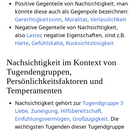
Positive Gegenteile von Nachsichtigkeit, man
könnte diese auch als Gegenpole bezeichnen:
Gerechtigkeitssinn
,
Moralität
,
Verlässlichkeit
Negative Gegenteile von Nachsichtigkeit,
also
Laster
, negative Eigenschaften, sind z.B.
Härte
,
Gefühlskälte
,
Rücksichtslosigkeit
Nachsichtigkeit im Kontext von
Tugendengruppen,
Persönlichkeitsfaktoren und
Temperamenten
Nachsichtigkeit gehört zur
Tugendgruppe 3
Liebe, Zuneigung, Hilfsbereitschaft,
Einfühlungsvermögen, Großzügigkeit
. Die
wichtigsten Tugenden dieser Tugendgruppe