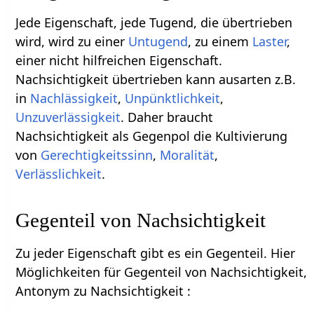
Jede Eigenschaft, jede Tugend, die übertrieben
wird, wird zu einer
Untugend
, zu einem
Laster
,
einer nicht hilfreichen Eigenschaft.
Nachsichtigkeit übertrieben kann ausarten z.B.
in
Nachlässigkeit
,
Unpünktlichkeit
,
Unzuverlässigkeit
. Daher braucht
Nachsichtigkeit als Gegenpol die Kultivierung
von
Gerechtigkeitssinn
,
Moralität
,
Verlässlichkeit
.
Gegenteil von Nachsichtigkeit
Zu jeder Eigenschaft gibt es ein Gegenteil. Hier
Möglichkeiten für Gegenteil von Nachsichtigkeit,
Antonym zu Nachsichtigkeit :