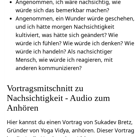
Angenommen, ich wäre nachsichtig, wie
würde sich das bemerkbar machen?
Angenommen, ein Wunder würde geschehen,
und ich hätte morgen Nachsichtigkeit
kultiviert, was hätte sich geändert? Wie
würde ich fühlen? Wie würde ich denken? Wie
würde ich handeln? Als nachsichtiger
Mensch, wie würde ich reagieren, mit
anderen kommunizieren?
Vortragsmitschnitt zu
Nachsichtigkeit - Audio zum
Anhören
Hier kannst du einen Vortrag von Sukadev Bretz,
Gründer von Yoga Vidya, anhören. Dieser Vortrag