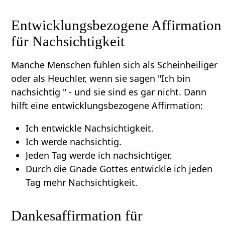
Entwicklungsbezogene Affirmation
für Nachsichtigkeit
Manche Menschen fühlen sich als Scheinheiliger
oder als Heuchler, wenn sie sagen "Ich bin
nachsichtig " - und sie sind es gar nicht. Dann
hilft eine entwicklungsbezogene Affirmation:
Ich entwickle Nachsichtigkeit.
Ich werde nachsichtig.
Jeden Tag werde ich nachsichtiger.
Durch die Gnade Gottes entwickle ich jeden
Tag mehr Nachsichtigkeit.
Dankesaffirmation für