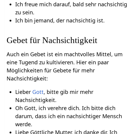
Ich freue mich darauf, bald sehr nachsichtig
zu sein.
Ich bin jemand, der nachsichtig ist.
Gebet für Nachsichtigkeit
Auch ein Gebet ist ein machtvolles Mittel, um
eine Tugend zu kultivieren. Hier ein paar
Möglichkeiten für Gebete für mehr
Nachsichtigkeit:
Lieber
Gott
, bitte gib mir mehr
Nachsichtigkeit.
Oh Gott, ich verehre dich. Ich bitte dich
darum, dass ich ein nachsichtiger Mensch
werde.
Liebe Göttliche Mutter, ich danke dir. Ich