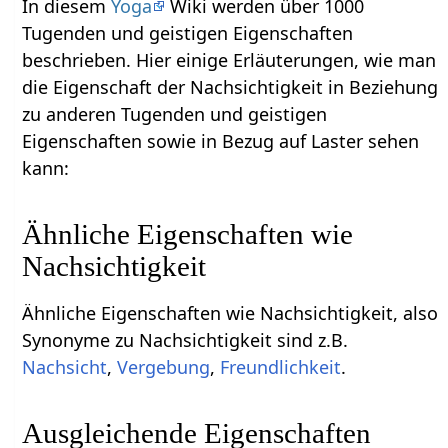
In diesem
Yoga
Wiki werden über 1000
Tugenden und geistigen Eigenschaften
beschrieben. Hier einige Erläuterungen, wie man
die Eigenschaft der Nachsichtigkeit in Beziehung
zu anderen Tugenden und geistigen
Eigenschaften sowie in Bezug auf Laster sehen
kann:
Ähnliche Eigenschaften wie
Nachsichtigkeit
Ähnliche Eigenschaften wie Nachsichtigkeit, also
Synonyme zu Nachsichtigkeit sind z.B.
Nachsicht
,
Vergebung
,
Freundlichkeit
.
Ausgleichende Eigenschaften