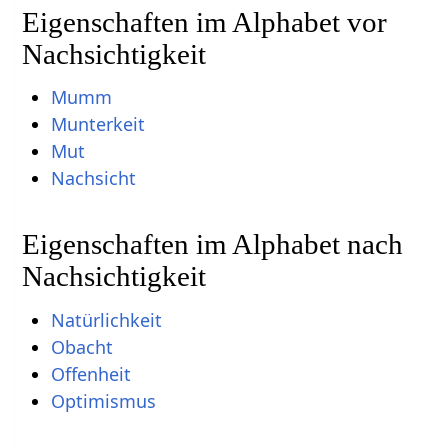
Eigenschaften im Alphabet vor
Nachsichtigkeit
Mumm
Munterkeit
Mut
Nachsicht
Eigenschaften im Alphabet nach
Nachsichtigkeit
Natürlichkeit
Obacht
Offenheit
Optimismus