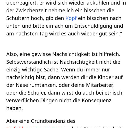
überreagiert, er wird sich wieder abkühlen und in
der Zwischenzeit nehme ich ein bisschen die
Schultern hoch, gib den
Kopf
ein bisschen nach
unten und bitte einfach um Entschuldigung und
am nächsten Tag wird es auch wieder gut sein."
Also, eine gewisse Nachsichtigkeit ist hilfreich.
Selbstverständlich ist Nachsichtigkeit nicht die
einzig wichtige Sache. Wenn du immer nur
nachsichtig bist, dann werden dir die Kinder auf
der Nase rumtanzen, oder deine Mitarbeiter,
oder die Schüler, dann wirst du auch bei ethisch
verwerflichen Dingen nicht die Konsequenz
haben.
Aber eine Grundtendenz des