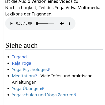
ist die Audio Version eines Videos zu
Nachsichtigkeit, Teil des Yoga Vidya Multimedia
Lexikons der Tugenden.
Siehe auch
Tugend
Raja Yoga
Yoga Psychologie
Meditation
- Viele Infos und praktische
Anleitungen
Yoga Übungen
Yogaschulen und Yoga Zentren