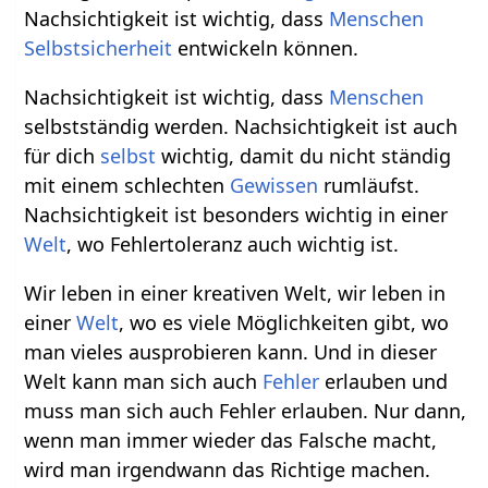
Nachsichtigkeit ist wichtig, dass
Menschen
Selbstsicherheit
entwickeln können.
Nachsichtigkeit ist wichtig, dass
Menschen
selbstständig werden. Nachsichtigkeit ist auch
für dich
selbst
wichtig, damit du nicht ständig
mit einem schlechten
Gewissen
rumläufst.
Nachsichtigkeit ist besonders wichtig in einer
Welt
, wo Fehlertoleranz auch wichtig ist.
Wir leben in einer kreativen Welt, wir leben in
einer
Welt
, wo es viele Möglichkeiten gibt, wo
man vieles ausprobieren kann. Und in dieser
Welt kann man sich auch
Fehler
erlauben und
muss man sich auch Fehler erlauben. Nur dann,
wenn man immer wieder das Falsche macht,
wird man irgendwann das Richtige machen.