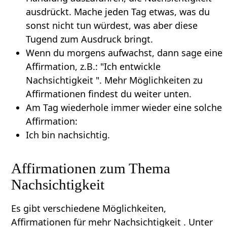
ausdrückt. Mache jeden Tag etwas, was du
sonst nicht tun würdest, was aber diese
Tugend zum Ausdruck bringt.
Wenn du morgens aufwachst, dann sage eine
Affirmation, z.B.: "Ich entwickle
Nachsichtigkeit ". Mehr Möglichkeiten zu
Affirmationen findest du weiter unten.
Am Tag wiederhole immer wieder eine solche
Affirmation:
Ich bin nachsichtig.
Affirmationen zum Thema
Nachsichtigkeit
Es gibt verschiedene Möglichkeiten,
Affirmationen für mehr Nachsichtigkeit . Unter