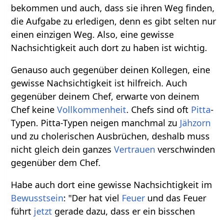
bekommen und auch, dass sie ihren Weg finden,
die Aufgabe zu erledigen, denn es gibt selten nur
einen einzigen Weg. Also, eine gewisse
Nachsichtigkeit auch dort zu haben ist wichtig.
Genauso auch gegenüber deinen Kollegen, eine
gewisse Nachsichtigkeit ist hilfreich. Auch
gegenüber deinem Chef, erwarte von deinem
Chef keine
Vollkommenheit
. Chefs sind oft
Pitta
-
Typen. Pitta-Typen neigen manchmal zu
Jähzorn
und zu cholerischen Ausbrüchen, deshalb muss
nicht gleich dein ganzes
Vertrauen
verschwinden
gegenüber dem Chef.
Habe auch dort eine gewisse Nachsichtigkeit im
Bewusstsein
: "Der hat viel
Feuer
und das Feuer
führt
jetzt
gerade dazu, dass er ein bisschen