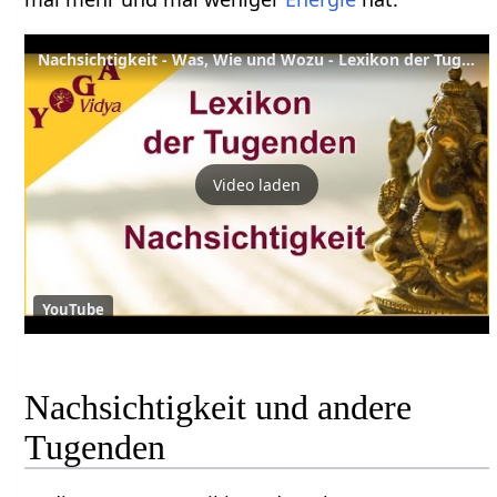
Nachsichtigkeit - Was, Wie und Wozu - Lexikon der Tugenden Yoga Vidya
Video laden
YouTube
Nachsichtigkeit und andere
Tugenden