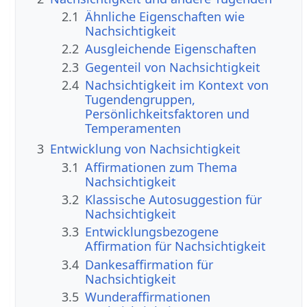
2.1
Ähnliche Eigenschaften wie
Nachsichtigkeit
2.2
Ausgleichende Eigenschaften
2.3
Gegenteil von Nachsichtigkeit
2.4
Nachsichtigkeit im Kontext von
Tugendengruppen,
Persönlichkeitsfaktoren und
Temperamenten
3
Entwicklung von Nachsichtigkeit
3.1
Affirmationen zum Thema
Nachsichtigkeit
3.2
Klassische Autosuggestion für
Nachsichtigkeit
3.3
Entwicklungsbezogene
Affirmation für Nachsichtigkeit
3.4
Dankesaffirmation für
Nachsichtigkeit
3.5
Wunderaffirmationen