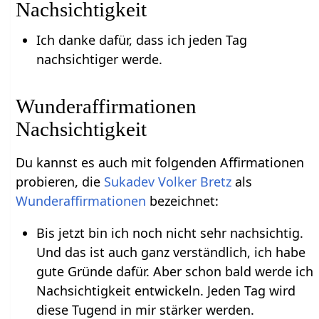
Nachsichtigkeit
Ich danke dafür, dass ich jeden Tag
nachsichtiger werde.
Wunderaffirmationen
Nachsichtigkeit
Du kannst es auch mit folgenden Affirmationen
probieren, die
Sukadev Volker Bretz
als
Wunderaffirmationen
bezeichnet:
Bis jetzt bin ich noch nicht sehr nachsichtig.
Und das ist auch ganz verständlich, ich habe
gute Gründe dafür. Aber schon bald werde ich
Nachsichtigkeit entwickeln. Jeden Tag wird
diese Tugend in mir stärker werden.