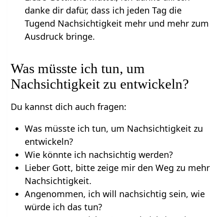
danke dir dafür, dass ich jeden Tag die
Tugend Nachsichtigkeit mehr und mehr zum
Ausdruck bringe.
Was müsste ich tun, um
Nachsichtigkeit zu entwickeln?
Du kannst dich auch fragen:
Was müsste ich tun, um Nachsichtigkeit zu
entwickeln?
Wie könnte ich nachsichtig werden?
Lieber Gott, bitte zeige mir den Weg zu mehr
Nachsichtigkeit.
Angenommen, ich will nachsichtig sein, wie
würde ich das tun?