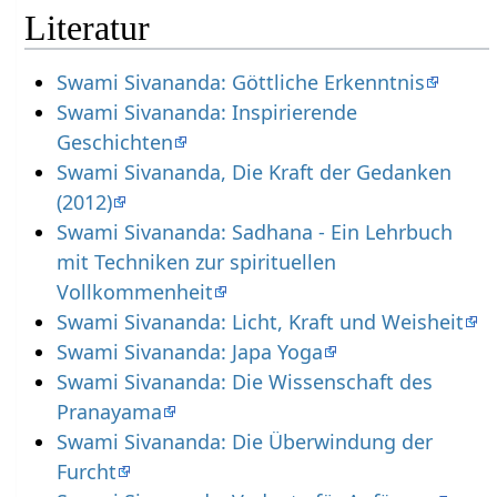
Literatur
Swami Sivananda: Göttliche Erkenntnis
Swami Sivananda: Inspirierende
Geschichten
Swami Sivananda, Die Kraft der Gedanken
(2012)
Swami Sivananda: Sadhana - Ein Lehrbuch
mit Techniken zur spirituellen
Vollkommenheit
Swami Sivananda: Licht, Kraft und Weisheit
Swami Sivananda: Japa Yoga
Swami Sivananda: Die Wissenschaft des
Pranayama
Swami Sivananda: Die Überwindung der
Furcht