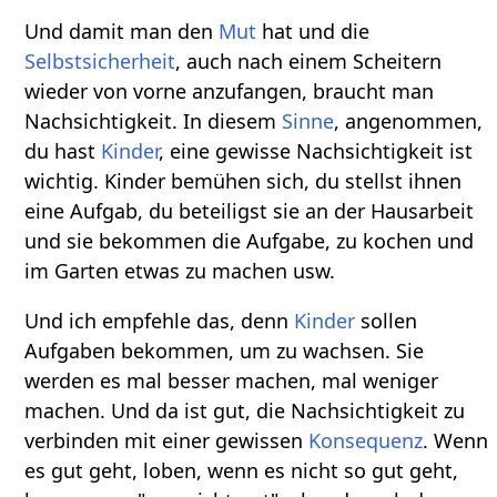
Und damit man den
Mut
hat und die
Selbstsicherheit
, auch nach einem Scheitern
wieder von vorne anzufangen, braucht man
Nachsichtigkeit. In diesem
Sinne
, angenommen,
du hast
Kinder
, eine gewisse Nachsichtigkeit ist
wichtig. Kinder bemühen sich, du stellst ihnen
eine Aufgab, du beteiligst sie an der Hausarbeit
und sie bekommen die Aufgabe, zu kochen und
im Garten etwas zu machen usw.
Und ich empfehle das, denn
Kinder
sollen
Aufgaben bekommen, um zu wachsen. Sie
werden es mal besser machen, mal weniger
machen. Und da ist gut, die Nachsichtigkeit zu
verbinden mit einer gewissen
Konsequenz
. Wenn
es gut geht, loben, wenn es nicht so gut geht,