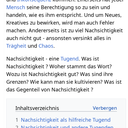
Mensch
seine Berechtigung so zu sein und
handeln, wie es ihm entspricht. Und um Neues,
Kreatives zu bewirken, wird man auch Fehler
machen. Andererseits ist zu viel Nachsichtigkeit
auch nicht gut - ansonsten versinkt alles in
Trägheit
und
Chaos
.
Nachsichtigkeit - eine
Tugend
. Was ist
Nachsichtigkeit ? Woher stammt das Wort?
Wozu ist Nachsichtigkeit gut? Was sind ihre
Grenzen? Wie kann man sie kultivieren? Was ist
das Gegenteil von Nachsichtigkeit ?
Inhaltsverzeichnis
1
Nachsichtigkeit als hilfreiche Tugend
2
Nachsichtigkeit und andere Tugenden