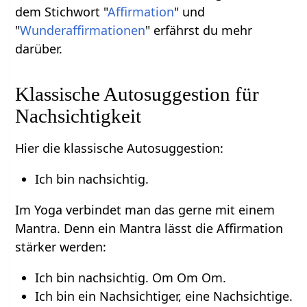
dem Stichwort "
Affirmation
" und
"
Wunderaffirmationen
" erfährst du mehr
darüber.
Klassische Autosuggestion für
Nachsichtigkeit
Hier die klassische Autosuggestion:
Ich bin nachsichtig.
Im Yoga verbindet man das gerne mit einem
Mantra. Denn ein Mantra lässt die Affirmation
stärker werden:
Ich bin nachsichtig. Om Om Om.
Ich bin ein Nachsichtiger, eine Nachsichtige.