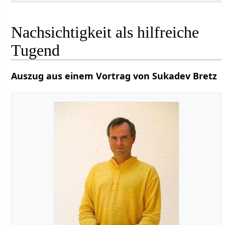
Nachsichtigkeit als hilfreiche
Tugend
Auszug aus einem Vortrag von Sukadev Bretz