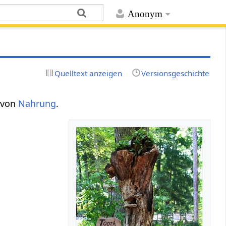
Anonym
Quelltext anzeigen
Versionsgeschichte
 von
Nahrung
.