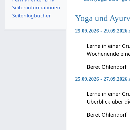
Seiten­­informationen
Seitenlogbücher
Yoga und Ayurv
25.09.2026 - 29.09.2026
Lerne in einer G
Wochenende einen
Beret Ohlendorf
25.09.2026 - 27.09.202
Lerne in einer G
Überblick über d
Beret Ohlendorf