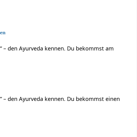
gen
ben“ – den Ayurveda kennen. Du bekommst am
en“ – den Ayurveda kennen. Du bekommst einen