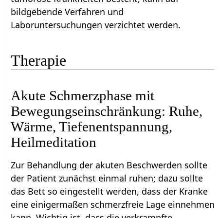
bildgebende Verfahren und
Laboruntersuchungen verzichtet werden.
Therapie
Akute Schmerzphase mit
Bewegungseinschränkung: Ruhe,
Wärme, Tiefenentspannung,
Heilmeditation
Zur Behandlung der akuten Beschwerden sollte
der Patient zunächst einmal ruhen; dazu sollte
das Bett so eingestellt werden, dass der Kranke
eine einigermaßen schmerzfreie Lage einnehmen
kann. Wichtig ist, dass die verkrampfte