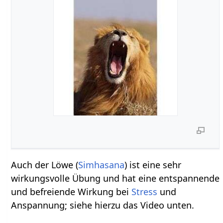
Auch der Löwe (
Simhasana
) ist eine sehr
wirkungsvolle Übung und hat eine entspannende
und befreiende Wirkung bei
Stress
und
Anspannung; siehe hierzu das Video unten.