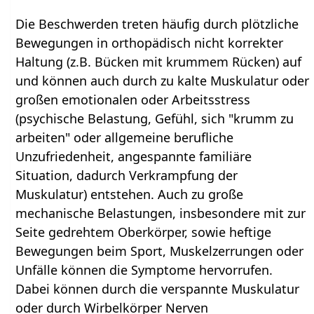
Die Beschwerden treten häufig durch plötzliche
Bewegungen in orthopädisch nicht korrekter
Haltung (z.B. Bücken mit krummem Rücken) auf
und können auch durch zu kalte Muskulatur oder
großen emotionalen oder Arbeitsstress
(psychische Belastung, Gefühl, sich "krumm zu
arbeiten" oder allgemeine berufliche
Unzufriedenheit, angespannte familiäre
Situation, dadurch Verkrampfung der
Muskulatur) entstehen. Auch zu große
mechanische Belastungen, insbesondere mit zur
Seite gedrehtem Oberkörper, sowie heftige
Bewegungen beim Sport, Muskelzerrungen oder
Unfälle können die Symptome hervorrufen.
Dabei können durch die verspannte Muskulatur
oder durch Wirbelkörper Nerven