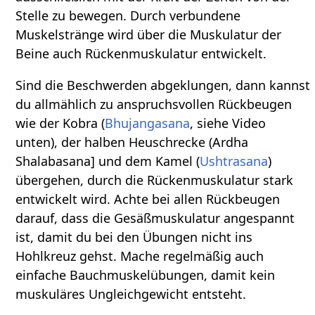
Stelle zu bewegen. Durch verbundene
Muskelstränge wird über die Muskulatur der
Beine auch Rückenmuskulatur entwickelt.
Sind die Beschwerden abgeklungen, dann kannst
du allmählich zu anspruchsvollen Rückbeugen
wie der Kobra (
Bhujangasana
, siehe Video
unten), der halben Heuschrecke (Ardha
Shalabasana] und dem Kamel (
Ushtrasana
)
übergehen, durch die Rückenmuskulatur stark
entwickelt wird. Achte bei allen Rückbeugen
darauf, dass die Gesäßmuskulatur angespannt
ist, damit du bei den Übungen nicht ins
Hohlkreuz gehst. Mache regelmäßig auch
einfache Bauchmuskelübungen, damit kein
muskuläres Ungleichgewicht entsteht.