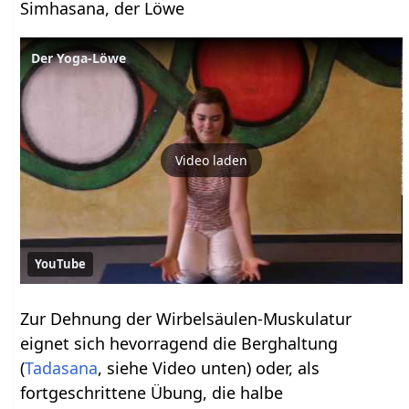
Simhasana, der Löwe
Der Yoga-Löwe
Video laden
YouTube
Zur Dehnung der Wirbelsäulen-Muskulatur
eignet sich hevorragend die Berghaltung
(
Tadasana
, siehe Video unten) oder, als
fortgeschrittene Übung, die halbe