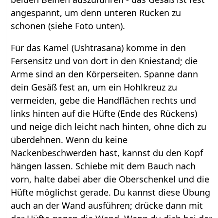
angespannt, um denn unteren Rücken zu
schonen (siehe Foto unten).
Für das Kamel (Ushtrasana) komme in den
Fersensitz und von dort in den Kniestand; die
Arme sind an den Körperseiten. Spanne dann
dein Gesäß fest an, um ein Hohlkreuz zu
vermeiden, gebe die Handflächen rechts und
links hinten auf die Hüfte (Ende des Rückens)
und neige dich leicht nach hinten, ohne dich zu
überdehnen. Wenn du keine
Nackenbeschwerden hast, kannst du den Kopf
hängen lassen. Schiebe mit dem Bauch nach
vorn, halte dabei aber die Oberschenkel und die
Hüfte möglichst gerade. Du kannst diese Übung
auch an der Wand ausführen; drücke dann mit