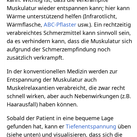
Muskulatur wieder entspannen kann; hier kann
Wärme unterstützend helfen (Infrarotlicht,
Wärmflasche,
ABC-Pflaster
usw.). Ein rechtzeitig
verabreichtes Schmerzmittel kann sinnvoll sein,
da es verhindern kann, dass die Muskulatur sich
aufgrund der Schmerzempfindung noch
zusätzlich verkrampft.
In der konventionellen Medizin werden zur
Entspannung der Muskulatur auch
Muskelrelaxantien verabreicht, die zwar recht
schnell wirken, aber auch Nebenwirkungen (z.B.
Haarausfall) haben können.
Sobald der Patient in eine bequeme Lage
gefunden hat, kann er
Tiefenentspannung
üben
(siehe unten) und visualisieren, dass sich die