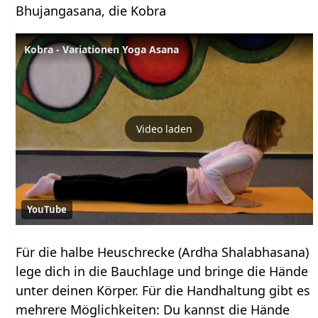
Bhujangasana, die Kobra
Kobra - Variationen Yoga Asana
Video laden
YouTube
Für die halbe Heuschrecke (Ardha Shalabhasana)
lege dich in die Bauchlage und bringe die Hände
unter deinen Körper. Für die Handhaltung gibt es
mehrere Möglichkeiten: Du kannst die Hände