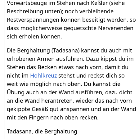
Vorwärtsbeuge im Stehen nach Keßler (siehe
Beschreibung unten); noch verbleibende
Restverspannungen können beseitigt werden, so
dass möglicherweise gequetschte Nervenenden
sich erholen können.
Die Berghaltung (Tadasana) kannst du auch mit
erhobenen Armen ausführen. Dazu kippst du im
Stehen das Becken etwas nach vorn, damit du
nicht im
Hohlkreuz
stehst und reckst dich so
weit wie möglich nach oben. Du kannst die
Übung auch an der Wand ausführen, dazu dicht
an die Wand herantreten, wieder das nach vorn
gekippte Gesäß gut anspannen und an der Wand
mit den Fingern nach oben recken.
Tadasana, die Berghaltung