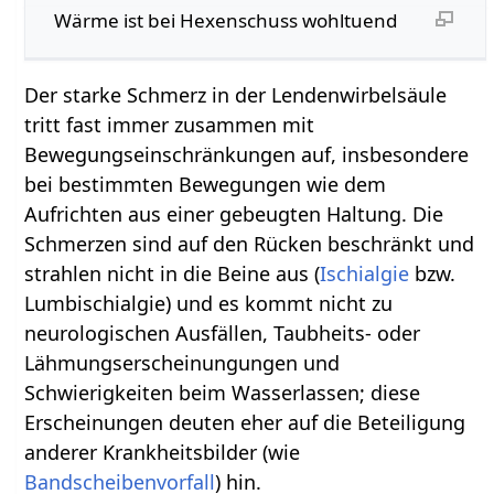
Wärme ist bei Hexenschuss wohltuend
Der starke Schmerz in der Lendenwirbelsäule
tritt fast immer zusammen mit
Bewegungseinschränkungen auf, insbesondere
bei bestimmten Bewegungen wie dem
Aufrichten aus einer gebeugten Haltung. Die
Schmerzen sind auf den Rücken beschränkt und
strahlen nicht in die Beine aus (
Ischialgie
bzw.
Lumbischialgie) und es kommt nicht zu
neurologischen Ausfällen, Taubheits- oder
Lähmungserscheinungungen und
Schwierigkeiten beim Wasserlassen; diese
Erscheinungen deuten eher auf die Beteiligung
anderer Krankheitsbilder (wie
Bandscheibenvorfall
) hin.