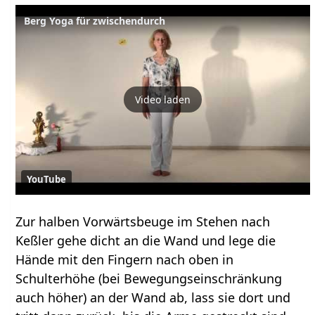
Berg Yoga für zwischendurch
Video laden
YouTube
Zur halben Vorwärtsbeuge im Stehen nach
Keßler gehe dicht an die Wand und lege die
Hände mit den Fingern nach oben in
Schulterhöhe (bei Bewegungseinschränkung
auch höher) an der Wand ab, lass sie dort und