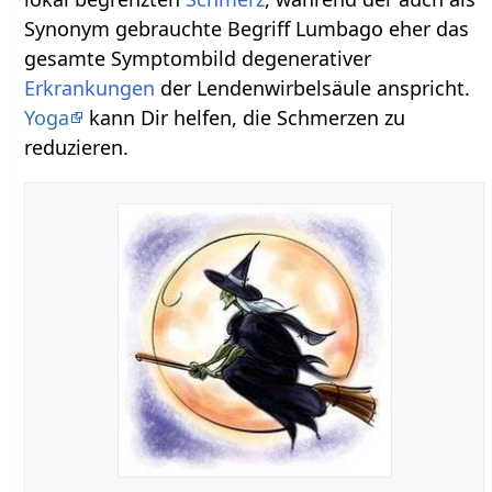
Synonym gebrauchte Begriff Lumbago eher das
gesamte Symptombild degenerativer
Erkrankungen
der Lendenwirbelsäule anspricht.
Yoga
kann Dir helfen, die Schmerzen zu
reduzieren.