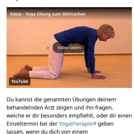
Katze - Yoga Übung zum Mitmachen
Video laden
YouTube
Du kannst die genannten Übungen deinem
behandelnden Arzt zeigen und ihn fragen,
welche er dir besonders empfiehlt, oder dir einen
Einzeltermin bei der
Yogatherapie
geben
lassen, wenn du dich von einem