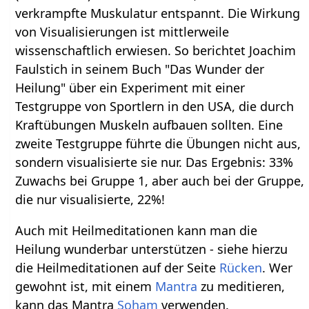
verkrampfte Muskulatur entspannt. Die Wirkung
von Visualisierungen ist mittlerweile
wissenschaftlich erwiesen. So berichtet Joachim
Faulstich in seinem Buch "Das Wunder der
Heilung" über ein Experiment mit einer
Testgruppe von Sportlern in den USA, die durch
Kraftübungen Muskeln aufbauen sollten. Eine
zweite Testgruppe führte die Übungen nicht aus,
sondern visualisierte sie nur. Das Ergebnis: 33%
Zuwachs bei Gruppe 1, aber auch bei der Gruppe,
die nur visualisierte, 22%!
Auch mit Heilmeditationen kann man die
Heilung wunderbar unterstützen - siehe hierzu
die Heilmeditationen auf der Seite
Rücken
. Wer
gewohnt ist, mit einem
Mantra
zu meditieren,
kann das Mantra
Soham
verwenden.