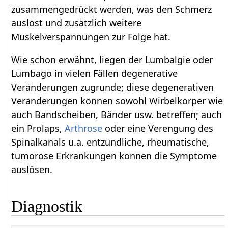
zusammengedrückt werden, was den Schmerz
auslöst und zusätzlich weitere
Muskelverspannungen zur Folge hat.
Wie schon erwähnt, liegen der Lumbalgie oder
Lumbago in vielen Fällen degenerative
Veränderungen zugrunde; diese degenerativen
Veränderungen können sowohl Wirbelkörper wie
auch Bandscheiben, Bänder usw. betreffen; auch
ein Prolaps,
Arthrose
oder eine Verengung des
Spinalkanals u.a. entzündliche, rheumatische,
tumoröse Erkrankungen können die Symptome
auslösen.
Diagnostik