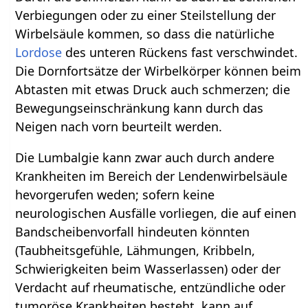
Verbiegungen oder zu einer Steilstellung der
Wirbelsäule kommen, so dass die natürliche
Lordose
des unteren Rückens fast verschwindet.
Die Dornfortsätze der Wirbelkörper können beim
Abtasten mit etwas Druck auch schmerzen; die
Bewegungseinschränkung kann durch das
Neigen nach vorn beurteilt werden.
Die Lumbalgie kann zwar auch durch andere
Krankheiten im Bereich der Lendenwirbelsäule
hevorgerufen weden; sofern keine
neurologischen Ausfälle vorliegen, die auf einen
Bandscheibenvorfall hindeuten könnten
(Taubheitsgefühle, Lähmungen, Kribbeln,
Schwierigkeiten beim Wasserlassen) oder der
Verdacht auf rheumatische, entzündliche oder
tumoröse Krankheiten besteht, kann auf