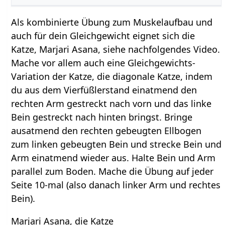
Als kombinierte Übung zum Muskelaufbau und
auch für dein Gleichgewicht eignet sich die
Katze, Marjari Asana, siehe nachfolgendes Video.
Mache vor allem auch eine Gleichgewichts-
Variation der Katze, die diagonale Katze, indem
du aus dem Vierfüßlerstand einatmend den
rechten Arm gestreckt nach vorn und das linke
Bein gestreckt nach hinten bringst. Bringe
ausatmend den rechten gebeugten Ellbogen
zum linken gebeugten Bein und strecke Bein und
Arm einatmend wieder aus. Halte Bein und Arm
parallel zum Boden. Mache die Übung auf jeder
Seite 10-mal (also danach linker Arm und rechtes
Bein).
Marjari Asana, die Katze