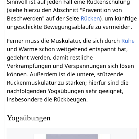
Sinnvoll ist auf jeden Fall eine Rückenschulung
(siehe hierzu den Abschnitt "Prävention von
Beschwerden" auf der Seite
Rücken
), um künftige
ungeschickte Bewegungsabläufe zu vermeiden.
Ferner muss die Muskulatur, die sich durch
Ruhe
und Wärme schon weitgehend entspannt hat,
gedehnt werden, damit restliche
Verkrampfungen und Verspannungen sich lösen
können. Außerdem ist die untere, stützende
Rückenmuskulatur zu stärken; hierfür sind die
nachfolgenden Yogaübungen sehr geeignet,
insbesondere die Rückbeugen.
Yogaübungen