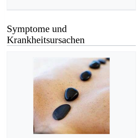
Symptome und
Krankheitsursachen