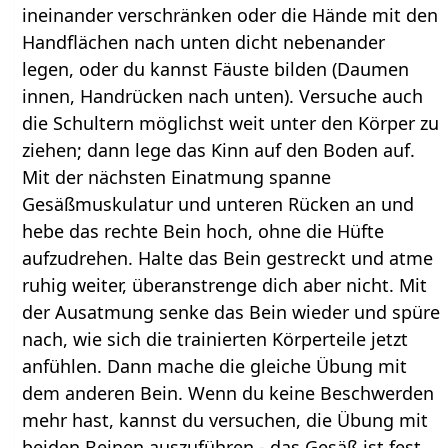
ineinander verschränken oder die Hände mit den
Handflächen nach unten dicht nebenander
legen, oder du kannst Fäuste bilden (Daumen
innen, Handrücken nach unten). Versuche auch
die Schultern möglichst weit unter den Körper zu
ziehen; dann lege das Kinn auf den Boden auf.
Mit der nächsten Einatmung spanne
Gesäßmuskulatur und unteren Rücken an und
hebe das rechte Bein hoch, ohne die Hüfte
aufzudrehen. Halte das Bein gestreckt und atme
ruhig weiter, überanstrenge dich aber nicht. Mit
der Ausatmung senke das Bein wieder und spüre
nach, wie sich die trainierten Körperteile jetzt
anfühlen. Dann mache die gleiche Übung mit
dem anderen Bein. Wenn du keine Beschwerden
mehr hast, kannst du versuchen, die Übung mit
beiden Beinen auszuführen - das Gesäß ist fest