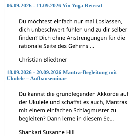
06.09.2026 - 11.09.2026 Yin Yoga Retreat
Du möchtest einfach nur mal Loslassen,
dich unbeschwert fühlen und zu dir selber
finden? Dich ohne Anstrengungen für die
rationale Seite des Gehirns …
Christian Bliedtner
18.09.2026 - 20.09.2026 Mantra-Begleitung mit
Ukulele – Aufbauseminar
Du kannst die grundlegenden Akkorde auf
der Ukulele und schaffst es auch, Mantras
mit einem einfachen Schlagmuster zu
begleiten? Dann lerne in diesem Se…
Shankari Susanne Hill