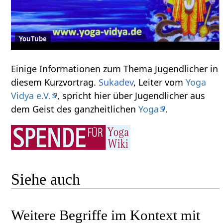
YouTube
Einige Informationen zum Thema Jugendlicher‏‎ in
diesem Kurzvortrag.
Sukadev
, Leiter vom
Yoga
Vidya e.V.
, spricht hier über Jugendlicher‏‎ aus
dem Geist des ganzheitlichen
Yoga
.
Siehe auch
Weitere Begriffe im Kontext mit