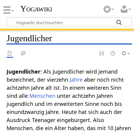
Yogawiki
Jugendlicher
: Als Jugendlicher wird jemand
bezeichnet, der vierzehn
Jahre
aber noch nicht
achtzehn Jahre alt ist. In einem weiteren Sinn
sind alle
Menschen
unter achtzehn Jahren
jugendlich und im erweiterten Sinne noch bis
einundzwanzig Jahre. Heute hat sich auch der
Ausdruck Teenager eingebürgert. Also
Menschen, die ein Alter haben, das mit 10 Jahren