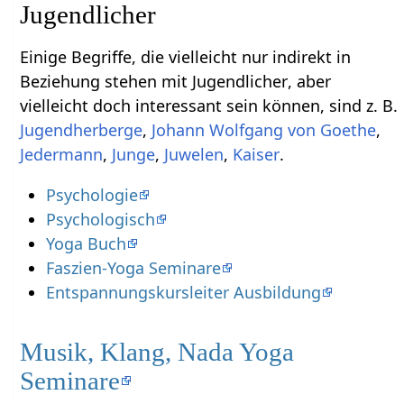
Einige Begriffe, die vielleicht nur indirekt in
Beziehung stehen mit Jugendlicher‏‎, aber
vielleicht doch interessant sein können, sind z. B.
,
,
,
,
,
.
Psychologie
Psychologisch
Yoga Buch
Faszien-Yoga Seminare
Entspannungskursleiter Ausbildung
Musik, Klang, Nada Yoga
Seminare