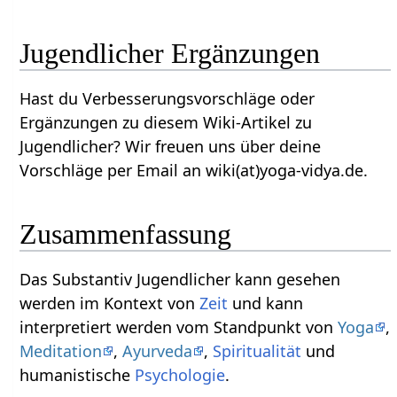
Jugendlicher‏‎ Ergänzungen
Hast du Verbesserungsvorschläge oder
Ergänzungen zu diesem Wiki-Artikel zu
Jugendlicher‏‎? Wir freuen uns über deine
Vorschläge per Email an wiki(at)yoga-vidya.de.
Zusammenfassung
Das Substantiv Jugendlicher‏‎ kann gesehen
werden im Kontext von
Zeit
und kann
interpretiert werden vom Standpunkt von
Yoga
,
Meditation
,
Ayurveda
,
Spiritualität
und
humanistische
Psychologie
.