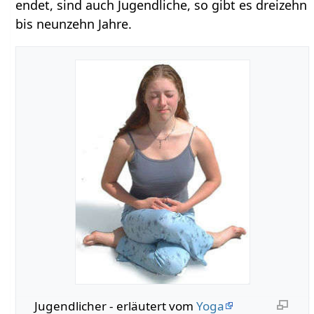
endet, sind auch Jugendliche, so gibt es dreizehn
bis neunzehn Jahre.
Jugendlicher‏‎ - erläutert vom
Yoga