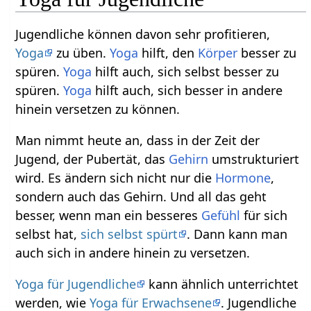
Jugendliche können davon sehr profitieren,
Yoga
zu üben.
Yoga
hilft, den
Körper
besser zu
spüren.
Yoga
hilft auch, sich selbst besser zu
spüren.
Yoga
hilft auch, sich besser in andere
hinein versetzen zu können.
Man nimmt heute an, dass in der Zeit der
Jugend, der Pubertät, das
Gehirn
umstrukturiert
wird. Es ändern sich nicht nur die
Hormone
,
sondern auch das Gehirn. Und all das geht
besser, wenn man ein besseres
Gefühl
für sich
selbst hat,
sich selbst spürt
. Dann kann man
auch sich in andere hinein zu versetzen.
Yoga für Jugendliche
kann ähnlich unterrichtet
werden, wie
Yoga für Erwachsene
. Jugendliche