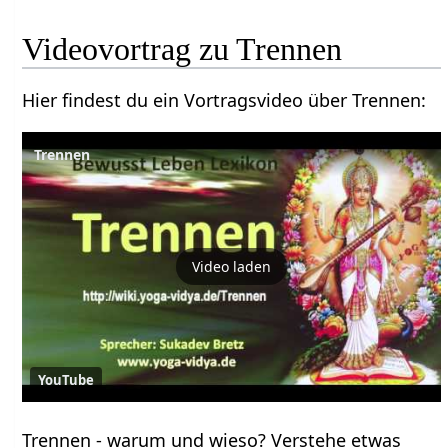
Hier findest du ein Vortragsvideo über Trennen‏‎:
Trennen
Video laden
YouTube
Trennen‏‎ - warum und wieso? Verstehe etwas