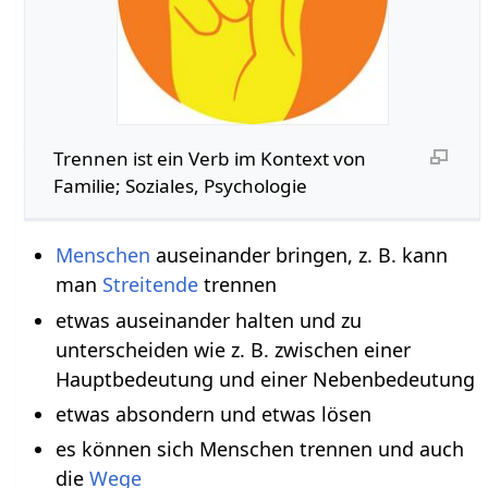
Trennen‏‎ ist ein Verb im Kontext von
Familie; Soziales, Psychologie
Menschen
auseinander bringen, z. B. kann
man
Streitende
trennen
etwas auseinander halten und zu
unterscheiden wie z. B. zwischen einer
Hauptbedeutung und einer Nebenbedeutung
etwas absondern und etwas lösen
es können sich Menschen trennen und auch
die
Wege