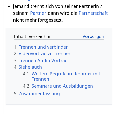
jemand trennt sich von seiner Partnerin /
seinem
Partner
, dann wird die
Partnerschaft
nicht mehr fortgesetzt.
Inhaltsverzeichnis
1
Trennen und verbinden
2
3
Trennen‏‎ Audio Vortrag
4
Siehe auch
4.1
Weitere Begriffe im Kontext mit
4.2
Seminare und Ausbildungen
5
Zusammenfassung