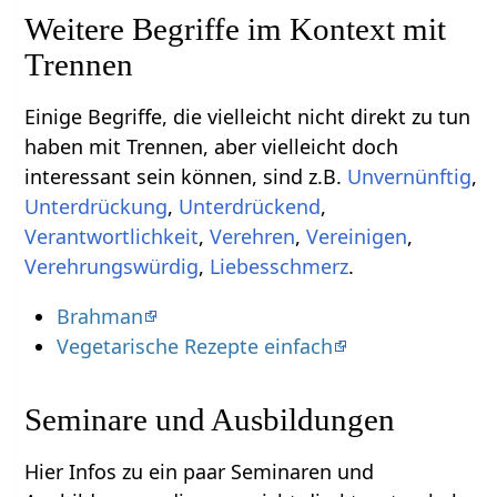
Weitere Begriffe im Kontext mit
Einige Begriffe, die vielleicht nicht direkt zu tun
haben mit Trennen‏‎, aber vielleicht doch
interessant sein können, sind z.B.
,
,
,
,
,
,
,
Liebesschmerz
.
Brahman
Vegetarische Rezepte einfach
Seminare und Ausbildungen
Hier Infos zu ein paar Seminaren und