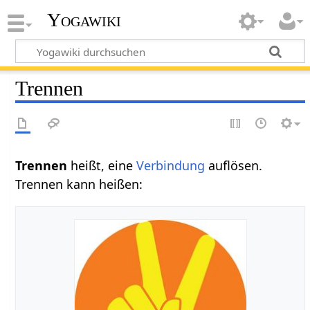
Yogawiki
Trennen
Trennen‏‎
heißt, eine
Verbindung
auflösen.
Trennen kann heißen: