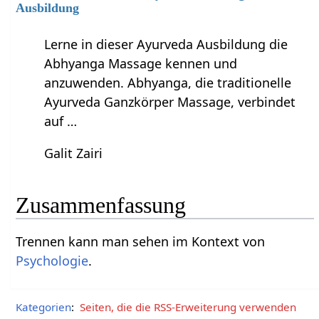
Ausbildung
Lerne in dieser Ayurveda Ausbildung die
Abhyanga Massage kennen und
anzuwenden. Abhyanga, die traditionelle
Ayurveda Ganzkörper Massage, verbindet
auf …
Galit Zairi
Zusammenfassung
Trennen‏‎ kann man sehen im Kontext von
Psychologie
.
Kategorien
:
Seiten, die die RSS-Erweiterung verwenden