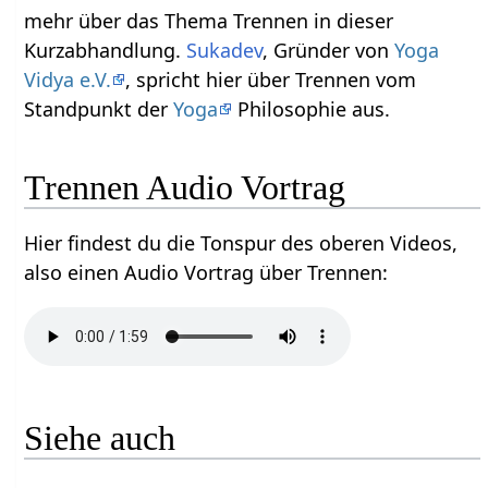
mehr über das Thema Trennen‏‎ in dieser
Kurzabhandlung.
Sukadev
, Gründer von
Yoga
Vidya e.V.
, spricht hier über Trennen‏‎ vom
Standpunkt der
Yoga
Philosophie aus.
Trennen‏‎ Audio Vortrag
Hier findest du die Tonspur des oberen Videos,
also einen Audio Vortrag über Trennen‏‎:
Siehe auch