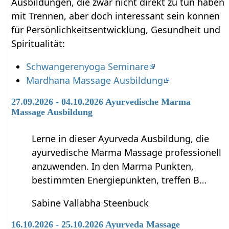
Ausbildungen, die zwar nicht direkt zu tun haben
mit Trennen‏‎, aber doch interessant sein können
für Persönlichkeitsentwicklung, Gesundheit und
Spiritualität:
Schwangerenyoga Seminare
Mardhana Massage Ausbildung
27.09.2026 - 04.10.2026 Ayurvedische Marma
Massage Ausbildung
Lerne in dieser Ayurveda Ausbildung, die
ayurvedische Marma Massage professionell
anzuwenden. In den Marma Punkten,
bestimmten Energiepunkten, treffen B…
Sabine Vallabha Steenbuck
16.10.2026 - 25.10.2026 Ayurveda Massage