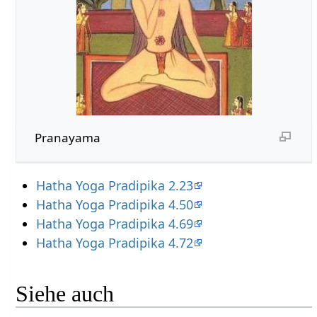
Pranayama
Hatha Yoga Pradipika 2.23
Hatha Yoga Pradipika 4.50
Hatha Yoga Pradipika 4.69
Hatha Yoga Pradipika 4.72
Siehe auch