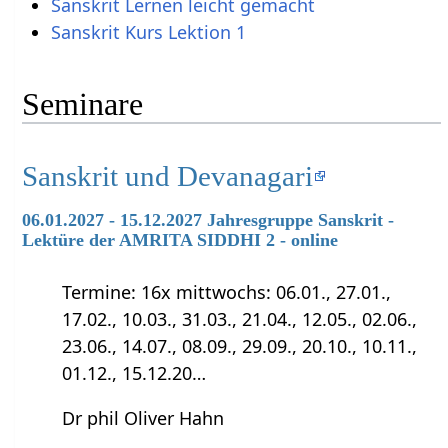
Sanskrit Lernen leicht gemacht
Sanskrit Kurs Lektion 1
Seminare
Sanskrit und Devanagari
06.01.2027 - 15.12.2027 Jahresgruppe Sanskrit -
Lektüre der AMRITA SIDDHI 2 - online
Termine: 16x mittwochs: 06.01., 27.01.,
17.02., 10.03., 31.03., 21.04., 12.05., 02.06.,
23.06., 14.07., 08.09., 29.09., 20.10., 10.11.,
01.12., 15.12.20…
Dr phil Oliver Hahn