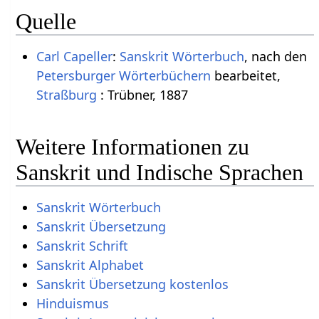
Quelle
Carl Capeller
:
Sanskrit Wörterbuch
, nach den
Petersburger Wörterbüchern
bearbeitet,
Straßburg
: Trübner, 1887
Weitere Informationen zu
Sanskrit und Indische Sprachen
Sanskrit Wörterbuch
Sanskrit Übersetzung
Sanskrit Schrift
Sanskrit Alphabet
Sanskrit Übersetzung kostenlos
Hinduismus