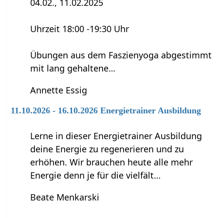
04.02., 11.02.2025
Uhrzeit 18:00 -19:30 Uhr
Übungen aus dem Faszienyoga abgestimmt
mit lang gehaltene…
Annette Essig
11.10.2026 - 16.10.2026 Energietrainer Ausbildung
Lerne in dieser Energietrainer Ausbildung
deine Energie zu regenerieren und zu
erhöhen. Wir brauchen heute alle mehr
Energie denn je für die vielfält…
Beate Menkarski