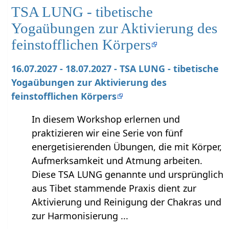
TSA LUNG - tibetische
Yogaübungen zur Aktivierung des
feinstofflichen Körpers
16.07.2027 - 18.07.2027 - TSA LUNG - tibetische
Yogaübungen zur Aktivierung des
feinstofflichen Körpers
In diesem Workshop erlernen und
praktizieren wir eine Serie von fünf
energetisierenden Übungen, die mit Körper,
Aufmerksamkeit und Atmung arbeiten.
Diese TSA LUNG genannte und ursprünglich
aus Tibet stammende Praxis dient zur
Aktivierung und Reinigung der Chakras und
zur Harmonisierung ...