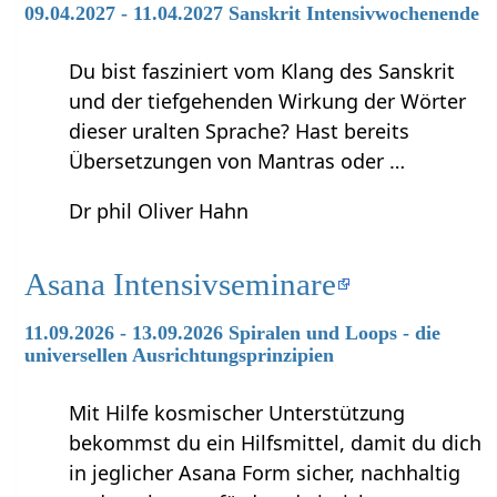
09.04.2027 - 11.04.2027 Sanskrit Intensivwochenende
Du bist fasziniert vom Klang des Sanskrit
und der tiefgehenden Wirkung der Wörter
dieser uralten Sprache? Hast bereits
Übersetzungen von Mantras oder …
Dr phil Oliver Hahn
Asana Intensivseminare
11.09.2026 - 13.09.2026 Spiralen und Loops - die
universellen Ausrichtungsprinzipien
Mit Hilfe kosmischer Unterstützung
bekommst du ein Hilfsmittel, damit du dich
in jeglicher Asana Form sicher, nachhaltig