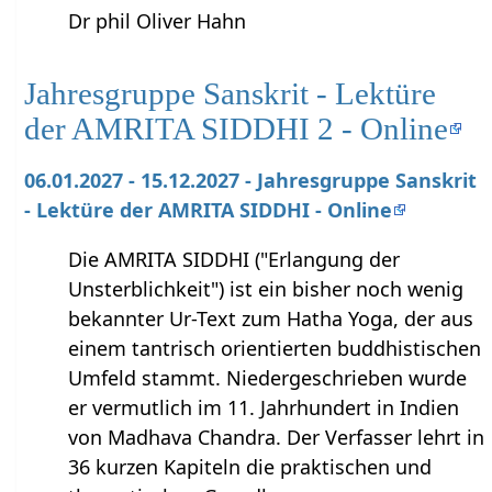
Dr phil Oliver Hahn
Jahresgruppe Sanskrit - Lektüre
der AMRITA SIDDHI 2 - Online
06.01.2027 - 15.12.2027 - Jahresgruppe Sanskrit
- Lektüre der AMRITA SIDDHI - Online
Die AMRITA SIDDHI ("Erlangung der
Unsterblichkeit") ist ein bisher noch wenig
bekannter Ur-Text zum Hatha Yoga, der aus
einem tantrisch orientierten buddhistischen
Umfeld stammt. Niedergeschrieben wurde
er vermutlich im 11. Jahrhundert in Indien
von Madhava Chandra. Der Verfasser lehrt in
36 kurzen Kapiteln die praktischen und