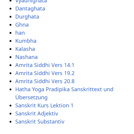
Vyadhighata
Dantaghata
Durghata
Ghna
han
Kumbha
Kalasha
Nashana
Amrita Siddhi Vers 14.1
Amrita Siddhi Vers 19.2
Amrita Siddhi Vers 20.8
Hatha Yoga Pradipika Sanskrittext und
Übersetzung
Sanskrit Kurs Lektion 1