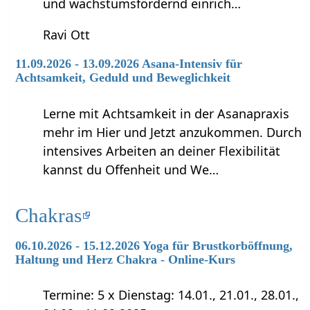
und wachstumsfördernd einrich…
Ravi Ott
11.09.2026 - 13.09.2026 Asana-Intensiv für
Achtsamkeit, Geduld und Beweglichkeit
Lerne mit Achtsamkeit in der Asanapraxis
mehr im Hier und Jetzt anzukommen. Durch
intensives Arbeiten an deiner Flexibilität
kannst du Offenheit und We…
Chakras
06.10.2026 - 15.12.2026 Yoga für Brustkorböffnung,
Haltung und Herz Chakra - Online-Kurs
Termine: 5 x Dienstag: 14.01., 21.01., 28.01.,