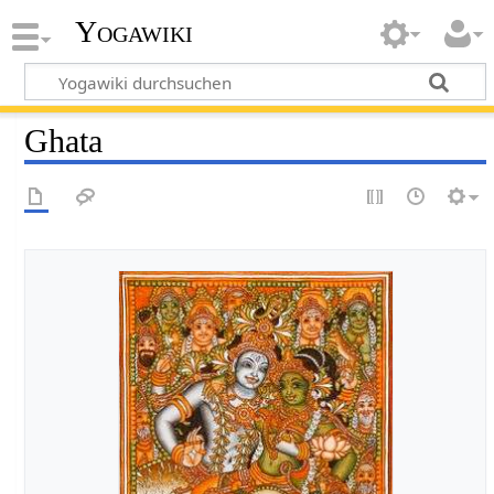
Yogawiki
Ghata