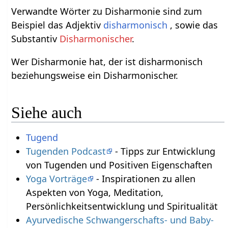
Verwandte Wörter zu Disharmonie sind zum
Beispiel das Adjektiv
disharmonisch
, sowie das
Substantiv
Disharmonischer
.
Wer Disharmonie hat, der ist disharmonisch
beziehungsweise ein Disharmonischer.
Siehe auch
Tugend
Tugenden Podcast
- Tipps zur Entwicklung
von Tugenden und Positiven Eigenschaften
Yoga Vorträge
- Inspirationen zu allen
Aspekten von Yoga, Meditation,
Persönlichkeitsentwicklung und Spiritualität
Ayurvedische Schwangerschafts- und Baby-