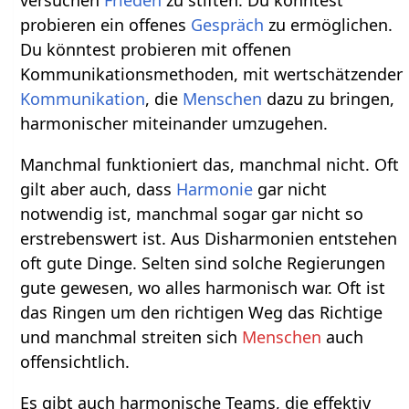
probieren ein offenes
Gespräch
zu ermöglichen.
Du könntest probieren mit offenen
Kommunikationsmethoden, mit wertschätzender
Kommunikation
, die
Menschen
dazu zu bringen,
harmonischer miteinander umzugehen.
Manchmal funktioniert das, manchmal nicht. Oft
gilt aber auch, dass
Harmonie
gar nicht
notwendig ist, manchmal sogar gar nicht so
erstrebenswert ist. Aus Disharmonien entstehen
oft gute Dinge. Selten sind solche Regierungen
gute gewesen, wo alles harmonisch war. Oft ist
das Ringen um den richtigen Weg das Richtige
und manchmal streiten sich
Menschen
auch
offensichtlich.
Es gibt auch harmonische Teams, die effektiv