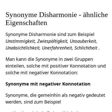
Synonyme Disharmonie - ähnliche
Eigenschaften
Synonyme Disharmonie sind zum Beispiel
Unstimmigkeit, Zwiespältigkeit, Unsauberkeit,
Unabsichtlichkeit, Unerfahrenheit, Schlichtheit
.
Man kann die Synonyme in zwei Gruppen
einteilen, solche mit positiver Konnotation und
solche mit negativer Konnotation:
Synonyme mit negativer Konnotation
Synonyme, die gemeinhin als negativ gedeutet
werden, sind zum Beispiel