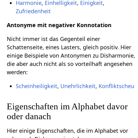
Harmonie
,
Einhelligkeit
,
Einigkeit
,
Zufriedenheit
Antonyme mit negativer Konnotation
Nicht immer ist das Gegenteil einer
Schattenseite, eines Lasters, gleich positiv. Hier
einige Beispiele von Antonymen zu Disharmonie,
die aber auch nicht als so vorteilhaft angesehen
werden:
Scheinheiligkeit
,
Unehrlichkeit
,
Konfliktscheu
Eigenschaften im Alphabet davor
oder danach
Hier einige Eigenschaften, die im Alphabet vor