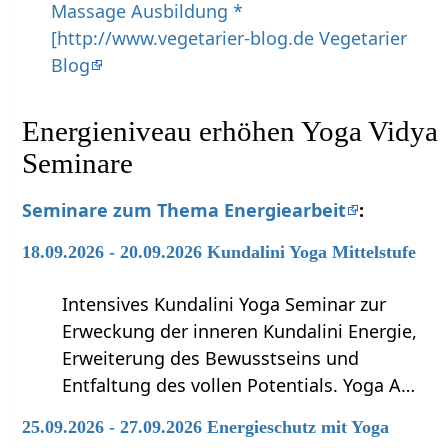
Massage Ausbildung *
[http://www.vegetarier-blog.de Vegetarier
Blog
Energieniveau erhöhen Yoga Vidya
Seminare
Seminare zum Thema Energiearbeit
:
18.09.2026 - 20.09.2026 Kundalini Yoga Mittelstufe
Intensives Kundalini Yoga Seminar zur
Erweckung der inneren Kundalini Energie,
Erweiterung des Bewusstseins und
Entfaltung des vollen Potentials. Yoga A…
25.09.2026 - 27.09.2026 Energieschutz mit Yoga