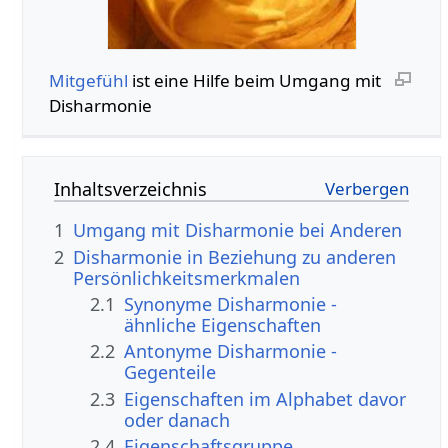
Mitgefühl
ist eine Hilfe beim Umgang mit
Disharmonie
Inhaltsverzeichnis
1
Umgang mit Disharmonie bei Anderen
2
Disharmonie in Beziehung zu anderen
Persönlichkeitsmerkmalen
2.1
Synonyme Disharmonie -
ähnliche Eigenschaften
2.2
Antonyme Disharmonie -
Gegenteile
2.3
Eigenschaften im Alphabet davor
oder danach
2.4
Eigenschaftsgruppe