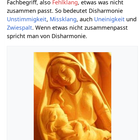
Fachbegriff, also
Fehlklang
, etwas was nicht
zusammen passt. So bedeutet Disharmonie
Unstimmigkeit
,
Missklang
, auch
Uneinigkeit
und
Zwiespalt
. Wenn etwas nicht zusammenpasst
spricht man von Disharmonie.