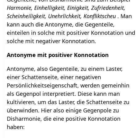
Harmonie, Einhelligkeit, Einigkeit, Zufriedenheit,
Scheinheiligkeit, Unehrlichkeit, Konfliktscheu
. Man
kann auch die Antonyme, die Gegenteile,
einteilen in solche mit positiver Konnotation und
solche mit negativer Konnotation.
Antonyme mit positiver Konnotation
Antonyme, also Gegenteile, zu einem Laster,
einer Schattenseite, einer negativen
Persönlichkeitseigenschaft, werden gemeinhin
als Gegenpol interpretiert. Diese kann man
kultivieren, um das Laster, die Schattenseite zu
überwinden. Hier also einige Gegenpole zu
Disharmonie, die eine positive Konnotation
haben: