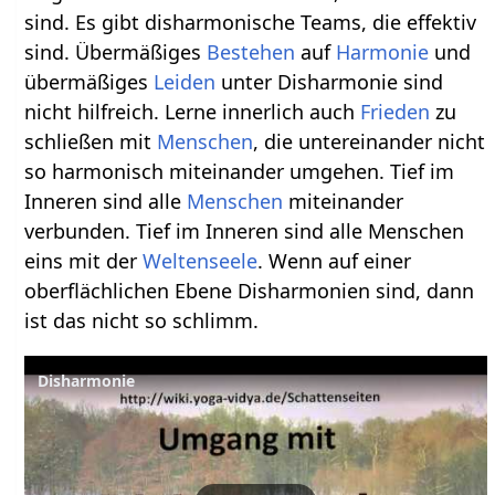
sind. Es gibt disharmonische Teams, die effektiv
sind. Übermäßiges
Bestehen
auf
Harmonie
und
übermäßiges
Leiden
unter Disharmonie sind
nicht hilfreich. Lerne innerlich auch
Frieden
zu
schließen mit
Menschen
, die untereinander nicht
so harmonisch miteinander umgehen. Tief im
Inneren sind alle
Menschen
miteinander
verbunden. Tief im Inneren sind alle Menschen
eins mit der
Weltenseele
. Wenn auf einer
oberflächlichen Ebene Disharmonien sind, dann
ist das nicht so schlimm.
Disharmonie