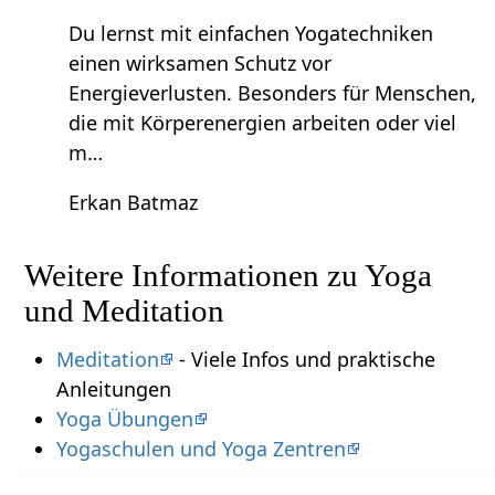
Du lernst mit einfachen Yogatechniken
einen wirksamen Schutz vor
Energieverlusten. Besonders für Menschen,
die mit Körperenergien arbeiten oder viel
m…
Erkan Batmaz
Weitere Informationen zu Yoga
und Meditation
Meditation
- Viele Infos und praktische
Anleitungen
Yoga Übungen
Yogaschulen und Yoga Zentren