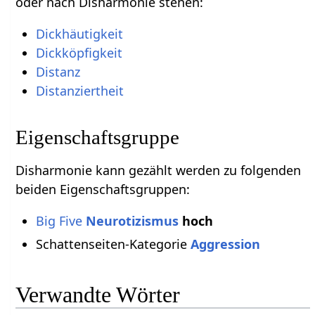
oder nach Disharmonie stehen:
Dickhäutigkeit
Dickköpfigkeit
Distanz
Distanziertheit
Eigenschaftsgruppe
Disharmonie kann gezählt werden zu folgenden
beiden Eigenschaftsgruppen:
Big Five
Neurotizismus
hoch
Schattenseiten-Kategorie
Aggression
Verwandte Wörter