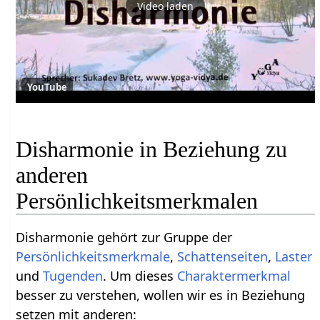
Video laden
YouTube
Disharmonie in Beziehung zu
anderen
Persönlichkeitsmerkmalen
Disharmonie gehört zur Gruppe der
Persönlichkeitsmerkmale
,
Schattenseiten
,
Laster
und
Tugenden
. Um dieses
Charaktermerkmal
besser zu verstehen, wollen wir es in Beziehung
setzen mit anderen: