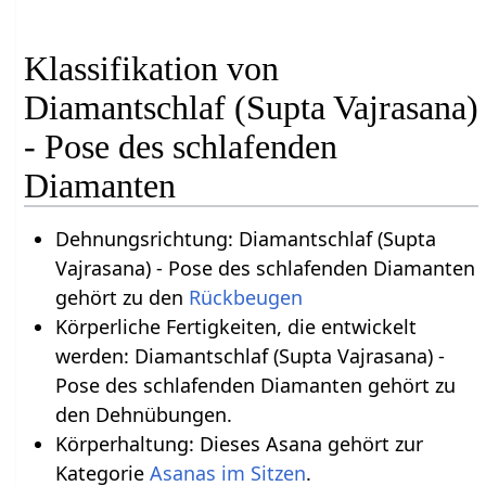
Klassifikation von
Diamantschlaf (Supta Vajrasana)
- Pose des schlafenden
Diamanten
Dehnungsrichtung: Diamantschlaf (Supta
Vajrasana) - Pose des schlafenden Diamanten
gehört zu den
Rückbeugen
Körperliche Fertigkeiten, die entwickelt
werden: Diamantschlaf (Supta Vajrasana) -
Pose des schlafenden Diamanten gehört zu
den Dehnübungen.
Körperhaltung: Dieses Asana gehört zur
Kategorie
Asanas im Sitzen
.