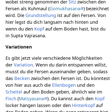
wobei streng genommen der
Sitz
zwischen den
Fersen als Kuhmaul (
Gomukhasana
) bezeichnet
wird. Die
Grundstellung
ist auf den Fersen. Von
hier legst du dich langsam nach hinten und
wenn du den
Kopf
auf dem Boden hast, bist du
in Supta Vajrasana.
Variationen
Es gibt jetzt viele verschiedene Möglichkeiten
der
Variation
. Wenn du darin entspannen willst,
musst du die Fersen auseinander geben, sodass
das
Becken
zwischen den Fersen ist. Du könntest
von hier aus auch die
Ellenbogen
und den
Scheitel
auf den Boden geben, ähnlich wie im
Fisch
(
Matsyasana
). Du kannst auch den
Kopf
locker hängen lassen oder den
Hinterkopf
auf