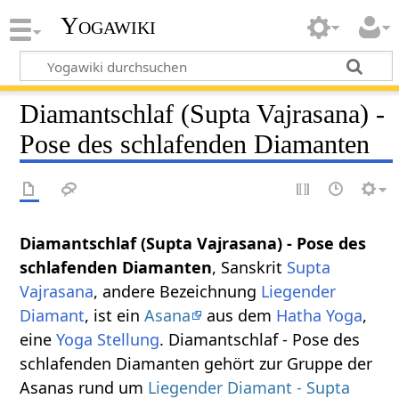
Yogawiki
Diamantschlaf (Supta Vajrasana) -
Pose des schlafenden Diamanten
Diamantschlaf (Supta Vajrasana) - Pose des
schlafenden Diamanten
, Sanskrit
Supta
Vajrasana
, andere Bezeichnung
Liegender
Diamant
, ist ein
Asana
aus dem
Hatha Yoga
,
eine
Yoga Stellung
. Diamantschlaf - Pose des
schlafenden Diamanten gehört zur Gruppe der
Asanas rund um
Liegender Diamant - Supta