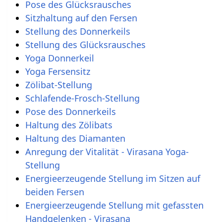
Pose des Glücksrausches
Sitzhaltung auf den Fersen
Stellung des Donnerkeils
Stellung des Glücksrausches
Yoga Donnerkeil
Yoga Fersensitz
Zölibat-Stellung
Schlafende-Frosch-Stellung
Pose des Donnerkeils
Haltung des Zölibats
Haltung des Diamanten
Anregung der Vitalität - Virasana Yoga-
Stellung
Energieerzeugende Stellung im Sitzen auf
beiden Fersen
Energieerzeugende Stellung mit gefassten
Handgelenken - Virasana