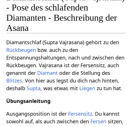
- Pose des schlafenden
Diamanten - Beschreibung der
Asana
Diamantschlaf (Supta Vajrasana) gehört zu den
Rückbeugen
bzw. auch zu den
Entspannungshaltungen, nach und zwischen den
Rückbeugen. Vajrasana ist der Fersensitz, auch
genannt der
Diamant
oder die Stellung des
Blitzes
. Von hier aus legst du dich nach hinten,
deshalb
Supta
, was etwas mit
Liegen
zu tun hat.
Übungsanleitung
Ausgangsposition ist der
Fersensitz
. Du kannst
sowohl auf, als auch zwischen den
Fersen
sitzen,