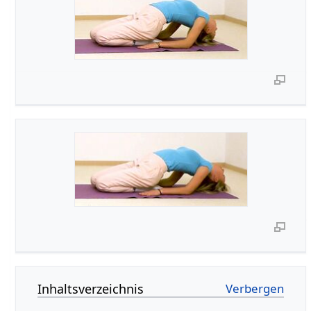
Inhaltsverzeichnis