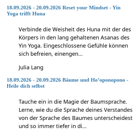
18.09.2026 - 20.09.2026 Reset your Mindset - Yin
Yoga trifft Huna
Verbinde die Weisheit des Huna mit der des
Körpers in den lang gehaltenen Asanas des
Yin Yoga. Eingeschlossene Gefühle können
sich befreien, einengen…
Julia Lang
18.09.2026 - 20.09.2026 Bäume und Ho’oponopono -
Heile dich selbst
Tauche ein in die Magie der Baumsprache.
Lerne, wie du die Sprache deines Verstandes
von der Sprache des Baumes unterscheidest
und so immer tiefer in di…