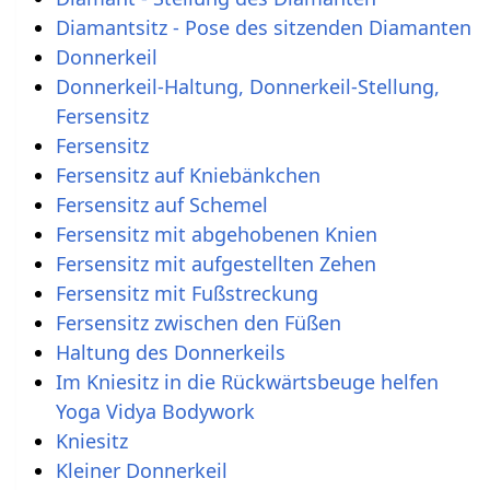
Diamantsitz - Pose des sitzenden Diamanten
Donnerkeil
Donnerkeil-Haltung, Donnerkeil-Stellung,
Fersensitz
Fersensitz
Fersensitz auf Kniebänkchen
Fersensitz auf Schemel
Fersensitz mit abgehobenen Knien
Fersensitz mit aufgestellten Zehen
Fersensitz mit Fußstreckung
Fersensitz zwischen den Füßen
Haltung des Donnerkeils
Im Kniesitz in die Rückwärtsbeuge helfen
Yoga Vidya Bodywork
Kniesitz
Kleiner Donnerkeil