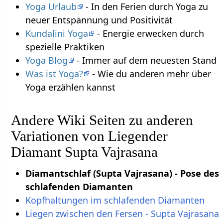
Yoga Urlaub
- In den Ferien durch Yoga zu
neuer Entspannung und Positivität
Kundalini Yoga
- Energie erwecken durch
spezielle Praktiken
Yoga Blog
- Immer auf dem neuesten Stand
Was ist Yoga?
- Wie du anderen mehr über
Yoga erzählen kannst
Andere Wiki Seiten zu anderen
Variationen von Liegender
Diamant Supta Vajrasana
Diamantschlaf (Supta Vajrasana) - Pose des
schlafenden Diamanten
Kopfhaltungen im schlafenden Diamanten
Liegen zwischen den Fersen - Supta Vajrasana