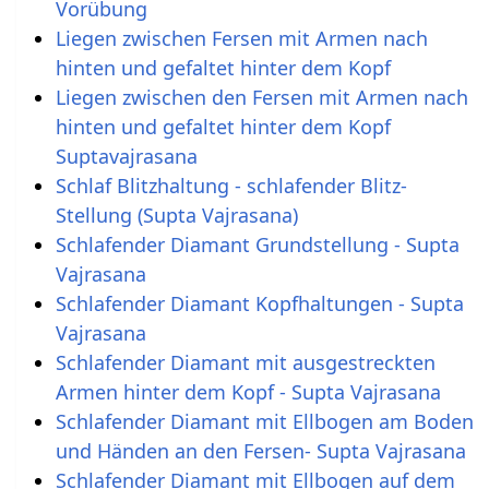
Vorübung
Liegen zwischen Fersen mit Armen nach
hinten und gefaltet hinter dem Kopf
Liegen zwischen den Fersen mit Armen nach
hinten und gefaltet hinter dem Kopf
Suptavajrasana
Schlaf Blitzhaltung - schlafender Blitz-
Stellung (Supta Vajrasana)
Schlafender Diamant Grundstellung - Supta
Vajrasana
Schlafender Diamant Kopfhaltungen - Supta
Vajrasana
Schlafender Diamant mit ausgestreckten
Armen hinter dem Kopf - Supta Vajrasana
Schlafender Diamant mit Ellbogen am Boden
und Händen an den Fersen- Supta Vajrasana
Schlafender Diamant mit Ellbogen auf dem