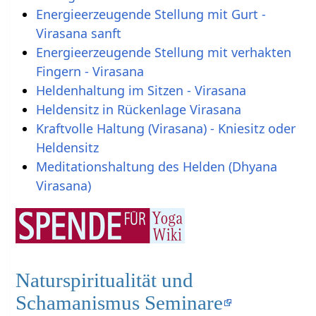
Energieerzeugende Stellung mit Gurt -
Virasana sanft
Energieerzeugende Stellung mit verhakten
Fingern - Virasana
Heldenhaltung im Sitzen - Virasana
Heldensitz in Rückenlage Virasana
Kraftvolle Haltung (Virasana) - Kniesitz oder
Heldensitz
Meditationshaltung des Helden (Dhyana
Virasana)
Naturspiritualität und
Schamanismus Seminare