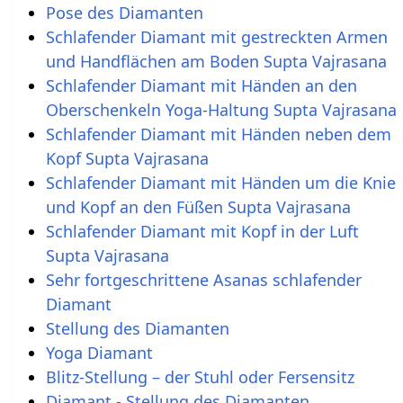
Pose des Diamanten
Schlafender Diamant mit gestreckten Armen
und Handflächen am Boden Supta Vajrasana
Schlafender Diamant mit Händen an den
Oberschenkeln Yoga-Haltung Supta Vajrasana
Schlafender Diamant mit Händen neben dem
Kopf Supta Vajrasana
Schlafender Diamant mit Händen um die Knie
und Kopf an den Füßen Supta Vajrasana
Schlafender Diamant mit Kopf in der Luft
Supta Vajrasana
Sehr fortgeschrittene Asanas schlafender
Diamant
Stellung des Diamanten
Yoga Diamant
Blitz-Stellung – der Stuhl oder Fersensitz
Diamant - Stellung des Diamanten