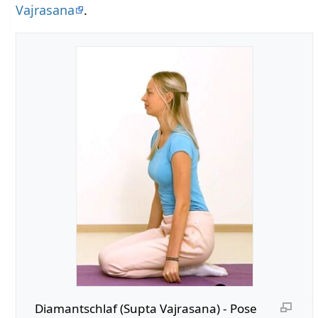
Vajrasana
.
Diamantschlaf (Supta Vajrasana) - Pose