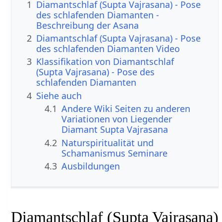
1
Diamantschlaf (Supta Vajrasana) - Pose
des schlafenden Diamanten -
Beschreibung der Asana
2
Diamantschlaf (Supta Vajrasana) - Pose
des schlafenden Diamanten Video
3
Klassifikation von Diamantschlaf
(Supta Vajrasana) - Pose des
schlafenden Diamanten
4
Siehe auch
4.1
Andere Wiki Seiten zu anderen
Variationen von Liegender
Diamant Supta Vajrasana
4.2
Naturspiritualität und
Schamanismus Seminare
4.3
Ausbildungen
Diamantschlaf (Supta Vajrasana)