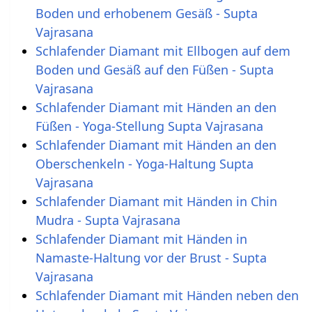
Boden und erhobenem Gesäß - Supta
Vajrasana
Schlafender Diamant mit Ellbogen auf dem
Boden und Gesäß auf den Füßen - Supta
Vajrasana
Schlafender Diamant mit Händen an den
Füßen - Yoga-Stellung Supta Vajrasana
Schlafender Diamant mit Händen an den
Oberschenkeln - Yoga-Haltung Supta
Vajrasana
Schlafender Diamant mit Händen in Chin
Mudra - Supta Vajrasana
Schlafender Diamant mit Händen in
Namaste-Haltung vor der Brust - Supta
Vajrasana
Schlafender Diamant mit Händen neben den