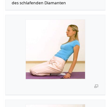
des schlafenden Diamanten