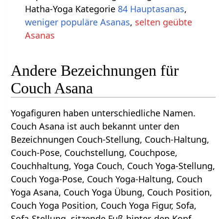
Hatha-Yoga Kategorie
84 Hauptasanas
,
weniger populäre Asanas
,
selten geübte
Asanas
Andere Bezeichnungen für
Couch Asana
Yogafiguren haben unterschiedliche Namen.
Couch Asana ist auch bekannt unter den
Bezeichnungen Couch-Stellung, Couch-Haltung,
Couch-Pose, Couchstellung, Couchpose,
Couchhaltung, Yoga Couch, Couch Yoga-Stellung,
Couch Yoga-Pose, Couch Yoga-Haltung, Couch
Yoga Asana, Couch Yoga Übung, Couch Position,
Couch Yoga Position, Couch Yoga Figur, Sofa,
Sofa-Stellung, sitzende Fuß-hinter-den Kopf-