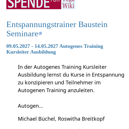
Entspannungstrainer Baustein
Seminare
09.05.2027 - 14.05.2027 Autogenes Training
Kursleiter Ausbildung
In der Autogenes Training Kursleiter
Ausbildung lernst du Kurse in Entspannung
zu konzipieren und Teilnehmer im
Autogenen Training anzuleiten.
Autogen…
Michael Büchel, Roswitha Breitkopf