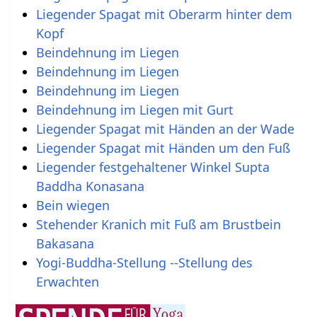
Liegender Spagat mit Oberarm hinter dem
Kopf
Beindehnung im Liegen
Beindehnung im Liegen
Beindehnung im Liegen
Beindehnung im Liegen mit Gurt
Liegender Spagat mit Händen an der Wade
Liegender Spagat mit Händen um den Fuß
Liegender festgehaltener Winkel Supta
Baddha Konasana
Bein wiegen
Stehender Kranich mit Fuß am Brustbein
Bakasana
Yogi-Buddha-Stellung --Stellung des
Erwachten