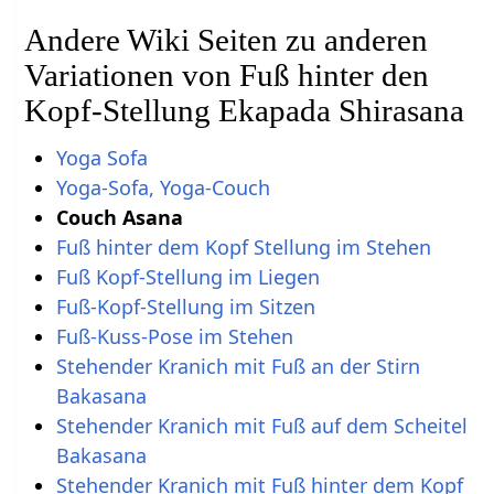
Andere Wiki Seiten zu anderen
Variationen von Fuß hinter den
Kopf-Stellung Ekapada Shirasana
Yoga Sofa
Yoga-Sofa, Yoga-Couch
Couch Asana
Fuß hinter dem Kopf Stellung im Stehen
Fuß Kopf-Stellung im Liegen
Fuß-Kopf-Stellung im Sitzen
Fuß-Kuss-Pose im Stehen
Stehender Kranich mit Fuß an der Stirn
Bakasana
Stehender Kranich mit Fuß auf dem Scheitel
Bakasana
Stehender Kranich mit Fuß hinter dem Kopf