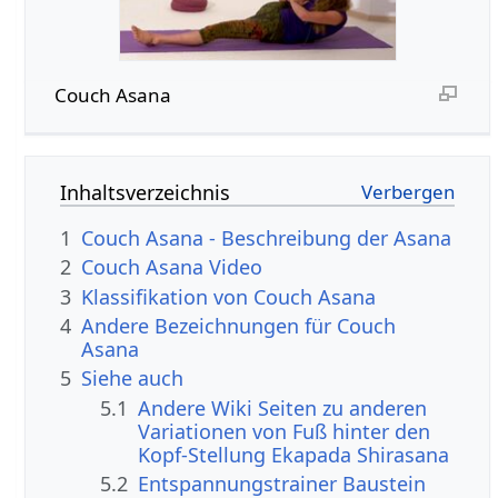
Couch Asana
Inhaltsverzeichnis
1
Couch Asana - Beschreibung der Asana
2
Couch Asana Video
3
Klassifikation von Couch Asana
4
Andere Bezeichnungen für Couch
Asana
5
Siehe auch
5.1
Andere Wiki Seiten zu anderen
Variationen von Fuß hinter den
Kopf-Stellung Ekapada Shirasana
5.2
Entspannungstrainer Baustein