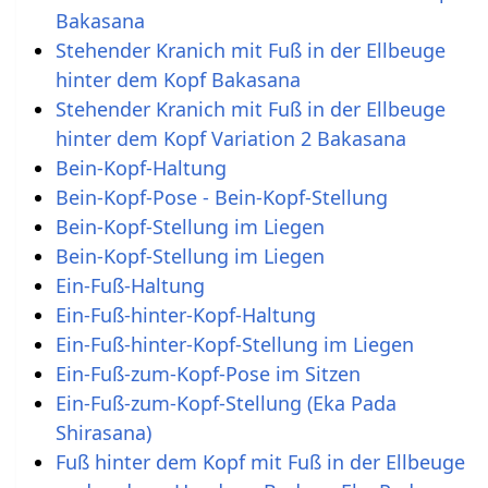
Bakasana
Stehender Kranich mit Fuß in der Ellbeuge
hinter dem Kopf Bakasana
Stehender Kranich mit Fuß in der Ellbeuge
hinter dem Kopf Variation 2 Bakasana
Bein-Kopf-Haltung
Bein-Kopf-Pose - Bein-Kopf-Stellung
Bein-Kopf-Stellung im Liegen
Bein-Kopf-Stellung im Liegen
Ein-Fuß-Haltung
Ein-Fuß-hinter-Kopf-Haltung
Ein-Fuß-hinter-Kopf-Stellung im Liegen
Ein-Fuß-zum-Kopf-Pose im Sitzen
Ein-Fuß-zum-Kopf-Stellung (Eka Pada
Shirasana)
Fuß hinter dem Kopf mit Fuß in der Ellbeuge