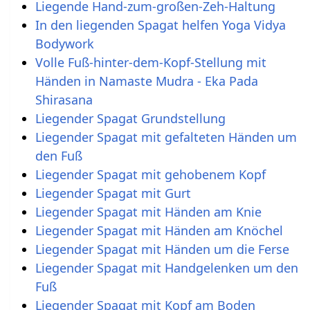
Liegende Hand-zum-großen-Zeh-Haltung
In den liegenden Spagat helfen Yoga Vidya
Bodywork
Volle Fuß-hinter-dem-Kopf-Stellung mit
Händen in Namaste Mudra - Eka Pada
Shirasana
Liegender Spagat Grundstellung
Liegender Spagat mit gefalteten Händen um
den Fuß
Liegender Spagat mit gehobenem Kopf
Liegender Spagat mit Gurt
Liegender Spagat mit Händen am Knie
Liegender Spagat mit Händen am Knöchel
Liegender Spagat mit Händen um die Ferse
Liegender Spagat mit Handgelenken um den
Fuß
Liegender Spagat mit Kopf am Boden