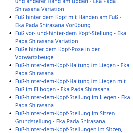
und anderer Hand am Boden - Eka Pada
Shirasana Variation
Fuß hinter dem Kopf mit Händen am Fuß -
Eka Pada Shirasana Vorübung
Fuß vor- und-hinter-dem Kopf-Stellung - Eka
Pada Shirasana Variation
Füße hinter dem Kopf-Pose in der
Vorwärtsbeuge
Fuß-hinter-dem-Kopf-Haltung im Liegen - Eka
Pada Shirasana
Fuß-hinter-dem-Kopf-Haltung im Liegen mit
Fuß im Ellbogen - Eka Pada Shirasana
Fuß-hinter-dem-Kopf-Stellung im Liegen - Eka
Pada Shirasana
Fuß-hinter-dem-Kopf-Stellung im Sitzen
Grundstellung - Eka Pada Shirasana
Fuß-hinter-dem-Kopf-Stellungen im Sitzen,