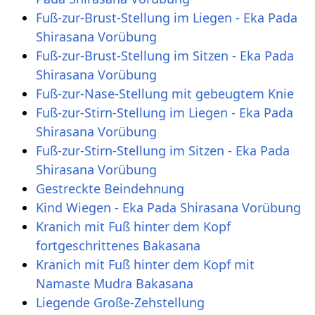
Fuß-zur-Brust-Stellung im Liegen - Eka Pada
Shirasana Vorübung
Fuß-zur-Brust-Stellung im Sitzen - Eka Pada
Shirasana Vorübung
Fuß-zur-Nase-Stellung mit gebeugtem Knie
Fuß-zur-Stirn-Stellung im Liegen - Eka Pada
Shirasana Vorübung
Fuß-zur-Stirn-Stellung im Sitzen - Eka Pada
Shirasana Vorübung
Gestreckte Beindehnung
Kind Wiegen - Eka Pada Shirasana Vorübung
Kranich mit Fuß hinter dem Kopf
fortgeschrittenes Bakasana
Kranich mit Fuß hinter dem Kopf mit
Namaste Mudra Bakasana
Liegende Große-Zehstellung