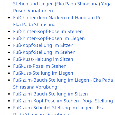
Stehen und Liegen (Eka Pada Shirasana) Yoga-
Posen Variationen
Fuß-hinter-dem-Nacken mit Hand am Po -
Eka Pada Shirasana
Fuß-hinter-Kopf-Pose im Stehen
Fuß-hinter-Kopf-Posen im Liegen
Fuß-Kopf-Stellung im Sitzen
Fuß-Kopf-Stellung im Stehen
Fuß-Kuss-Haltung im Sitzen
Fußkuss-Pose im Stehen
Fußkuss-Stellung im Liegen
Fuß-zum-Bauch-Stellung im Liegen - Eka Pada
Shirasana Vorübung
Fuß-zum-Bauch-Stellung im Sitzen
Fuß-zum-Kopf-Pose im Stehen - Yoga-Stellung
Fuß-zum-Scheitel-Stellung im Liegen - Eka
Pada Shirasana Vorübung