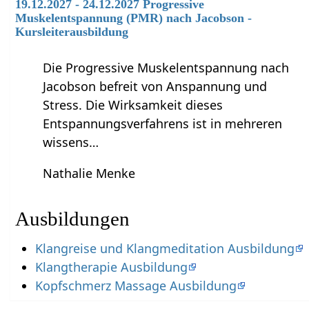
19.12.2027 - 24.12.2027 Progressive
Muskelentspannung (PMR) nach Jacobson -
Kursleiterausbildung
Die Progressive Muskelentspannung nach
Jacobson befreit von Anspannung und
Stress. Die Wirksamkeit dieses
Entspannungsverfahrens ist in mehreren
wissens…
Nathalie Menke
Ausbildungen
Klangreise und Klangmeditation Ausbildung
Klangtherapie Ausbildung
Kopfschmerz Massage Ausbildung