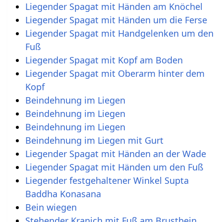
Liegender Spagat mit Händen am Knöchel
Liegender Spagat mit Händen um die Ferse
Liegender Spagat mit Handgelenken um den
Fuß
Liegender Spagat mit Kopf am Boden
Liegender Spagat mit Oberarm hinter dem
Kopf
Beindehnung im Liegen
Beindehnung im Liegen
Beindehnung im Liegen
Beindehnung im Liegen mit Gurt
Liegender Spagat mit Händen an der Wade
Liegender Spagat mit Händen um den Fuß
Liegender festgehaltener Winkel Supta
Baddha Konasana
Bein wiegen
Stehender Kranich mit Fuß am Brustbein