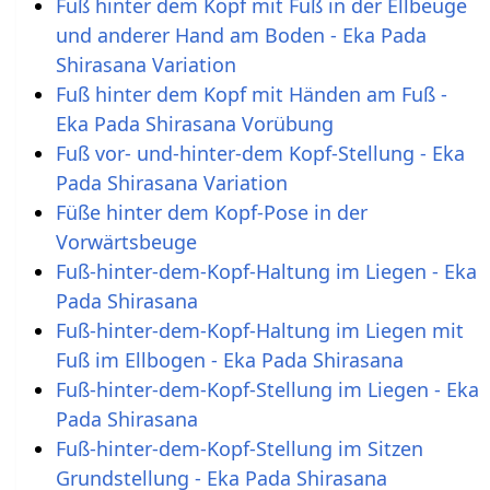
Fuß hinter dem Kopf mit Fuß in der Ellbeuge
und anderer Hand am Boden - Eka Pada
Shirasana Variation
Fuß hinter dem Kopf mit Händen am Fuß -
Eka Pada Shirasana Vorübung
Fuß vor- und-hinter-dem Kopf-Stellung - Eka
Pada Shirasana Variation
Füße hinter dem Kopf-Pose in der
Vorwärtsbeuge
Fuß-hinter-dem-Kopf-Haltung im Liegen - Eka
Pada Shirasana
Fuß-hinter-dem-Kopf-Haltung im Liegen mit
Fuß im Ellbogen - Eka Pada Shirasana
Fuß-hinter-dem-Kopf-Stellung im Liegen - Eka
Pada Shirasana
Fuß-hinter-dem-Kopf-Stellung im Sitzen
Grundstellung - Eka Pada Shirasana