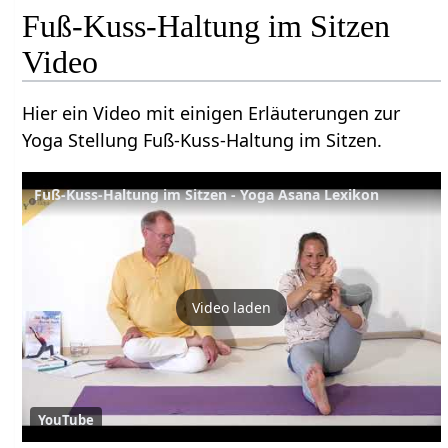
Fuß-Kuss-Haltung im Sitzen
Video
Hier ein Video mit einigen Erläuterungen zur
Yoga Stellung Fuß-Kuss-Haltung im Sitzen.
Fuß-Kuss-Haltung im Sitzen - Yoga Asana Lexikon
Video laden
YouTube