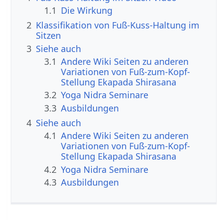
1.1
Die Wirkung
2
Klassifikation von Fuß-Kuss-Haltung im
Sitzen
3
Siehe auch
3.1
Andere Wiki Seiten zu anderen
Variationen von Fuß-zum-Kopf-
Stellung Ekapada Shirasana
3.2
Yoga Nidra Seminare
3.3
Ausbildungen
4
Siehe auch
4.1
Andere Wiki Seiten zu anderen
Variationen von Fuß-zum-Kopf-
Stellung Ekapada Shirasana
4.2
Yoga Nidra Seminare
4.3
Ausbildungen