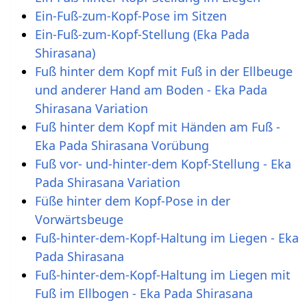
Ein-Fuß-zum-Kopf-Pose im Sitzen
Ein-Fuß-zum-Kopf-Stellung (Eka Pada
Shirasana)
Fuß hinter dem Kopf mit Fuß in der Ellbeuge
und anderer Hand am Boden - Eka Pada
Shirasana Variation
Fuß hinter dem Kopf mit Händen am Fuß -
Eka Pada Shirasana Vorübung
Fuß vor- und-hinter-dem Kopf-Stellung - Eka
Pada Shirasana Variation
Füße hinter dem Kopf-Pose in der
Vorwärtsbeuge
Fuß-hinter-dem-Kopf-Haltung im Liegen - Eka
Pada Shirasana
Fuß-hinter-dem-Kopf-Haltung im Liegen mit
Fuß im Ellbogen - Eka Pada Shirasana