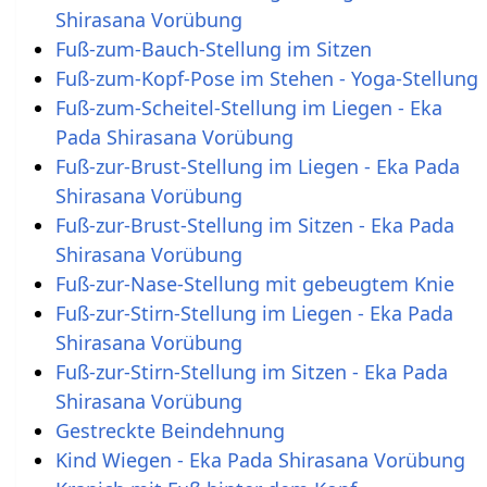
Shirasana Vorübung
Fuß-zum-Bauch-Stellung im Sitzen
Fuß-zum-Kopf-Pose im Stehen - Yoga-Stellung
Fuß-zum-Scheitel-Stellung im Liegen - Eka
Pada Shirasana Vorübung
Fuß-zur-Brust-Stellung im Liegen - Eka Pada
Shirasana Vorübung
Fuß-zur-Brust-Stellung im Sitzen - Eka Pada
Shirasana Vorübung
Fuß-zur-Nase-Stellung mit gebeugtem Knie
Fuß-zur-Stirn-Stellung im Liegen - Eka Pada
Shirasana Vorübung
Fuß-zur-Stirn-Stellung im Sitzen - Eka Pada
Shirasana Vorübung
Gestreckte Beindehnung
Kind Wiegen - Eka Pada Shirasana Vorübung