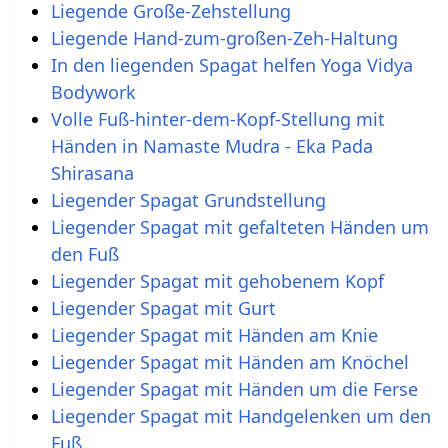
Liegende Große-Zehstellung
Liegende Hand-zum-großen-Zeh-Haltung
In den liegenden Spagat helfen Yoga Vidya
Bodywork
Volle Fuß-hinter-dem-Kopf-Stellung mit
Händen in Namaste Mudra - Eka Pada
Shirasana
Liegender Spagat Grundstellung
Liegender Spagat mit gefalteten Händen um
den Fuß
Liegender Spagat mit gehobenem Kopf
Liegender Spagat mit Gurt
Liegender Spagat mit Händen am Knie
Liegender Spagat mit Händen am Knöchel
Liegender Spagat mit Händen um die Ferse
Liegender Spagat mit Handgelenken um den
Fuß