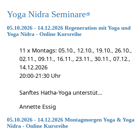
Yoga Nidra Seminare
05.10.2026 - 14.12.2026 Regeneration mit Yoga und
Yoga Nidra - Online Kursreihe
11 x Montags: 05.10., 12.10., 19.10., 26.10.,
02.11., 09.11., 16.11., 23.11., 30.11., 07.12.,
14.12.2026
20:00-21:30 Uhr
Sanftes Hatha-Yoga unterstüt…
Annette Essig
05.10.2026 - 14.12.2026 Montagmorgen Yoga & Yoga
Nidra - Online Kursreihe