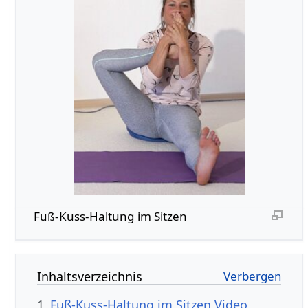
Fuß-Kuss-Haltung im Sitzen
Inhaltsverzeichnis
1
Fuß-Kuss-Haltung im Sitzen Video