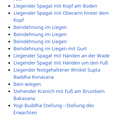
Liegender Spagat mit Kopf am Boden
Liegender Spagat mit Oberarm hinter dem
Kopf
Beindehnung im Liegen
Beindehnung im Liegen
Beindehnung im Liegen
Beindehnung im Liegen mit Gurt
Liegender Spagat mit Händen an der Wade
Liegender Spagat mit Händen um den Fuß
Liegender festgehaltener Winkel Supta
Baddha Konasana
Bein wiegen
Stehender Kranich mit Fuß am Brustbein
Bakasana
Yogi-Buddha-Stellung --Stellung des
Erwachten