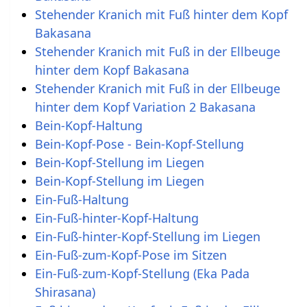
Stehender Kranich mit Fuß hinter dem Kopf
Bakasana
Stehender Kranich mit Fuß in der Ellbeuge
hinter dem Kopf Bakasana
Stehender Kranich mit Fuß in der Ellbeuge
hinter dem Kopf Variation 2 Bakasana
Bein-Kopf-Haltung
Bein-Kopf-Pose - Bein-Kopf-Stellung
Bein-Kopf-Stellung im Liegen
Bein-Kopf-Stellung im Liegen
Ein-Fuß-Haltung
Ein-Fuß-hinter-Kopf-Haltung
Ein-Fuß-hinter-Kopf-Stellung im Liegen
Ein-Fuß-zum-Kopf-Pose im Sitzen
Ein-Fuß-zum-Kopf-Stellung (Eka Pada
Shirasana)