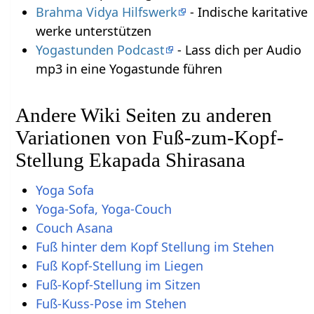
Brahma Vidya Hilfswerk
- Indische karitative
werke unterstützen
Yogastunden Podcast
- Lass dich per Audio
mp3 in eine Yogastunde führen
Andere Wiki Seiten zu anderen
Variationen von Fuß-zum-Kopf-
Stellung Ekapada Shirasana
Yoga Sofa
Yoga-Sofa, Yoga-Couch
Couch Asana
Fuß hinter dem Kopf Stellung im Stehen
Fuß Kopf-Stellung im Liegen
Fuß-Kopf-Stellung im Sitzen
Fuß-Kuss-Pose im Stehen