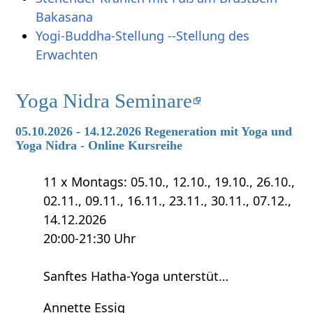
Bakasana
Yogi-Buddha-Stellung --Stellung des
Erwachten
Yoga Nidra Seminare
05.10.2026 - 14.12.2026 Regeneration mit Yoga und
Yoga Nidra - Online Kursreihe
11 x Montags: 05.10., 12.10., 19.10., 26.10.,
02.11., 09.11., 16.11., 23.11., 30.11., 07.12.,
14.12.2026
20:00-21:30 Uhr
Sanftes Hatha-Yoga unterstüt…
Annette Essig