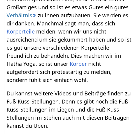
Großartiges und so ist es etwas Gutes ein gutes
Verhältnis
zu ihnen aufzubauen. Sie werden es
dir danken. Manchmal sagt man, dass sich
Körperteile
melden, wenn wir uns nicht
ausreichend um sie gekümmert haben und so ist
es gut unsere verschiedenen Körperteile
freundlich zu behandeln. Dies machen wir im
Hatha Yoga, so ist unser
Körper
nicht
aufgefordert sich protestartig zu melden,
sondern fühlt sich einfach wohl.
Du kannst weitere Videos und Beiträge finden zu
Fuß-Kuss-Stellungen. Denn es gibt noch die Fuß-
Kuss-Stellungen im Liegen und die Fuß-Kuss-
Stellungen im Stehen auch mit diesen Beiträgen
kannst du Üben.