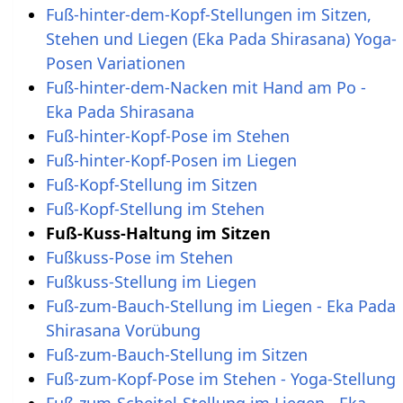
Fuß-hinter-dem-Kopf-Stellungen im Sitzen,
Stehen und Liegen (Eka Pada Shirasana) Yoga-
Posen Variationen
Fuß-hinter-dem-Nacken mit Hand am Po -
Eka Pada Shirasana
Fuß-hinter-Kopf-Pose im Stehen
Fuß-hinter-Kopf-Posen im Liegen
Fuß-Kopf-Stellung im Sitzen
Fuß-Kopf-Stellung im Stehen
Fuß-Kuss-Haltung im Sitzen
Fußkuss-Pose im Stehen
Fußkuss-Stellung im Liegen
Fuß-zum-Bauch-Stellung im Liegen - Eka Pada
Shirasana Vorübung
Fuß-zum-Bauch-Stellung im Sitzen
Fuß-zum-Kopf-Pose im Stehen - Yoga-Stellung