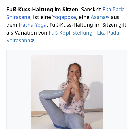
Fuß-Kuss-Haltung im Sitzen
, Sanskrit
Eka Pada
Shirasana
, ist eine
Yogapose
, eine
Asana
aus
dem
Hatha Yoga
. Fuß-Kuss-Haltung im Sitzen gilt
als Variation von
Fuß-Kopf-Stellung - Eka Pada
Shirasana
.