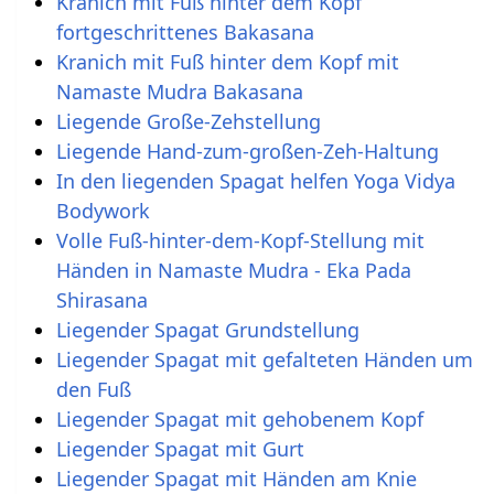
Kranich mit Fuß hinter dem Kopf
fortgeschrittenes Bakasana
Kranich mit Fuß hinter dem Kopf mit
Namaste Mudra Bakasana
Liegende Große-Zehstellung
Liegende Hand-zum-großen-Zeh-Haltung
In den liegenden Spagat helfen Yoga Vidya
Bodywork
Volle Fuß-hinter-dem-Kopf-Stellung mit
Händen in Namaste Mudra - Eka Pada
Shirasana
Liegender Spagat Grundstellung
Liegender Spagat mit gefalteten Händen um
den Fuß
Liegender Spagat mit gehobenem Kopf
Liegender Spagat mit Gurt
Liegender Spagat mit Händen am Knie