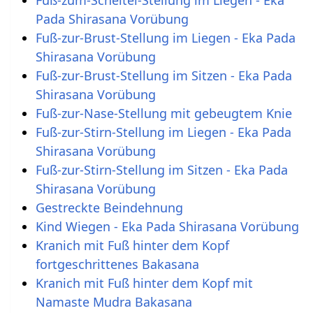
Fuß-zum-Scheitel-Stellung im Liegen - Eka
Pada Shirasana Vorübung
Fuß-zur-Brust-Stellung im Liegen - Eka Pada
Shirasana Vorübung
Fuß-zur-Brust-Stellung im Sitzen - Eka Pada
Shirasana Vorübung
Fuß-zur-Nase-Stellung mit gebeugtem Knie
Fuß-zur-Stirn-Stellung im Liegen - Eka Pada
Shirasana Vorübung
Fuß-zur-Stirn-Stellung im Sitzen - Eka Pada
Shirasana Vorübung
Gestreckte Beindehnung
Kind Wiegen - Eka Pada Shirasana Vorübung
Kranich mit Fuß hinter dem Kopf
fortgeschrittenes Bakasana
Kranich mit Fuß hinter dem Kopf mit
Namaste Mudra Bakasana