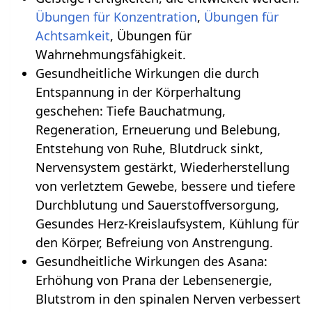
Übungen für Konzentration
,
Übungen für
Achtsamkeit
, Übungen für
Wahrnehmungsfähigkeit.
Gesundheitliche Wirkungen die durch
Entspannung in der Körperhaltung
geschehen‏‎: Tiefe Bauchatmung,
Regeneration, Erneuerung und Belebung,
Entstehung von Ruhe, Blutdruck sinkt,
Nervensystem gestärkt, Wiederherstellung
von verletztem Gewebe, bessere und tiefere
Durchblutung und Sauerstoffversorgung,
Gesundes Herz-Kreislaufsystem, Kühlung für
den Körper, Befreiung von Anstrengung.
Gesundheitliche Wirkungen des Asana:
Erhöhung von Prana der Lebensenergie,
Blutstrom in den spinalen Nerven verbessert