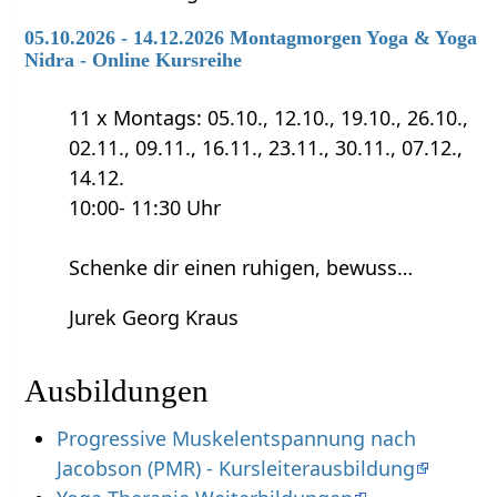
05.10.2026 - 14.12.2026 Montagmorgen Yoga & Yoga
Nidra - Online Kursreihe
11 x Montags: 05.10., 12.10., 19.10., 26.10.,
02.11., 09.11., 16.11., 23.11., 30.11., 07.12.,
14.12.
10:00- 11:30 Uhr
Schenke dir einen ruhigen, bewuss…
Jurek Georg Kraus
Ausbildungen
Progressive Muskelentspannung nach
Jacobson (PMR) - Kursleiterausbildung