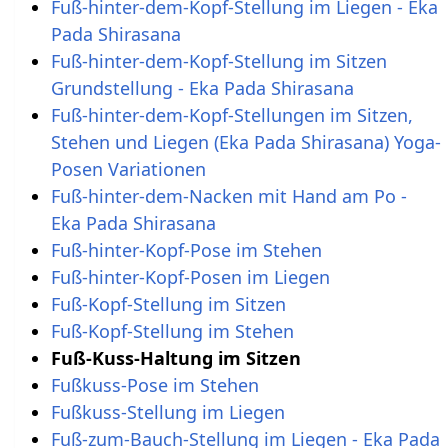
Fuß-hinter-dem-Kopf-Stellung im Liegen - Eka
Pada Shirasana
Fuß-hinter-dem-Kopf-Stellung im Sitzen
Grundstellung - Eka Pada Shirasana
Fuß-hinter-dem-Kopf-Stellungen im Sitzen,
Stehen und Liegen (Eka Pada Shirasana) Yoga-
Posen Variationen
Fuß-hinter-dem-Nacken mit Hand am Po -
Eka Pada Shirasana
Fuß-hinter-Kopf-Pose im Stehen
Fuß-hinter-Kopf-Posen im Liegen
Fuß-Kopf-Stellung im Sitzen
Fuß-Kopf-Stellung im Stehen
Fuß-Kuss-Haltung im Sitzen
Fußkuss-Pose im Stehen
Fußkuss-Stellung im Liegen
Fuß-zum-Bauch-Stellung im Liegen - Eka Pada