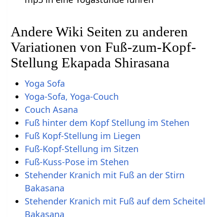
Andere Wiki Seiten zu anderen
Variationen von Fuß-zum-Kopf-
Stellung Ekapada Shirasana
Yoga Sofa
Yoga-Sofa, Yoga-Couch
Couch Asana
Fuß hinter dem Kopf Stellung im Stehen
Fuß Kopf-Stellung im Liegen
Fuß-Kopf-Stellung im Sitzen
Fuß-Kuss-Pose im Stehen
Stehender Kranich mit Fuß an der Stirn
Bakasana
Stehender Kranich mit Fuß auf dem Scheitel
Bakasana