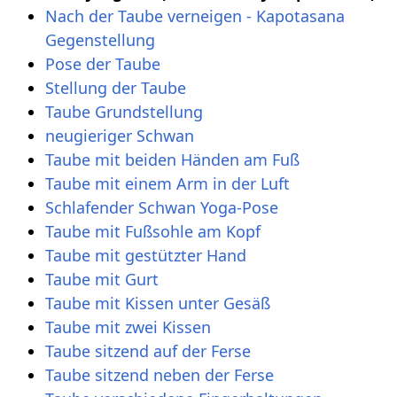
Nach der Taube verneigen - Kapotasana
Gegenstellung
Pose der Taube
Stellung der Taube
Taube Grundstellung
neugieriger Schwan
Taube mit beiden Händen am Fuß
Taube mit einem Arm in der Luft
Schlafender Schwan Yoga-Pose
Taube mit Fußsohle am Kopf
Taube mit gestützter Hand
Taube mit Gurt
Taube mit Kissen unter Gesäß
Taube mit zwei Kissen
Taube sitzend auf der Ferse
Taube sitzend neben der Ferse