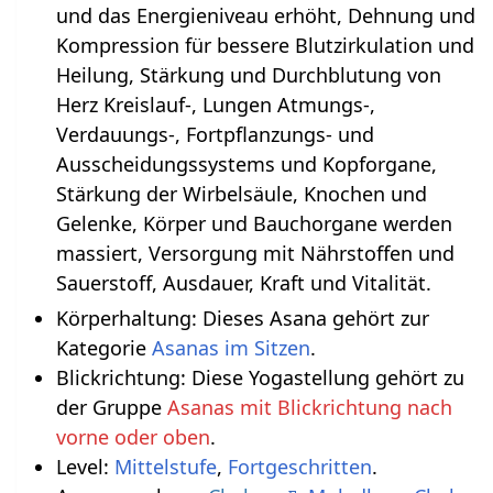
und das Energieniveau erhöht, Dehnung und
Kompression für bessere Blutzirkulation und
Heilung, Stärkung und Durchblutung von
Herz Kreislauf-, Lungen Atmungs-,
Verdauungs-, Fortpflanzungs- und
Ausscheidungssystems und Kopforgane,
Stärkung der Wirbelsäule, Knochen und
Gelenke, Körper und Bauchorgane werden
massiert, Versorgung mit Nährstoffen und
Sauerstoff, Ausdauer, Kraft und Vitalität.
Körperhaltung: Dieses Asana gehört zur
Kategorie
Asanas im Sitzen
.
Blickrichtung: Diese Yogastellung gehört zu
der Gruppe
Asanas mit Blickrichtung nach
vorne oder oben
.
Level:
Mittelstufe
,
Fortgeschritten
.