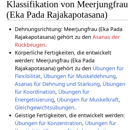
Klassifikation von Meerjungfrau
(Eka Pada Rajakapotasana)
Dehnungsrichtung: Meerjungfrau (Eka Pada
Rajakapotasana) gehört zu den
Asanas der
Rückbeugen
.
Körperliche Fertigkeiten, die entwickelt
werden: Meerjungfrau (Eka Pada
Rajakapotasana) gehört zu den
Übungen für
Flexibilität
,
Übungen für Muskeldehnung
,
Asanas für Dehnung und Stärkung
,
Übungen
für Koordination
,
Übungen für
Energetisierung
,
Übungen für Muskelkraft
,
.
Geistige Fertigkeiten, die entwickelt werden:
Übungen für Konzentration
,
Übungen für