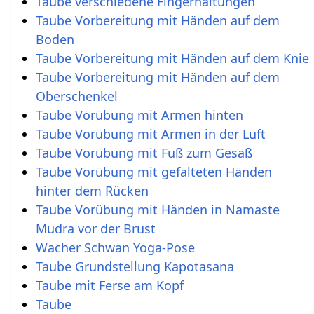
Taube verschiedene Fingerhaltungen
Taube Vorbereitung mit Händen auf dem
Boden
Taube Vorbereitung mit Händen auf dem Knie
Taube Vorbereitung mit Händen auf dem
Oberschenkel
Taube Vorübung mit Armen hinten
Taube Vorübung mit Armen in der Luft
Taube Vorübung mit Fuß zum Gesäß
Taube Vorübung mit gefalteten Händen
hinter dem Rücken
Taube Vorübung mit Händen in Namaste
Mudra vor der Brust
Wacher Schwan Yoga-Pose
Taube Grundstellung Kapotasana
Taube mit Ferse am Kopf
Taube