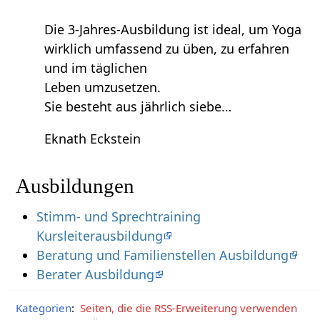
Die 3-Jahres-Ausbildung ist ideal, um Yoga
wirklich umfassend zu üben, zu erfahren
und im täglichen
Leben umzusetzen.
Sie besteht aus jährlich siebe…
Eknath Eckstein
Ausbildungen
Stimm- und Sprechtraining
Kursleiterausbildung
Beratung und Familienstellen Ausbildung
Berater Ausbildung
Kategorien
:
Seiten, die die RSS-Erweiterung verwenden