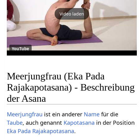
Video laden
YouTube
Meerjungfrau (Eka Pada
Rajakapotasana) - Beschreibung
der Asana
Meerjungfrau
ist ein anderer
Name
für die
Taube
, auch genannt
Kapotasana
in der Position
Eka Pada Rajakapotasana
.