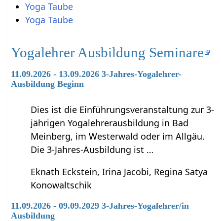
Yoga Taube
Yoga Taube
Yogalehrer Ausbildung Seminare
11.09.2026 - 13.09.2026 3-Jahres-Yogalehrer-
Ausbildung Beginn
Dies ist die Einführungsveranstaltung zur 3-
jährigen Yogalehrerausbildung in Bad
Meinberg, im Westerwald oder im Allgäu.
Die 3-Jahres-Ausbildung ist …
Eknath Eckstein, Irina Jacobi, Regina Satya
Konowaltschik
11.09.2026 - 09.09.2029 3-Jahres-Yogalehrer/in
Ausbildung