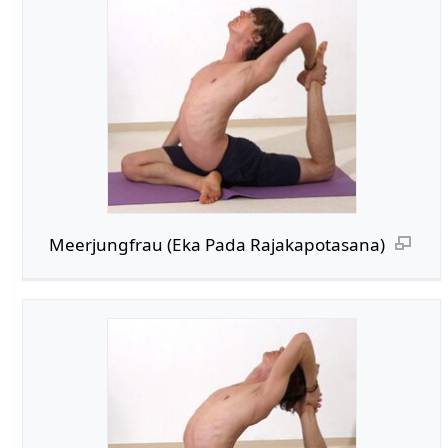
Meerjungfrau (Eka Pada Rajakapotasana)