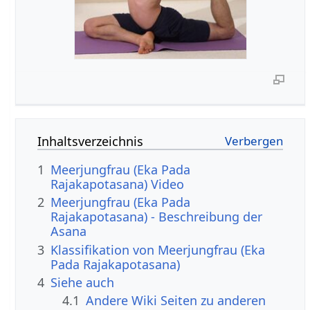
Inhaltsverzeichnis
1
Meerjungfrau (Eka Pada
Rajakapotasana) Video
2
Meerjungfrau (Eka Pada
Rajakapotasana) - Beschreibung der
Asana
3
Klassifikation von Meerjungfrau (Eka
Pada Rajakapotasana)
4
Siehe auch
4.1
Andere Wiki Seiten zu anderen