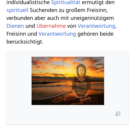
individualistische
Spiritualität
ermutigt den
spirituell
Suchenden zu großem Freisinn,
verbunden aber auch mit uneigennützigem
Dienen
und
Übernahme
von
Verantwortung
.
Freisinn und
Verantwortung
gehören beide
berücksichtigt.