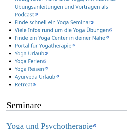
Übungsanleitungen und Vorträgen als
Podcast
Finde schnell ein Yoga Seminar
Viele Infos rund um die Yoga Übungen
Finde ein Yoga Center in deiner Nähe
Portal für Yogatherapie
Yoga Urlaub
Yoga Ferien
Yoga Reisen
Ayurveda Urlaub
Retreat
Seminare
Yoga und Psychotherapie