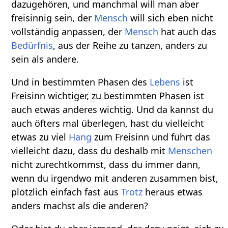
dazugehören, und manchmal will man aber
freisinnig sein, der
Mensch
will sich eben nicht
vollständig anpassen, der
Mensch
hat auch das
Bedürfnis
, aus der Reihe zu tanzen, anders zu
sein als andere.
Und in bestimmten Phasen des
Lebens
ist
Freisinn wichtiger, zu bestimmten Phasen ist
auch etwas anderes wichtig. Und da kannst du
auch öfters mal überlegen, hast du vielleicht
etwas zu viel
Hang
zum Freisinn und führt das
vielleicht dazu, dass du deshalb mit
Menschen
nicht zurechtkommst, dass du immer dann,
wenn du irgendwo mit anderen zusammen bist,
plötzlich einfach fast aus
Trotz
heraus etwas
anders machst als die anderen?