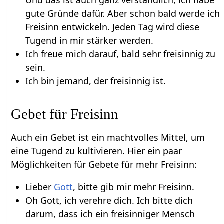
gute Gründe dafür. Aber schon bald werde ich
Freisinn entwickeln. Jeden Tag wird diese
Tugend in mir stärker werden.
Ich freue mich darauf, bald sehr freisinnig zu
sein.
Ich bin jemand, der freisinnig ist.
Gebet für Freisinn
Auch ein Gebet ist ein machtvolles Mittel, um
eine Tugend zu kultivieren. Hier ein paar
Möglichkeiten für Gebete für mehr Freisinn:
Lieber
Gott
, bitte gib mir mehr Freisinn.
Oh Gott, ich verehre dich. Ich bitte dich
darum, dass ich ein freisinniger Mensch