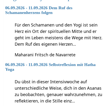
06.09.2026 - 11.09.2026 Dem Ruf des
Schamanenherzens folgen
Für den Schamanen und den Yogi ist sein
Herz ein Ort der spirituellen Mitte und er
geht im Leben meistens die Wege mit Herz.
Dem Ruf des eigenen Herzen…
Maharani Fritsch de Navarrete
06.09.2026 - 11.09.2026 Selbstreflexion mit Hatha
Yoga
Du übst in dieser Intensivwoche auf
unterschiedliche Weise, dich in den Asanas
zu beobachten, genauer wahrzunehmen, zu
reflektieren, in die Stille einz…