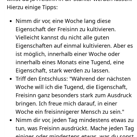
Hierzu einige Tipps:
Nimm dir vor, eine Woche lang diese
Eigenschaft der Freisinn zu kultivieren.
Vielleicht kannst du nicht alle guten
Eigenschaften auf einmal kultivieren. Aber es
ist möglich, innerhalb einer Woche oder
innerhalb eines Monats eine Tugend, eine
Eigenschaft, stark werden zu lassen.
Triff den Entschluss: "Während der nächsten
Woche will ich die Tugend, die Eigenschaft,
Freisinn ganz besonders stark zum Ausdruck
bringen. Ich freue mich darauf, in einer
Woche ein freisinnigerer Mensch zu sein."
Nimm dir vor, jeden Tag mindestens etwas zu
tun, was Freisinn ausdrückt. Mache jeden Tag
einiges oder mindestens etwas, was du sonst