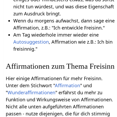
nicht tun würdest, und was diese Eigenschaft
zum Ausdruck bringt.
Wenn du morgens aufwachst, dann sage eine
Affirmation, z.B.: "Ich entwickle Freisinn."
Am Tag wiederhole immer wieder eine
Autosuggestion
, Affirmation wie z.B.: Ich bin
freisinnig."
Affirmationen zum Thema Freisinn
Hier einige Affirmationen für mehr Freisinn.
Unter dem Stichwort "
Affirmation
" und
"
Wunderaffirmationen
" erfährst du mehr zu
Funktion und Wirkungsweise von Affirmationen.
Nicht alle unten aufgeführten Affirmationen
passen - nutze diejenigen, die für dich stimmig