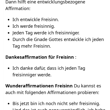
Dann hilft eine entwicklungsbezogene
Affirmation:
Ich entwickle Freisinn.
Ich werde freisinnig.
Jeden Tag werde ich freisinniger.
Durch die Gnade Gottes entwickle ich jeden
Tag mehr Freisinn.
Dankesaffirmation für Freisinn
:
Ich danke dafür, dass ich jeden Tag
freisinniger werde.
Wunderaffirmationen Freisinn
Du kannst es
auch mit folgenden Affirmationen probieren:
Bis jetzt bin ich noch nicht sehr freisinnig.
Und das ist auch ganz verständlich, ich habe