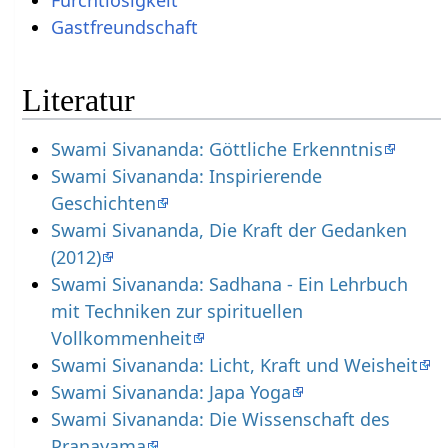
Furchtlosigkeit
Gastfreundschaft
Literatur
Swami Sivananda: Göttliche Erkenntnis
Swami Sivananda: Inspirierende
Geschichten
Swami Sivananda, Die Kraft der Gedanken
(2012)
Swami Sivananda: Sadhana - Ein Lehrbuch
mit Techniken zur spirituellen
Vollkommenheit
Swami Sivananda: Licht, Kraft und Weisheit
Swami Sivananda: Japa Yoga
Swami Sivananda: Die Wissenschaft des
Pranayama