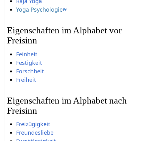
Raja Yoga
Yoga Psychologie
Eigenschaften im Alphabet vor
Freisinn
Feinheit
Festigkeit
Forschheit
Freiheit
Eigenschaften im Alphabet nach
Freisinn
Freizügigkeit
Freundesliebe