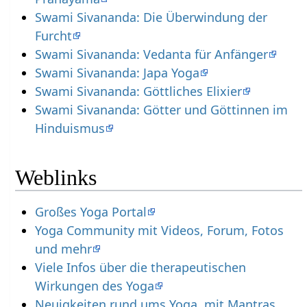
Swami Sivananda: Die Überwindung der
Furcht
Swami Sivananda: Vedanta für Anfänger
Swami Sivananda: Japa Yoga
Swami Sivananda: Göttliches Elixier
Swami Sivananda: Götter und Göttinnen im
Hinduismus
Weblinks
Großes Yoga Portal
Yoga Community mit Videos, Forum, Fotos
und mehr
Viele Infos über die therapeutischen
Wirkungen des Yoga
Neuigkeiten rund ums Yoga, mit Mantras