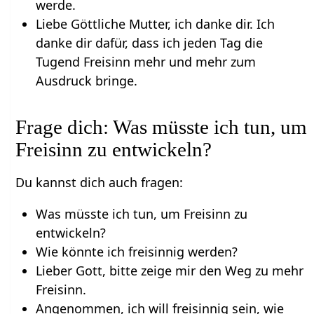
werde.
Liebe Göttliche Mutter, ich danke dir. Ich
danke dir dafür, dass ich jeden Tag die
Tugend Freisinn mehr und mehr zum
Ausdruck bringe.
Frage dich: Was müsste ich tun, um
Freisinn zu entwickeln?
Du kannst dich auch fragen:
Was müsste ich tun, um Freisinn zu
entwickeln?
Wie könnte ich freisinnig werden?
Lieber Gott, bitte zeige mir den Weg zu mehr
Freisinn.
Angenommen, ich will freisinnig sein, wie