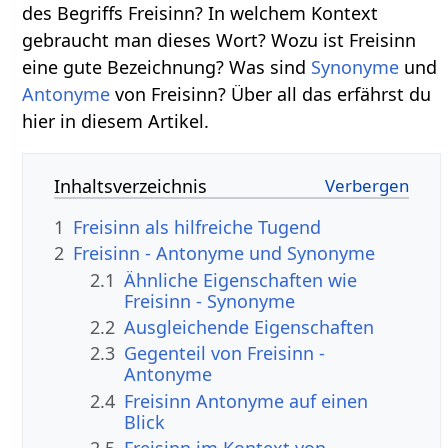
des Begriffs Freisinn? In welchem Kontext
gebraucht man dieses Wort? Wozu ist Freisinn
eine gute Bezeichnung? Was sind
Synonyme
und
Antonyme
von Freisinn? Über all das erfährst du
hier in diesem Artikel.
Inhaltsverzeichnis
1
Freisinn als hilfreiche Tugend
2
Freisinn - Antonyme und Synonyme
2.1
Ähnliche Eigenschaften wie
Freisinn - Synonyme
2.2
Ausgleichende Eigenschaften
2.3
Gegenteil von Freisinn -
Antonyme
2.4
Freisinn Antonyme auf einen
Blick