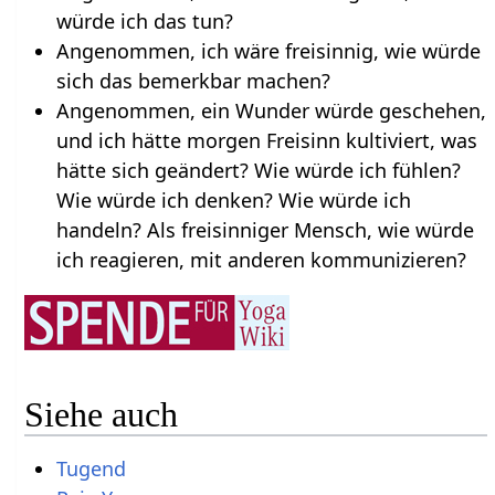
würde ich das tun?
Angenommen, ich wäre freisinnig, wie würde
sich das bemerkbar machen?
Angenommen, ein Wunder würde geschehen,
und ich hätte morgen Freisinn kultiviert, was
hätte sich geändert? Wie würde ich fühlen?
Wie würde ich denken? Wie würde ich
handeln? Als freisinniger Mensch, wie würde
ich reagieren, mit anderen kommunizieren?
Siehe auch
Tugend