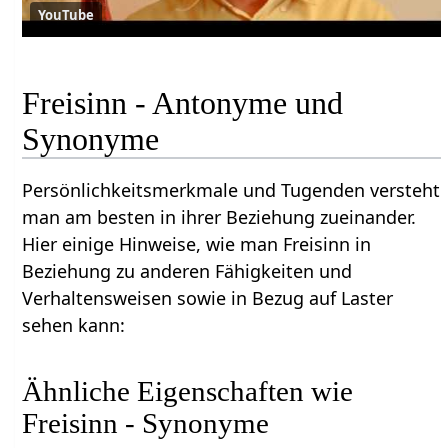
YouTube
Freisinn - Antonyme und
Synonyme
Persönlichkeitsmerkmale und Tugenden versteht
man am besten in ihrer Beziehung zueinander.
Hier einige Hinweise, wie man Freisinn in
Beziehung zu anderen Fähigkeiten und
Verhaltensweisen sowie in Bezug auf Laster
sehen kann:
Ähnliche Eigenschaften wie
Freisinn - Synonyme