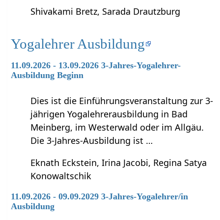
Shivakami Bretz, Sarada Drautzburg
Yogalehrer Ausbildung
11.09.2026 - 13.09.2026 3-Jahres-Yogalehrer-
Ausbildung Beginn
Dies ist die Einführungsveranstaltung zur 3-
jährigen Yogalehrerausbildung in Bad
Meinberg, im Westerwald oder im Allgäu.
Die 3-Jahres-Ausbildung ist …
Eknath Eckstein, Irina Jacobi, Regina Satya
Konowaltschik
11.09.2026 - 09.09.2029 3-Jahres-Yogalehrer/in
Ausbildung