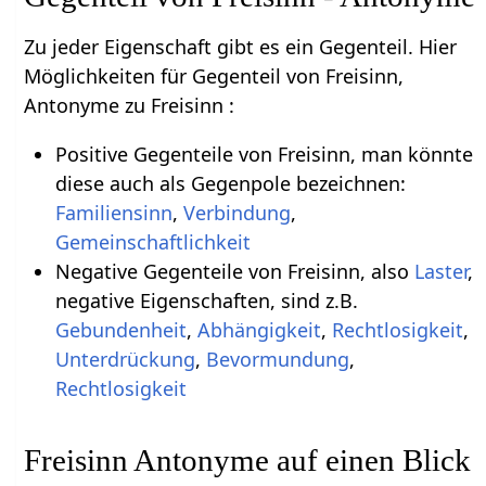
Zu jeder Eigenschaft gibt es ein Gegenteil. Hier
Möglichkeiten für Gegenteil von Freisinn,
Antonyme zu Freisinn :
Positive Gegenteile von Freisinn, man könnte
diese auch als Gegenpole bezeichnen:
Familiensinn
,
Verbindung
,
Gemeinschaftlichkeit
Negative Gegenteile von Freisinn, also
Laster
,
negative Eigenschaften, sind z.B.
Gebundenheit
,
Abhängigkeit
,
Rechtlosigkeit
,
Unterdrückung
,
Bevormundung
,
Rechtlosigkeit
Freisinn Antonyme auf einen Blick