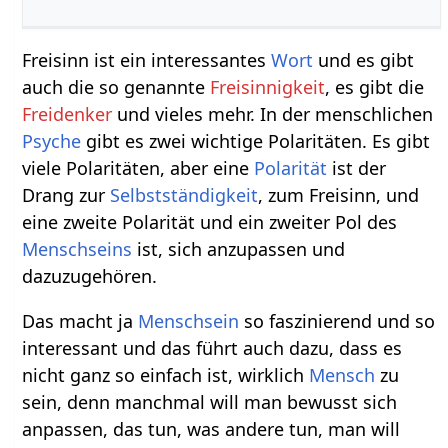
Freisinn ist ein interessantes
Wort
und es gibt
auch die so genannte
Freisinnigkeit
, es gibt die
Freidenker
und vieles mehr. In der menschlichen
Psyche
gibt es zwei wichtige Polaritäten. Es gibt
viele Polaritäten, aber eine
Polarität
ist der
Drang zur
Selbstständigkeit
, zum Freisinn, und
eine zweite Polarität und ein zweiter Pol des
Menschseins
ist, sich anzupassen und
dazuzugehören.
Das macht ja
Menschsein
so faszinierend und so
interessant und das führt auch dazu, dass es
nicht ganz so einfach ist, wirklich
Mensch
zu
sein, denn manchmal will man bewusst sich
anpassen, das tun, was andere tun, man will