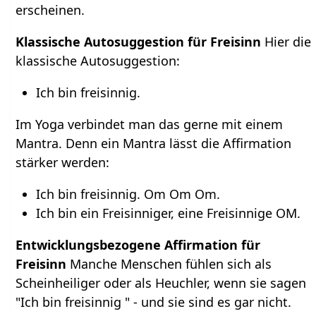
erscheinen.
Klassische Autosuggestion für Freisinn
Hier die
klassische Autosuggestion:
Ich bin freisinnig.
Im Yoga verbindet man das gerne mit einem
Mantra. Denn ein Mantra lässt die Affirmation
stärker werden:
Ich bin freisinnig. Om Om Om.
Ich bin ein Freisinniger, eine Freisinnige OM.
Entwicklungsbezogene Affirmation für
Freisinn
Manche Menschen fühlen sich als
Scheinheiliger oder als Heuchler, wenn sie sagen
"Ich bin freisinnig " - und sie sind es gar nicht.