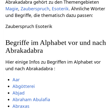
Abrakadabra gehört zu den Themengebieten
Magie
,
Zauberspruch
,
Esoterik
. Ähnliche Wörter
und Begriffe, die thematisch dazu passen:
Zauberspruch Esoterik
Begriffe im Alphabet vor und nach
Abrakadabra
Hier einige Infos zu Begriffen im Alphabet vor
und nach Abrakadabra :
Aar
Abgötterei
Abjad
Abraham Abulafia
Abraxas