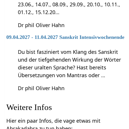
23.06., 14.07., 08.09., 29.09., 20.10., 10.11.,
01.12., 15.12.20…
Dr phil Oliver Hahn
09.04.2027 - 11.04.2027 Sanskrit Intensivwochenende
Du bist fasziniert vom Klang des Sanskrit
und der tiefgehenden Wirkung der Wörter
dieser uralten Sprache? Hast bereits
Übersetzungen von Mantras oder …
Dr phil Oliver Hahn
Weitere Infos
Hier ein paar Infos, die vage etwas mit
Abrakadabra zu tun haben: