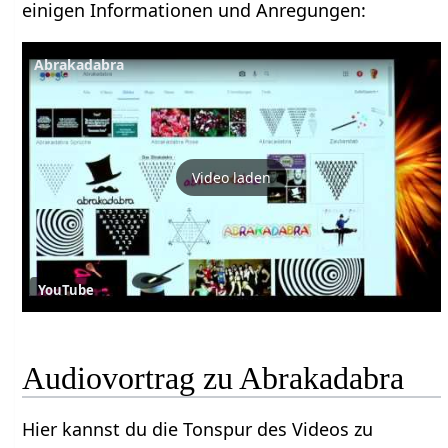
einigen Informationen und Anregungen:
Abrakadabra
Video laden
YouTube
Audiovortrag zu Abrakadabra
Hier kannst du die Tonspur des Videos zu