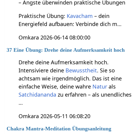
– Ängste überwinden praktische Übungen
Praktische Übung:
Kavacham
– dein
Energiefeld aufbauen: Verbinde dich m…
Omkara 2026-06-14 08:00:00
37 Eine Übung: Drehe deine Aufmerksamkeit hoch
Drehe deine Aufmerksamkeit hoch.
Intensiviere deine
Bewusstheit
. Sie so
achtsam wie irgendmöglich. Das ist eine
einfache Weise, deine wahre
Natur
als
Satchidananda
zu erfahren – als unendliches
…
Omkara 2026-05-11 06:08:20
Chakra Mantra-Meditation Übungsanleitung