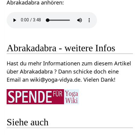
Abrakadabra anhören:
Abrakadabra - weitere Infos
Hast du mehr Informationen zum diesem Artikel
über Abrakadabra ? Dann schicke doch eine
Email an wiki@yoga-vidya.de. Vielen Dank!
Siehe auch