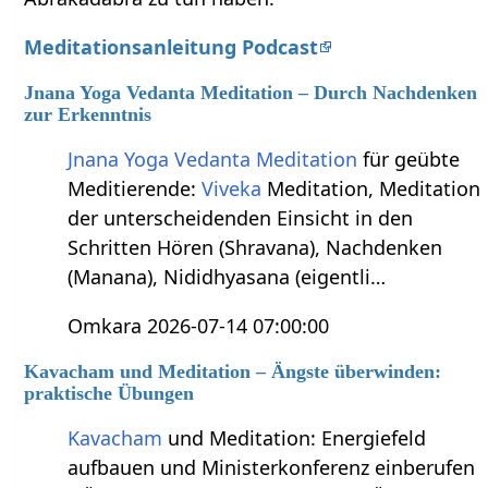
Meditationsanleitung Podcast
Jnana Yoga Vedanta Meditation – Durch Nachdenken
zur Erkenntnis
Jnana Yoga
Vedanta
Meditation
für geübte
Meditierende:
Viveka
Meditation, Meditation
der unterscheidenden Einsicht in den
Schritten Hören (Shravana), Nachdenken
(Manana), Nididhyasana (eigentli…
Omkara 2026-07-14 07:00:00
Kavacham und Meditation – Ängste überwinden:
praktische Übungen
Kavacham
und Meditation: Energiefeld
aufbauen und Ministerkonferenz einberufen