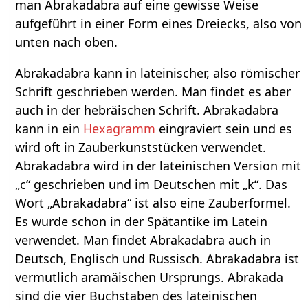
man Abrakadabra auf eine gewisse Weise
aufgeführt in einer Form eines Dreiecks, also von
unten nach oben.
Abrakadabra kann in lateinischer, also römischer
Schrift geschrieben werden. Man findet es aber
auch in der hebräischen Schrift. Abrakadabra
kann in ein
Hexagramm
eingraviert sein und es
wird oft in Zauberkunststücken verwendet.
Abrakadabra wird in der lateinischen Version mit
„c“ geschrieben und im Deutschen mit „k“. Das
Wort „Abrakadabra“ ist also eine Zauberformel.
Es wurde schon in der Spätantike im Latein
verwendet. Man findet Abrakadabra auch in
Deutsch, Englisch und Russisch. Abrakadabra ist
vermutlich aramäischen Ursprungs. Abrakada
sind die vier Buchstaben des lateinischen