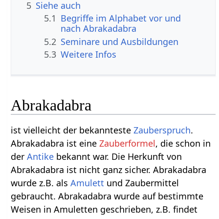
5
Siehe auch
5.1
Begriffe im Alphabet vor und
nach Abrakadabra
5.2
Seminare und Ausbildungen
5.3
Weitere Infos
Abrakadabra
ist vielleicht der bekannteste
Zauberspruch
.
Abrakadabra ist eine
Zauberformel
, die schon in
der
Antike
bekannt war. Die Herkunft von
Abrakadabra ist nicht ganz sicher. Abrakadabra
wurde z.B. als
Amulett
und Zaubermittel
gebraucht. Abrakadabra wurde auf bestimmte
Weisen in Amuletten geschrieben, z.B. findet