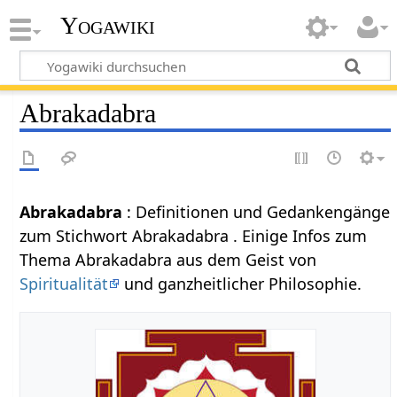
Yogawiki
Abrakadabra
Abrakadabra
: Definitionen und Gedankengänge
zum Stichwort Abrakadabra . Einige Infos zum
Thema Abrakadabra aus dem Geist von
Spiritualität
und ganzheitlicher Philosophie.