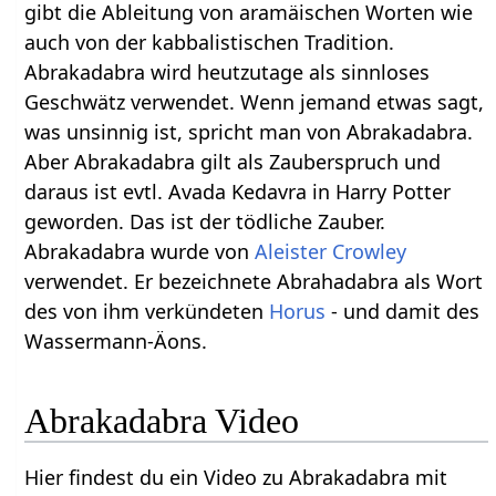
gibt die Ableitung von aramäischen Worten wie
auch von der kabbalistischen Tradition.
Abrakadabra wird heutzutage als sinnloses
Geschwätz verwendet. Wenn jemand etwas sagt,
was unsinnig ist, spricht man von Abrakadabra.
Aber Abrakadabra gilt als Zauberspruch und
daraus ist evtl. Avada Kedavra in Harry Potter
geworden. Das ist der tödliche Zauber.
Abrakadabra wurde von
Aleister Crowley
verwendet. Er bezeichnete Abrahadabra als Wort
des von ihm verkündeten
Horus
- und damit des
Wassermann-Äons.
Abrakadabra Video
Hier findest du ein Video zu Abrakadabra mit