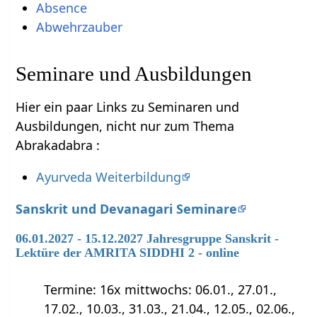
Absence
Abwehrzauber
Seminare und Ausbildungen
Hier ein paar Links zu Seminaren und
Ausbildungen, nicht nur zum Thema
Abrakadabra :
Ayurveda Weiterbildung
Sanskrit und Devanagari Seminare
06.01.2027 - 15.12.2027 Jahresgruppe Sanskrit -
Lektüre der AMRITA SIDDHI 2 - online
Termine: 16x mittwochs: 06.01., 27.01.,
17.02., 10.03., 31.03., 21.04., 12.05., 02.06.,