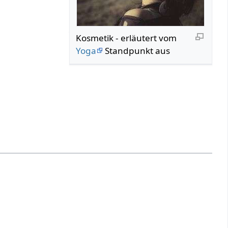
Kosmetik‏‎ - erläutert vom
Yoga
Standpunkt aus