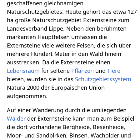
geschaffenen gleichnamigen
Naturschutzgebietes. Heute gehört das etwa 127
ha große Naturschutzgebiet Externsteine zum
Landesverband Lippe. Neben den berühmten
markanten Hauptfelsen umfassen die
Externsteine viele weitere Felsen, die sich über
mehrere Hundert Meter in den Wald hinein
ausstrecken. Da die Externsteine einen
Lebensraum
für seltene
Pflanzen
und
Tiere
bieten, wurden sie in das
Schutzgebietssystem
Natura 2000 der Europäischen Union
aufgenommen.
Auf einer Wanderung durch die umliegenden
Wälder
der Externsteine kann man zum Beispiel
die dort vorhandene Bergheide, Besenheide,
Moor- und Sandbirken, Binsen, Wacholder und