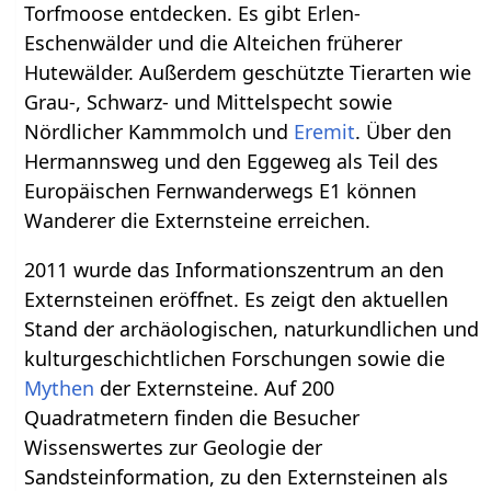
Torfmoose entdecken. Es gibt Erlen-
Eschenwälder und die Alteichen früherer
Hutewälder. Außerdem geschützte Tierarten wie
Grau-, Schwarz- und Mittelspecht sowie
Nördlicher Kammmolch und
Eremit
. Über den
Hermannsweg und den Eggeweg als Teil des
Europäischen Fernwanderwegs E1 können
Wanderer die Externsteine erreichen.
2011 wurde das Informationszentrum an den
Externsteinen eröffnet. Es zeigt den aktuellen
Stand der archäologischen, naturkundlichen und
kulturgeschichtlichen Forschungen sowie die
Mythen
der Externsteine. Auf 200
Quadratmetern finden die Besucher
Wissenswertes zur Geologie der
Sandsteinformation, zu den Externsteinen als