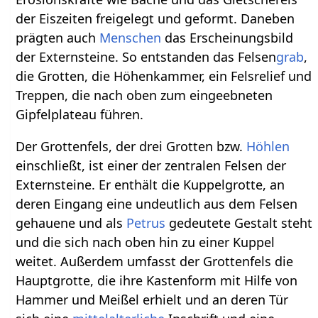
der Eiszeiten freigelegt und geformt. Daneben
prägten auch
Menschen
das Erscheinungsbild
der Externsteine. So entstanden das Felsen
grab
,
die Grotten, die Höhenkammer, ein Felsrelief und
Treppen, die nach oben zum eingeebneten
Gipfelplateau führen.
Der Grottenfels, der drei Grotten bzw.
Höhlen
einschließt, ist einer der zentralen Felsen der
Externsteine. Er enthält die Kuppelgrotte, an
deren Eingang eine undeutlich aus dem Felsen
gehauene und als
Petrus
gedeutete Gestalt steht
und die sich nach oben hin zu einer Kuppel
weitet. Außerdem umfasst der Grottenfels die
Hauptgrotte, die ihre Kastenform mit Hilfe von
Hammer und Meißel erhielt und an deren Tür