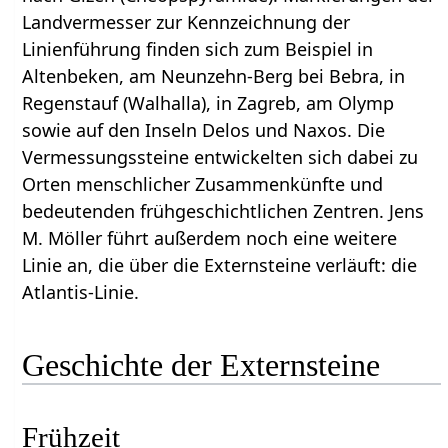
Landvermesser zur Kennzeichnung der
Linienführung finden sich zum Beispiel in
Altenbeken, am Neunzehn-Berg bei Bebra, in
Regenstauf (Walhalla), in Zagreb, am Olymp
sowie auf den Inseln Delos und Naxos. Die
Vermessungssteine entwickelten sich dabei zu
Orten menschlicher Zusammenkünfte und
bedeutenden frühgeschichtlichen Zentren. Jens
M. Möller führt außerdem noch eine weitere
Linie an, die über die Externsteine verläuft: die
Atlantis-Linie.
Geschichte der Externsteine
Frühzeit