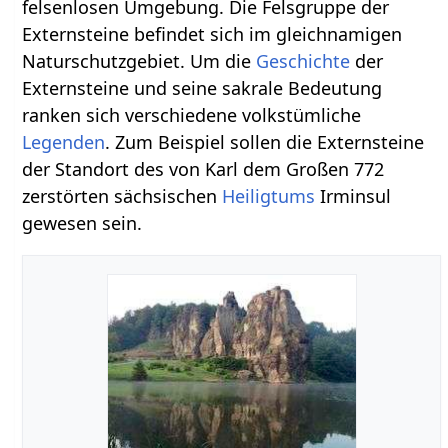
felsenlosen Umgebung. Die Felsgruppe der
Externsteine befindet sich im gleichnamigen
Naturschutzgebiet. Um die
Geschichte
der
Externsteine und seine sakrale Bedeutung
ranken sich verschiedene volkstümliche
Legenden
. Zum Beispiel sollen die Externsteine
der Standort des von Karl dem Großen 772
zerstörten sächsischen
Heiligtums
Irminsul
gewesen sein.