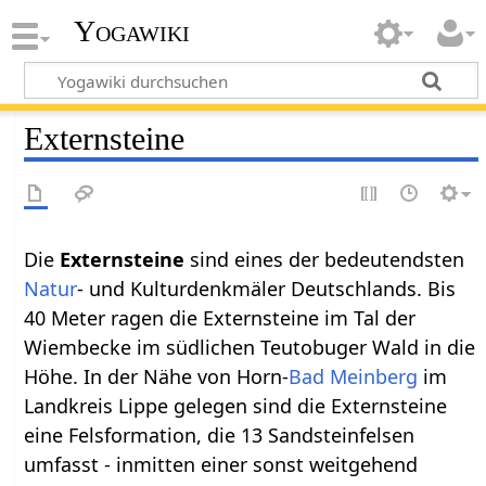
Yogawiki
Externsteine
Die
Externsteine
sind eines der bedeutendsten
Natur
- und Kulturdenkmäler Deutschlands. Bis
40 Meter ragen die Externsteine im Tal der
Wiembecke im südlichen Teutobuger Wald in die
Höhe. In der Nähe von Horn-
Bad Meinberg
im
Landkreis Lippe gelegen sind die Externsteine
eine Felsformation, die 13 Sandsteinfelsen
umfasst - inmitten einer sonst weitgehend