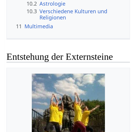
10.2
Astrologie
10.3
Verschiedene Kulturen und
Religionen
11
Multimedia
Entstehung der Externsteine