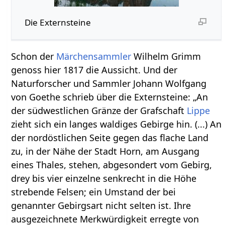
Die Externsteine
Schon der
Märchensammler
Wilhelm Grimm
genoss hier 1817 die Aussicht. Und der
Naturforscher und Sammler Johann Wolfgang
von Goethe schrieb über die Externsteine: „An
der südwestlichen Gränze der Grafschaft
Lippe
zieht sich ein langes waldiges Gebirge hin. (...) An
der nordöstlichen Seite gegen das flache Land
zu, in der Nähe der Stadt Horn, am Ausgang
eines Thales, stehen, abgesondert vom Gebirg,
drey bis vier einzelne senkrecht in die Höhe
strebende Felsen; ein Umstand der bei
genannter Gebirgsart nicht selten ist. Ihre
ausgezeichnete Merkwürdigkeit erregte von