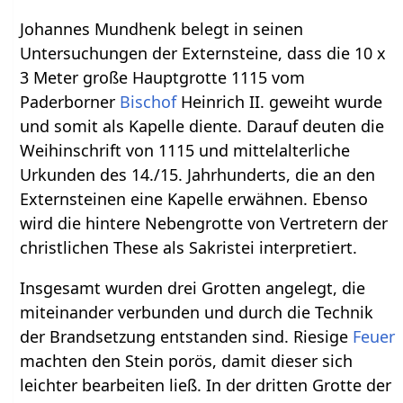
Johannes Mundhenk belegt in seinen
Untersuchungen der Externsteine, dass die 10 x
3 Meter große Hauptgrotte 1115 vom
Paderborner
Bischof
Heinrich II. geweiht wurde
und somit als Kapelle diente. Darauf deuten die
Weihinschrift von 1115 und mittelalterliche
Urkunden des 14./15. Jahrhunderts, die an den
Externsteinen eine Kapelle erwähnen. Ebenso
wird die hintere Nebengrotte von Vertretern der
christlichen These als Sakristei interpretiert.
Insgesamt wurden drei Grotten angelegt, die
miteinander verbunden und durch die Technik
der Brandsetzung entstanden sind. Riesige
Feuer
machten den Stein porös, damit dieser sich
leichter bearbeiten ließ. In der dritten Grotte der