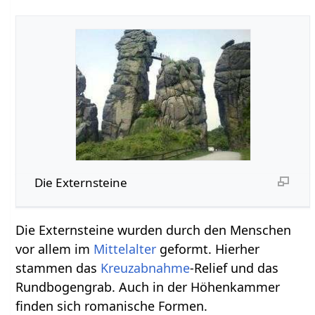
Die Externsteine
Die Externsteine wurden durch den Menschen
vor allem im
Mittelalter
geformt. Hierher
stammen das
Kreuzabnahme
-Relief und das
Rundbogengrab. Auch in der Höhenkammer
finden sich romanische Formen.