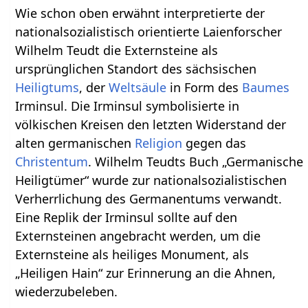
Wie schon oben erwähnt interpretierte der
nationalsozialistisch orientierte Laienforscher
Wilhelm Teudt die Externsteine als
ursprünglichen Standort des sächsischen
Heiligtums
, der
Weltsäule
in Form des
Baumes
Irminsul. Die Irminsul symbolisierte in
völkischen Kreisen den letzten Widerstand der
alten germanischen
Religion
gegen das
Christentum
. Wilhelm Teudts Buch „Germanische
Heiligtümer“ wurde zur nationalsozialistischen
Verherrlichung des Germanentums verwandt.
Eine Replik der Irminsul sollte auf den
Externsteinen angebracht werden, um die
Externsteine als heiliges Monument, als
„Heiligen Hain“ zur Erinnerung an die Ahnen,
wiederzubeleben.