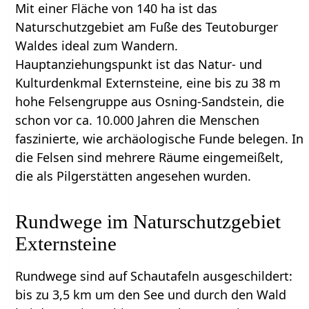
Mit einer Fläche von 140 ha ist das
Naturschutzgebiet am Fuße des Teutoburger
Waldes ideal zum Wandern.
Hauptanziehungspunkt ist das Natur- und
Kulturdenkmal Externsteine, eine bis zu 38 m
hohe Felsengruppe aus Osning-Sandstein, die
schon vor ca. 10.000 Jahren die Menschen
faszinierte, wie archäologische Funde belegen. In
die Felsen sind mehrere Räume eingemeißelt,
die als Pilgerstätten angesehen wurden.
Rundwege im Naturschutzgebiet
Externsteine
Rundwege sind auf Schautafeln ausgeschildert:
bis zu 3,5 km um den See und durch den Wald