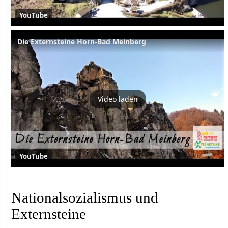
YouTube
Die Externsteine Horn-Bad Meinberg
Video laden
YouTube
Nationalsozialismus und
Externsteine