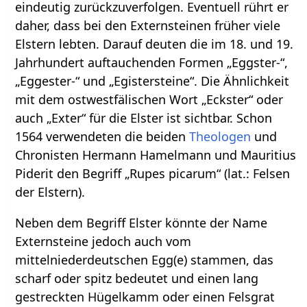
eindeutig zurückzuverfolgen. Eventuell rührt er
daher, dass bei den Externsteinen früher viele
Elstern lebten. Darauf deuten die im 18. und 19.
Jahrhundert auftauchenden Formen „Eggster-“,
„Eggester-“ und „Egistersteine“. Die Ähnlichkeit
mit dem ostwestfälischen Wort „Eckster“ oder
auch „Exter“ für die Elster ist sichtbar. Schon
1564 verwendeten die beiden
Theologen
und
Chronisten Hermann Hamelmann und Mauritius
Piderit den Begriff „Rupes picarum“ (lat.: Felsen
der Elstern).
Neben dem Begriff Elster könnte der Name
Externsteine jedoch auch vom
mittelniederdeutschen Egg(e) stammen, das
scharf oder spitz bedeutet und einen lang
gestreckten Hügelkamm oder einen Felsgrat