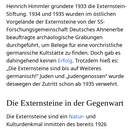
Heinrich Himmler gründete 1933 die Externstein-
Stiftung. 1934 und 1935 wurden im östlichen
Vorgelände der Externsteine von der SS-
Forschungsgemeinschaft Deutsches Ahnenerbe
beauftragte archäologische Grabungen
durchgeführt, um Belege für eine vorchristliche
germanische Kultstätte zu finden. Doch gab es
dahingehend keinen
Erfolg
. Trotzdem hieß es:
„Die Externsteine sind bis auf Weiteres
germanisch!“ Juden und „Judengenossen“ wurde
deswegen der Zutritt schon ab 1935 verwehrt.
Die Externsteine in der Gegenwart
Die Externsteine sind ein
Natur
- und
Kulturdenkmal inmitten des bereits 1926