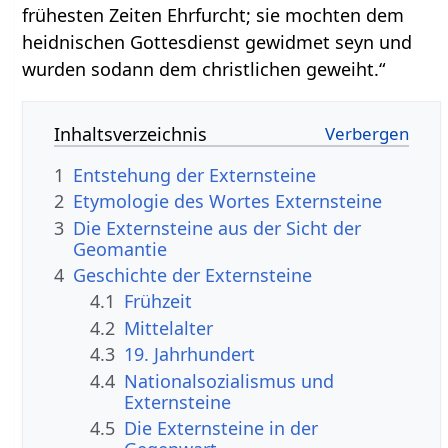
frühesten Zeiten Ehrfurcht; sie mochten dem
heidnischen Gottesdienst gewidmet seyn und
wurden sodann dem christlichen geweiht.“
Inhaltsverzeichnis
1
Entstehung der Externsteine
2
Etymologie des Wortes Externsteine
3
Die Externsteine aus der Sicht der
Geomantie
4
Geschichte der Externsteine
4.1
Frühzeit
4.2
Mittelalter
4.3
19. Jahrhundert
4.4
Nationalsozialismus und
Externsteine
4.5
Die Externsteine in der