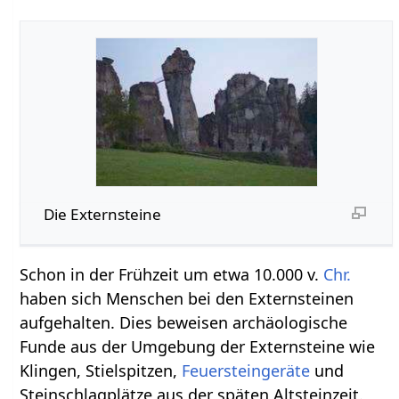
Die Externsteine
Schon in der Frühzeit um etwa 10.000 v.
Chr.
haben sich Menschen bei den Externsteinen
aufgehalten. Dies beweisen archäologische
Funde aus der Umgebung der Externsteine wie
Klingen, Stielspitzen,
Feuersteingeräte
und
Steinschlagplätze aus der späten Altsteinzeit.