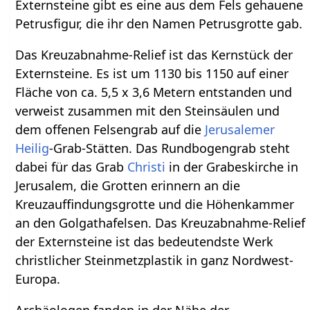
Externsteine gibt es eine aus dem Fels gehauene
Petrusfigur, die ihr den Namen Petrusgrotte gab.
Das Kreuzabnahme-Relief ist das Kernstück der
Externsteine. Es ist um 1130 bis 1150 auf einer
Fläche von ca. 5,5 x 3,6 Metern entstanden und
verweist zusammen mit den Steinsäulen und
dem offenen Felsengrab auf die
Jerusalemer
Heilig
-Grab-Stätten. Das Rundbogengrab steht
dabei für das Grab
Christi
in der Grabeskirche in
Jerusalem, die Grotten erinnern an die
Kreuzauffindungsgrotte und die Höhenkammer
an den Golgathafelsen. Das Kreuzabnahme-Relief
der Externsteine ist das bedeutendste Werk
christlicher Steinmetzplastik in ganz Nordwest-
Europa.