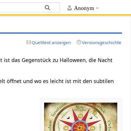
Anonym
Quelltext anzeigen
Versionsgeschichte
ht ist das Gegenstück zu Halloween, die Nacht
t öffnet und wo es leicht ist mit den subtilen