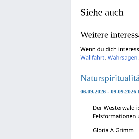
Siehe auch
Weitere interes
Wenn du dich interess
Wallfahrt
,
Wahrsagen
Naturspirituali
06.09.2026 - 09.09.2026
Der Westerwald is
Felsformationen 
Gloria A Grimm