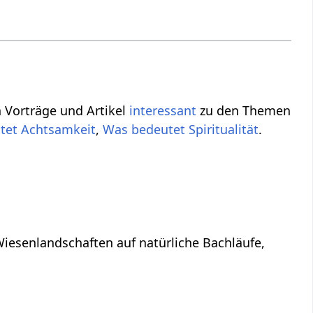
h Vorträge und Artikel
interessant
zu den Themen
tet Achtsamkeit
,
Was bedeutet Spiritualität
.
Wiesenlandschaften auf natürliche Bachläufe,