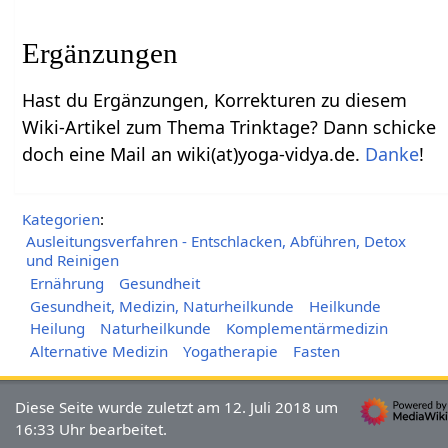
Ergänzungen
Hast du Ergänzungen, Korrekturen zu diesem
Wiki-Artikel zum Thema Trinktage? Dann schicke
doch eine Mail an wiki(at)yoga-vidya.de.
Danke
!
Kategorien
:
Ausleitungsverfahren - Entschlacken, Abführen, Detox
und Reinigen
Ernährung
Gesundheit
Gesundheit, Medizin, Naturheilkunde
Heilkunde
Heilung
Naturheilkunde
Komplementärmedizin
Alternative Medizin
Yogatherapie
Fasten
Diese Seite wurde zuletzt am 12. Juli 2018 um
16:33 Uhr bearbeitet.