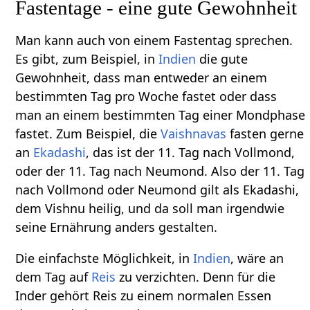
Fastentage - eine gute Gewohnheit
Man kann auch von einem Fastentag sprechen.
Es gibt, zum Beispiel, in
Indien
die gute
Gewohnheit, dass man entweder an einem
bestimmten Tag pro Woche fastet oder dass
man an einem bestimmten Tag einer Mondphase
fastet. Zum Beispiel, die
Vaishnavas
fasten gerne
an
Ekadashi
, das ist der 11. Tag nach Vollmond,
oder der 11. Tag nach Neumond. Also der 11. Tag
nach Vollmond oder Neumond gilt als Ekadashi,
dem Vishnu heilig, und da soll man irgendwie
seine Ernährung anders gestalten.
Die einfachste Möglichkeit, in
Indien
, wäre an
dem Tag auf
Reis
zu verzichten. Denn für die
Inder gehört Reis zu einem normalen Essen