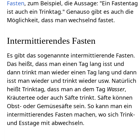
Fasten
, zum Beispiel, die Aussage: "Ein Fastentag
ist auch ein Trinktag." Genauso gibt es auch die
Möglichkeit, dass man wechselnd fastet.
Intermittierendes Fasten
Es gibt das sogenannte intermittierende Fasten.
Das heißt, dass man einen Tag lang isst und
dann trinkt man wieder einen Tag lang und dann
isst man wieder und trinkt wieder usw. Natürlich
heißt Trinktag, dass man an dem Tag
Wasser
,
Kräutertee oder auch Säfte trinkt. Säfte können
Obst- oder Gemüsesäfte sein. So kann man ein
intermittierendes Fasten machen, wo sich Trink-
und Esstage mit abwechseln.