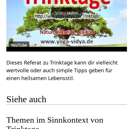
Video laden
YouTube
Dieses Referat zu Trinktage kann dir vielleicht
wertvolle oder auch simple Tipps geben für
einen heilsamen Lebensstil.
Siehe auch
Themen im Sinnkontext von
Trinktage