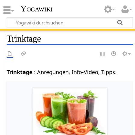
Yogawiki
Trinktage
Trinktage
: Anregungen, Info-Video, Tipps.