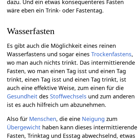
dazu. Und ein etwas konsequenteres Fasten
wäre eben ein Trink- oder Fastentag.
Wasserfasten
Es gibt auch die Möglichkeit eines reinen
Wasserfastens und sogar eines
Trockenfastens
,
wo man auch nichts trinkt. Das intermittierende
Fasten, wo man einen Tag isst und einen Tag
trinkt, einen Tag isst und einen Tag trinkt, ist
auch eine effektive Weise, zum einen für die
Gesundheit
des
Stoffwechsels
und zum anderen
ist es auch hilfreich um abzunehmen.
Also für
Menschen
, die eine
Neigung
zum
Übergewicht
haben kann dieses intermittierende
Fasten, Trinktag und Esstag abwechselnd, etwas