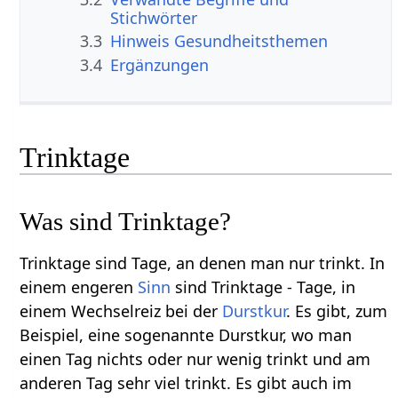
Stichwörter
3.3
Hinweis Gesundheitsthemen
3.4
Ergänzungen
Trinktage
Was sind Trinktage?
Trinktage sind Tage, an denen man nur trinkt. In
einem engeren
Sinn
sind Trinktage - Tage, in
einem Wechselreiz bei der
Durstkur
. Es gibt, zum
Beispiel, eine sogenannte Durstkur, wo man
einen Tag nichts oder nur wenig trinkt und am
anderen Tag sehr viel trinkt. Es gibt auch im