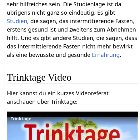
sehr hilfreiches sein. Die Studienlage ist da
übrigens nicht ganz so eindeutig. Es gibt
Studien
, die sagen, das intermittierende Fasten,
erstens gesund ist und zweitens zum Abnehmen
hilft. Und es gibt andere Studien, die sagen, dass
das intermittierende Fasten nicht mehr bewirkt
als eine bewusste und gesunde
Ernährung
.
Trinktage Video
Hier kannst du ein kurzes Videoreferat
anschauen über Trinktage:
Trinktage