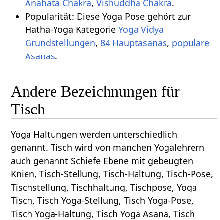
Anahata Chakra
,
Vishuddha Chakra
.
Popularität: Diese Yoga Pose gehört zur
Hatha-Yoga Kategorie
Yoga Vidya
,
84 Hauptasanas
,
populäre
Asanas
.
Andere Bezeichnungen für
Tisch
Yoga Haltungen werden unterschiedlich
genannt. Tisch wird von manchen Yogalehrern
auch genannt Schiefe Ebene mit gebeugten
Knien, Tisch-Stellung, Tisch-Haltung, Tisch-Pose,
Tischstellung, Tischhaltung, Tischpose, Yoga
Tisch, Tisch Yoga-Stellung, Tisch Yoga-Pose,
Tisch Yoga-Haltung, Tisch Yoga Asana, Tisch