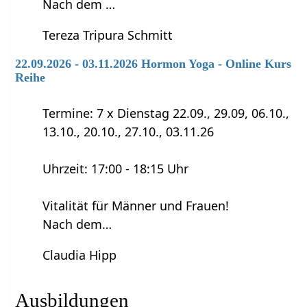
Nach dem …
Tereza Tripura Schmitt
22.09.2026 - 03.11.2026 Hormon Yoga - Online Kurs
Reihe
Termine: 7 x Dienstag 22.09., 29.09, 06.10.,
13.10., 20.10., 27.10., 03.11.26
Uhrzeit: 17:00 - 18:15 Uhr
Vitalität für Männer und Frauen!
Nach dem…
Claudia Hipp
Ausbildungen