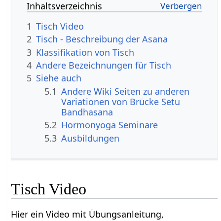
Inhaltsverzeichnis
1
Tisch Video
2
Tisch - Beschreibung der Asana
3
Klassifikation von Tisch
4
Andere Bezeichnungen für Tisch
5
Siehe auch
5.1
Andere Wiki Seiten zu anderen
Variationen von Brücke Setu
Bandhasana
5.2
Hormonyoga Seminare
5.3
Ausbildungen
Tisch Video
Hier ein Video mit Übungsanleitung,