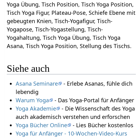
Yoga Übung, Tisch Position, Tisch Yoga Position,
Tisch Yoga Figur, Plateau-Pose, Schiefe Ebene mit
gebeugten Knien, Tisch-Yogafigur, Tisch-
Yogapose, Tisch-Yogastellung, Tisch-
Yogahaltung, Tisch Yoga Übung, Tisch Yoga
Asana, Tisch Yoga Position, Stellung des Tischs.
Siehe auch
Asana Seminare
- Erlebe Asanas, fühle dich
lebendig
Warum Yoga
- Das Yoga-Portal für Anfänger
Yoga Akademie
- Die Wissenschaft des Yoga
auch akademisch verstehen und erforschen
Yoga Bücher Online
- Lies Bücher kostenlos
Yoga für Anfänger - 10-Wochen-Video-Kurs