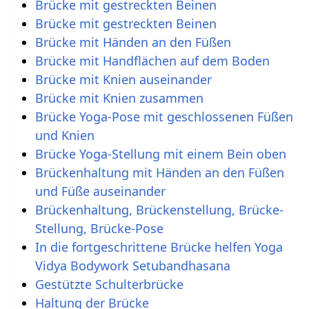
Brücke mit gestreckten Beinen
Brücke mit gestreckten Beinen
Brücke mit Händen an den Füßen
Brücke mit Handflächen auf dem Boden
Brücke mit Knien auseinander
Brücke mit Knien zusammen
Brücke Yoga-Pose mit geschlossenen Füßen
und Knien
Brücke Yoga-Stellung mit einem Bein oben
Brückenhaltung mit Händen an den Füßen
und Füße auseinander
Brückenhaltung, Brückenstellung, Brücke-
Stellung, Brücke-Pose
In die fortgeschrittene Brücke helfen Yoga
Vidya Bodywork Setubandhasana
Gestützte Schulterbrücke
Haltung der Brücke