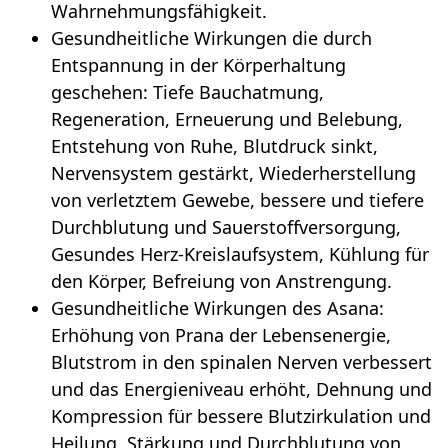
Wahrnehmungsfähigkeit.
Gesundheitliche Wirkungen die durch
Entspannung in der Körperhaltung
geschehen‏‎: Tiefe Bauchatmung,
Regeneration, Erneuerung und Belebung,
Entstehung von Ruhe, Blutdruck sinkt,
Nervensystem gestärkt, Wiederherstellung
von verletztem Gewebe, bessere und tiefere
Durchblutung und Sauerstoffversorgung,
Gesundes Herz-Kreislaufsystem, Kühlung für
den Körper, Befreiung von Anstrengung.
Gesundheitliche Wirkungen des Asana:
Erhöhung von Prana der Lebensenergie,
Blutstrom in den spinalen Nerven verbessert
und das Energieniveau erhöht, Dehnung und
Kompression für bessere Blutzirkulation und
Heilung, Stärkung und Durchblutung von