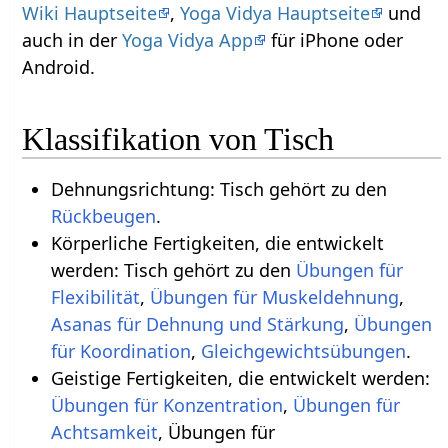
Wiki Hauptseite
,
Yoga Vidya Hauptseite
und
auch in der
Yoga Vidya App
für iPhone oder
Android.
Klassifikation von Tisch
Dehnungsrichtung: Tisch gehört zu den
Rückbeugen
.
Körperliche Fertigkeiten, die entwickelt
werden: Tisch gehört zu den
Übungen für
Flexibilität
,
Übungen für Muskeldehnung
,
Asanas für Dehnung und Stärkung
,
Übungen
für Koordination
,
.
Geistige Fertigkeiten, die entwickelt werden:
Übungen für Konzentration
,
Übungen für
Achtsamkeit
, Übungen für