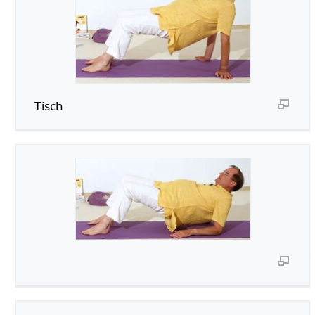
Tisch