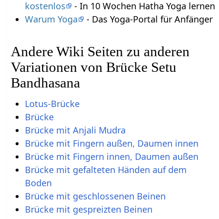
kostenlos
- In 10 Wochen Hatha Yoga lernen
Warum Yoga
- Das Yoga-Portal für Anfänger
Andere Wiki Seiten zu anderen
Variationen von Brücke Setu
Bandhasana
Lotus-Brücke
Brücke
Brücke mit Anjali Mudra
Brücke mit Fingern außen, Daumen innen
Brücke mit Fingern innen, Daumen außen
Brücke mit gefalteten Händen auf dem
Boden
Brücke mit geschlossenen Beinen
Brücke mit gespreizten Beinen