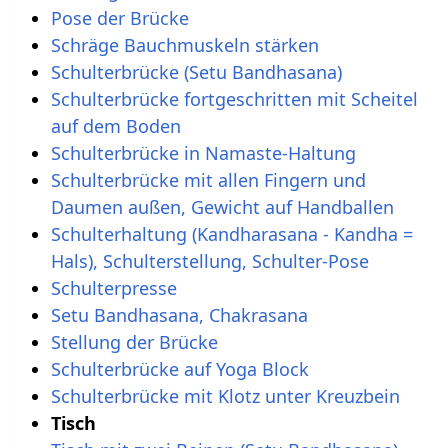
Pose der Brücke
Schräge Bauchmuskeln stärken
Schulterbrücke (Setu Bandhasana)
Schulterbrücke fortgeschritten mit Scheitel
auf dem Boden
Schulterbrücke in Namaste-Haltung
Schulterbrücke mit allen Fingern und
Daumen außen, Gewicht auf Handballen
Schulterhaltung (Kandharasana - Kandha =
Hals), Schulterstellung, Schulter-Pose
Schulterpresse
Setu Bandhasana, Chakrasana
Stellung der Brücke
Schulterbrücke auf Yoga Block
Schulterbrücke mit Klotz unter Kreuzbein
Tisch