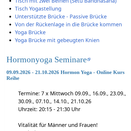
Tisch mit zwei Beinen (Setu Bandhasana)
Tisch Yogastellung
Unterstützte Brücke - Passive Brücke
Von der Rückenlage in die Brücke kommen
Yoga Brücke
Yoga Brücke mit gebeugten Knien
Hormonyoga Seminare
09.09.2026 - 21.10.2026 Hormon Yoga - Online Kurs
Reihe
Termine: 7 x Mittwoch 09.09., 16.09., 23.09.,
30.09., 07.10., 14.10., 21.10.26
Uhrzeit: 20:15 - 21:30 Uhr
Vitalität für Männer und Frauen!