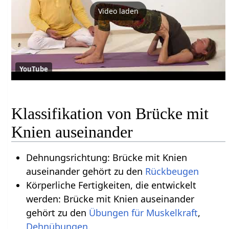
Video laden
YouTube
Klassifikation von Brücke mit
Knien auseinander
Dehnungsrichtung: Brücke mit Knien
auseinander gehört zu den
Rückbeugen
Körperliche Fertigkeiten, die entwickelt
werden: Brücke mit Knien auseinander
gehört zu den
Übungen für Muskelkraft
,
Dehnübungen
.