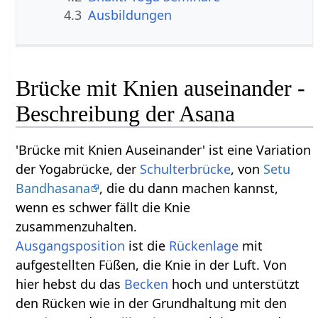
4.3
Ausbildungen
Brücke mit Knien auseinander -
Beschreibung der Asana
'Brücke mit Knien Auseinander' ist eine Variation
der Yogabrücke, der
Schulterbrücke
, von
Setu
Bandhasana
, die du dann machen kannst,
wenn es schwer fällt die Knie
zusammenzuhalten.
Ausgangsposition
ist die
Rückenlage
mit
aufgestellten Füßen, die Knie in der Luft. Von
hier hebst du das
Becken
hoch und unterstützt
den Rücken wie in der Grundhaltung mit den