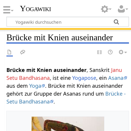
Yogawiki
Brücke mit Knien auseinander
Brücke mit Knien auseinander
, Sanskrit
Janu
Setu Bandhasana
, ist eine
Yogapose
, ein
Asana
aus dem
Yoga
. Brücke mit Knien auseinander
gehört zur Gruppe der Asanas rund um
Brücke -
Setu Bandhasana
.