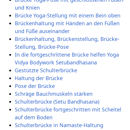
und Knien
Brücke Yoga-Stellung mit einem Bein oben
Brückenhaltung mit Händen an den Füßen
und Füße auseinander
Brückenhaltung, Brückenstellung, Brücke-
Stellung, Brücke-Pose
In die fortgeschrittene Brücke helfen Yoga
Vidya Bodywork Setubandhasana
Gestützte Schulterbrücke
Haltung der Brücke
Pose der Brücke
Schräge Bauchmuskeln stärken
Schulterbrücke (Setu Bandhasana)
Schulterbrücke fortgeschritten mit Scheitel
auf dem Boden
Schulterbrücke in Namaste-Haltung