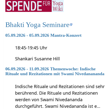
Bhakti Yoga Seminare
05.09.2026 - 05.09.2026 Mantra-Konzert
18:45-19:45 Uhr
Shankari Susanne Hill
06.09.2026 - 11.09.2026 Themenwoche: Indische
Rituale und Rezitationen mit Swami Nivedanananda
Indische Rituale und Rezitationen sind sehr
berührend. Die Rituale und Rezitationen
werden von Swami Nivedananda
durchgeführt. Swami Nivedananda ist e…