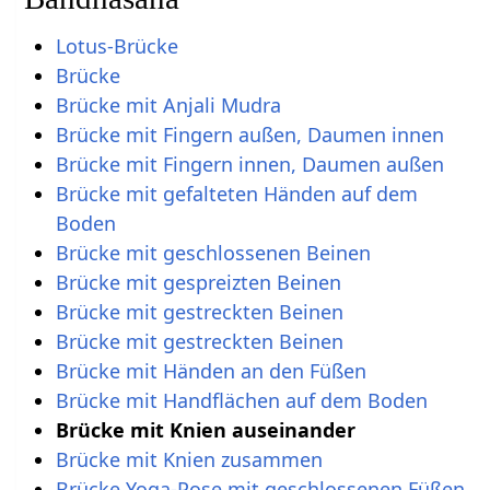
Lotus-Brücke
Brücke
Brücke mit Anjali Mudra
Brücke mit Fingern außen, Daumen innen
Brücke mit Fingern innen, Daumen außen
Brücke mit gefalteten Händen auf dem
Boden
Brücke mit geschlossenen Beinen
Brücke mit gespreizten Beinen
Brücke mit gestreckten Beinen
Brücke mit gestreckten Beinen
Brücke mit Händen an den Füßen
Brücke mit Handflächen auf dem Boden
Brücke mit Knien auseinander
Brücke mit Knien zusammen
Brücke Yoga-Pose mit geschlossenen Füßen