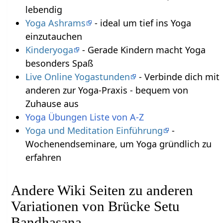
lebendig
Yoga Ashrams
- ideal um tief ins Yoga
einzutauchen
Kinderyoga
- Gerade Kindern macht Yoga
besonders Spaß
Live Online Yogastunden
- Verbinde dich mit
anderen zur Yoga-Praxis - bequem von
Zuhause aus
Yoga Übungen Liste von A-Z
Yoga und Meditation Einführung
-
Wochenendseminare, um Yoga gründlich zu
erfahren
Andere Wiki Seiten zu anderen
Variationen von Brücke Setu
Bandhasana