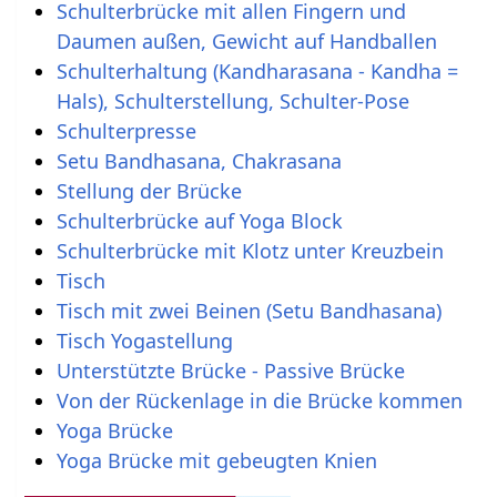
Schulterbrücke mit allen Fingern und
Daumen außen, Gewicht auf Handballen
Schulterhaltung (Kandharasana - Kandha =
Hals), Schulterstellung, Schulter-Pose
Schulterpresse
Setu Bandhasana, Chakrasana
Stellung der Brücke
Schulterbrücke auf Yoga Block
Schulterbrücke mit Klotz unter Kreuzbein
Tisch
Tisch mit zwei Beinen (Setu Bandhasana)
Tisch Yogastellung
Unterstützte Brücke - Passive Brücke
Von der Rückenlage in die Brücke kommen
Yoga Brücke
Yoga Brücke mit gebeugten Knien