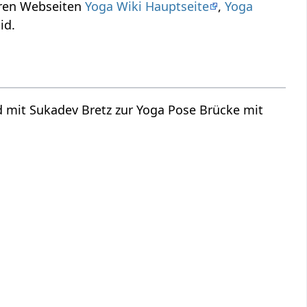
eren Webseiten
Yoga Wiki Hauptseite
,
Yoga
id.
 mit Sukadev Bretz zur Yoga Pose Brücke mit