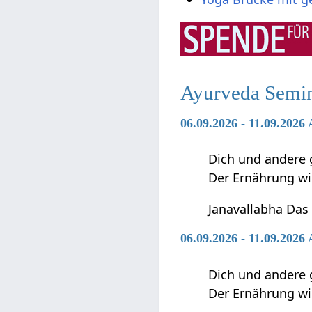
Ayurveda Semi
06.09.2026 - 11.09.2026
Dich und andere 
Der Ernährung w
Janavallabha Das
06.09.2026 - 11.09.202
Dich und andere 
Der Ernährung w