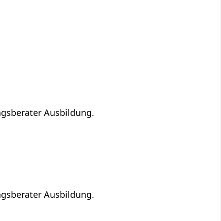
ngsberater Ausbildung.
ngsberater Ausbildung.