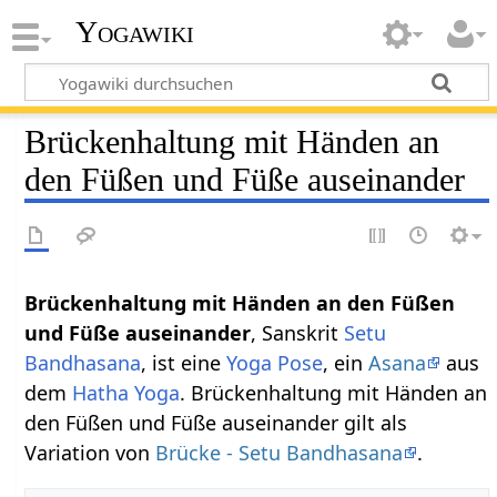
Yogawiki
Brückenhaltung mit Händen an
den Füßen und Füße auseinander
Brückenhaltung mit Händen an den Füßen
und Füße auseinander
, Sanskrit
Setu
Bandhasana
, ist eine
Yoga Pose
, ein
Asana
aus
dem
Hatha Yoga
. Brückenhaltung mit Händen an
den Füßen und Füße auseinander gilt als
Variation von
Brücke - Setu Bandhasana
.