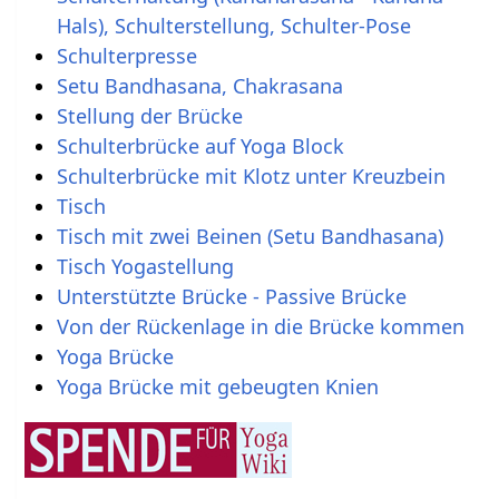
Hals), Schulterstellung, Schulter-Pose
Schulterpresse
Setu Bandhasana, Chakrasana
Stellung der Brücke
Schulterbrücke auf Yoga Block
Schulterbrücke mit Klotz unter Kreuzbein
Tisch
Tisch mit zwei Beinen (Setu Bandhasana)
Tisch Yogastellung
Unterstützte Brücke - Passive Brücke
Von der Rückenlage in die Brücke kommen
Yoga Brücke
Yoga Brücke mit gebeugten Knien