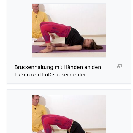
Brückenhaltung mit Händen an den
Füßen und Füße auseinander