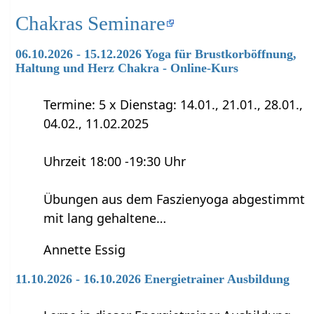
Chakras Seminare
06.10.2026 - 15.12.2026 Yoga für Brustkorböffnung,
Haltung und Herz Chakra - Online-Kurs
Termine: 5 x Dienstag: 14.01., 21.01., 28.01.,
04.02., 11.02.2025
Uhrzeit 18:00 -19:30 Uhr
Übungen aus dem Faszienyoga abgestimmt
mit lang gehaltene…
Annette Essig
11.10.2026 - 16.10.2026 Energietrainer Ausbildung