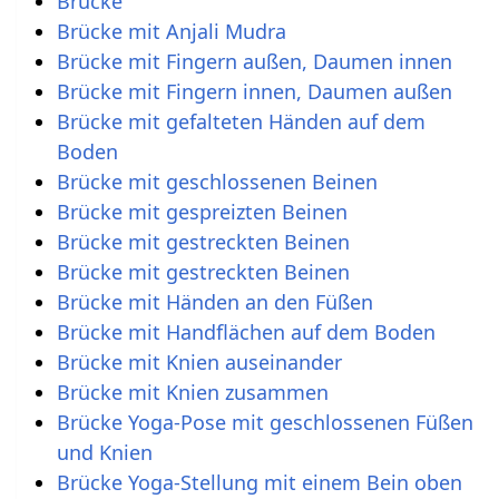
Brücke
Brücke mit Anjali Mudra
Brücke mit Fingern außen, Daumen innen
Brücke mit Fingern innen, Daumen außen
Brücke mit gefalteten Händen auf dem
Boden
Brücke mit geschlossenen Beinen
Brücke mit gespreizten Beinen
Brücke mit gestreckten Beinen
Brücke mit gestreckten Beinen
Brücke mit Händen an den Füßen
Brücke mit Handflächen auf dem Boden
Brücke mit Knien auseinander
Brücke mit Knien zusammen
Brücke Yoga-Pose mit geschlossenen Füßen
und Knien
Brücke Yoga-Stellung mit einem Bein oben