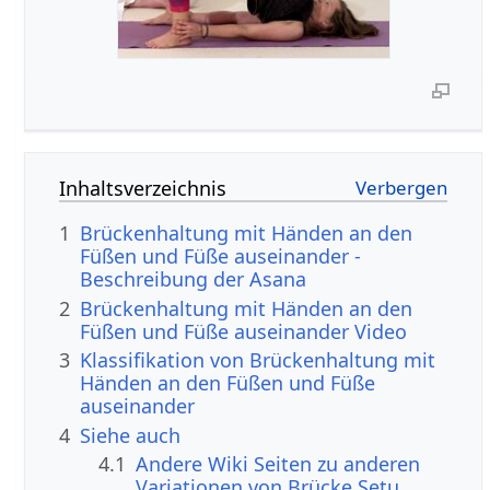
Inhaltsverzeichnis
1
Brückenhaltung mit Händen an den
Füßen und Füße auseinander -
Beschreibung der Asana
2
Brückenhaltung mit Händen an den
Füßen und Füße auseinander Video
3
Klassifikation von Brückenhaltung mit
Händen an den Füßen und Füße
auseinander
4
Siehe auch
4.1
Andere Wiki Seiten zu anderen
Variationen von Brücke Setu