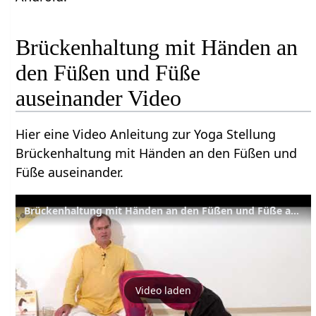
Brückenhaltung mit Händen an
den Füßen und Füße
auseinander Video
Hier eine Video Anleitung zur Yoga Stellung
Brückenhaltung mit Händen an den Füßen und
Füße auseinander.
Brückenhaltung mit Händen an den Füßen und Füße auseinander - Yoga Asana Lexikon
Video laden