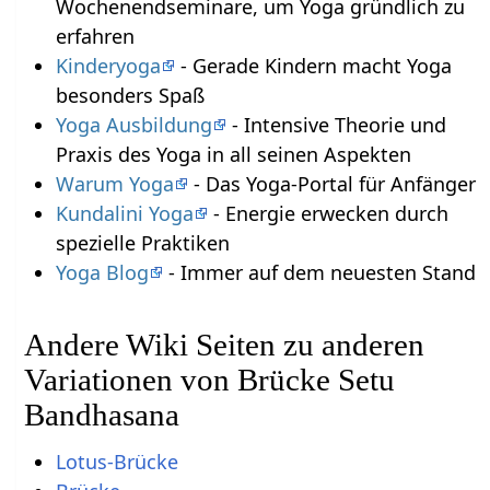
Wochenendseminare, um Yoga gründlich zu
erfahren
Kinderyoga
- Gerade Kindern macht Yoga
besonders Spaß
Yoga Ausbildung
- Intensive Theorie und
Praxis des Yoga in all seinen Aspekten
Warum Yoga
- Das Yoga-Portal für Anfänger
Kundalini Yoga
- Energie erwecken durch
spezielle Praktiken
Yoga Blog
- Immer auf dem neuesten Stand
Andere Wiki Seiten zu anderen
Variationen von Brücke Setu
Bandhasana
Lotus-Brücke