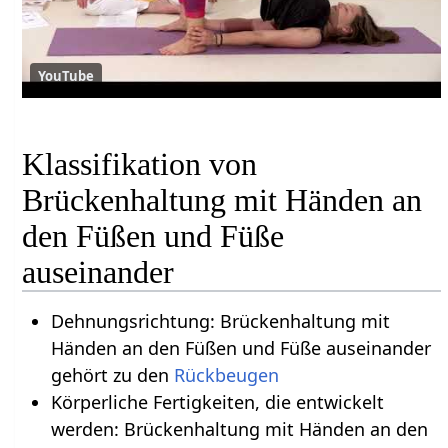
YouTube
Klassifikation von
Brückenhaltung mit Händen an
den Füßen und Füße
auseinander
Dehnungsrichtung: Brückenhaltung mit
Händen an den Füßen und Füße auseinander
gehört zu den
Rückbeugen
Körperliche Fertigkeiten, die entwickelt
werden: Brückenhaltung mit Händen an den