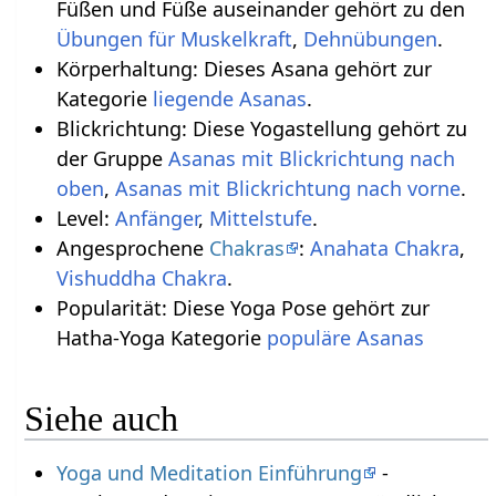
Füßen und Füße auseinander gehört zu den
Übungen für Muskelkraft
,
Dehnübungen
.
Körperhaltung: Dieses Asana gehört zur
Kategorie
liegende Asanas
.
Blickrichtung: Diese Yogastellung gehört zu
der Gruppe
Asanas mit Blickrichtung nach
oben
,
Asanas mit Blickrichtung nach vorne
.
Level:
Anfänger
,
Mittelstufe
.
Angesprochene
Chakras
:
Anahata Chakra
,
Vishuddha Chakra
.
Popularität: Diese Yoga Pose gehört zur
Hatha-Yoga Kategorie
populäre Asanas
Siehe auch
Yoga und Meditation Einführung
-