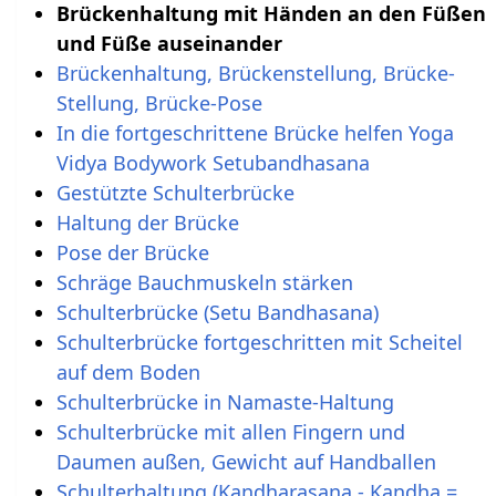
Brückenhaltung mit Händen an den Füßen
und Füße auseinander
Brückenhaltung, Brückenstellung, Brücke-
Stellung, Brücke-Pose
In die fortgeschrittene Brücke helfen Yoga
Vidya Bodywork Setubandhasana
Gestützte Schulterbrücke
Haltung der Brücke
Pose der Brücke
Schräge Bauchmuskeln stärken
Schulterbrücke (Setu Bandhasana)
Schulterbrücke fortgeschritten mit Scheitel
auf dem Boden
Schulterbrücke in Namaste-Haltung
Schulterbrücke mit allen Fingern und
Daumen außen, Gewicht auf Handballen
Schulterhaltung (Kandharasana - Kandha =