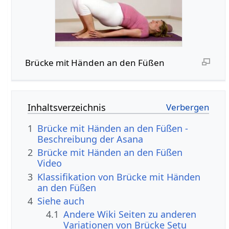
Brücke mit Händen an den Füßen
Inhaltsverzeichnis
1
Brücke mit Händen an den Füßen -
Beschreibung der Asana
2
Brücke mit Händen an den Füßen
Video
3
Klassifikation von Brücke mit Händen
an den Füßen
4
Siehe auch
4.1
Andere Wiki Seiten zu anderen
Variationen von Brücke Setu