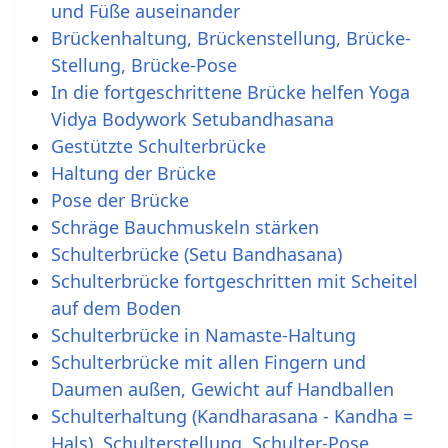
und Füße auseinander
Brückenhaltung, Brückenstellung, Brücke-
Stellung, Brücke-Pose
In die fortgeschrittene Brücke helfen Yoga
Vidya Bodywork Setubandhasana
Gestützte Schulterbrücke
Haltung der Brücke
Pose der Brücke
Schräge Bauchmuskeln stärken
Schulterbrücke (Setu Bandhasana)
Schulterbrücke fortgeschritten mit Scheitel
auf dem Boden
Schulterbrücke in Namaste-Haltung
Schulterbrücke mit allen Fingern und
Daumen außen, Gewicht auf Handballen
Schulterhaltung (Kandharasana - Kandha =
Hals), Schulterstellung, Schulter-Pose