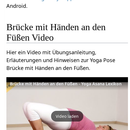
Android.
Brücke mit Händen an den
Füßen Video
Hier ein Video mit Übungsanleitung,
Erläuterungen und Hinweisen zur Yoga Pose
Brücke mit Händen an den Füßen.
Brücke mit Händen an den Füßen - Yoga Asana Lexikon
Video laden