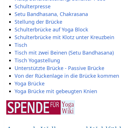
Schulterpresse
Setu Bandhasana, Chakrasana
Stellung der Brücke
Schulterbrücke auf Yoga Block
Schulterbrücke mit Klotz unter Kreuzbein
Tisch
Tisch mit zwei Beinen (Setu Bandhasana)
Tisch Yogastellung
Unterstützte Brücke - Passive Brücke
Von der Rückenlage in die Brücke kommen
Yoga Brücke
Yoga Brücke mit gebeugten Knien