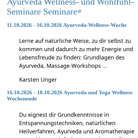
Ayurveda Wellness- und Wohlfühl-
Seminare Seminare
11.10.2026 - 16.10.2026 Ayurveda-Wellness-Woche
Lerne auf natürliche Weise, zu dir selbst zu
kommen und dadurch zu mehr Energie und
Lebensfreude zu finden: Grundlagen des
Ayurveda, Massage-Workshops …
Karsten Unger
16.10.2026 - 18.10.2026 Ayurveda und Yoga Wellness
Wochenende
Du eignest dir Grundkenntnisse in
Entspannungstechniken, natürlichen
Heilverfahren, Ayurveda und Aromatherapie