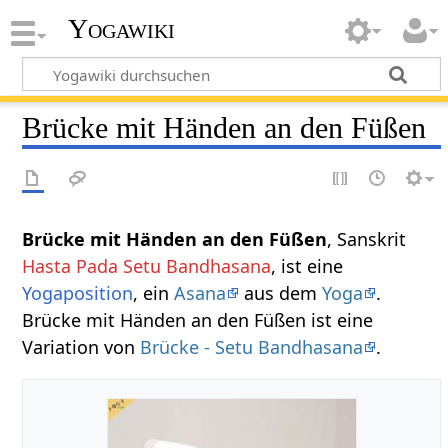
Yogawiki
Brücke mit Händen an den Füßen
Brücke mit Händen an den Füßen
, Sanskrit
Hasta Pada Setu Bandhasana
, ist eine
Yogaposition
, ein
Asana
aus dem
Yoga
.
Brücke mit Händen an den Füßen ist eine
Variation von
Brücke - Setu Bandhasana
.