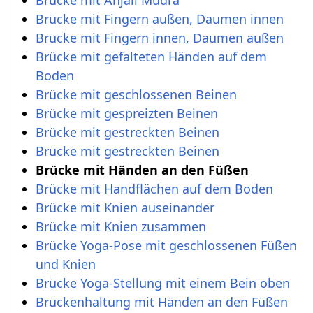
Brücke mit Fingern außen, Daumen innen
Brücke mit Fingern innen, Daumen außen
Brücke mit gefalteten Händen auf dem
Boden
Brücke mit geschlossenen Beinen
Brücke mit gespreizten Beinen
Brücke mit gestreckten Beinen
Brücke mit gestreckten Beinen
Brücke mit Händen an den Füßen
Brücke mit Handflächen auf dem Boden
Brücke mit Knien auseinander
Brücke mit Knien zusammen
Brücke Yoga-Pose mit geschlossenen Füßen
und Knien
Brücke Yoga-Stellung mit einem Bein oben
Brückenhaltung mit Händen an den Füßen