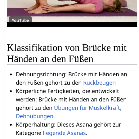
YouTube
Klassifikation von Brücke mit
Händen an den Füßen
Dehnungsrichtung: Brücke mit Händen an
den Füßen gehört zu den
Rückbeugen
Körperliche Fertigkeiten, die entwickelt
werden: Brücke mit Händen an den Füßen
gehört zu den
Übungen für Muskelkraft
,
Dehnübungen
.
Körperhaltung: Dieses Asana gehört zur
Kategorie
liegende Asanas
.