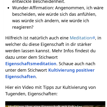
entwickle Bescheidenheit.
Wunder-Affirmation: Angenommen, ich wäre
bescheiden, wie würde sich das anfühlen,
was würde sich ändern, wie würde ich
reagieren?
Hilfreich ist natürlich auch eine
Meditation
, in
welcher du diese Eigenschaft in dir stärker
werden lassen kannst. Mehr Infos findest du
dazu unter dem Stichwort
Eigenschaftsmeditation
. Schaue auch nach
unter dem Stichwort
Kultivierung positiver
Eigenschaften
.
Hier ein Video mit Tipps zur Kultivierung von
Tugenden, Eigenschaften:
Meditiere über eine Eigenschaft mit Sukadev