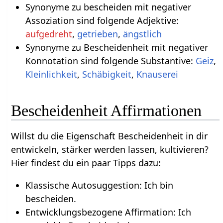
Synonyme zu bescheiden mit negativer
Assoziation sind folgende Adjektive:
aufgedreht
,
getrieben
,
ängstlich
Synonyme zu Bescheidenheit mit negativer
Konnotation sind folgende Substantive:
Geiz
,
Kleinlichkeit
,
Schäbigkeit
,
Knauserei
Bescheidenheit Affirmationen
Willst du die Eigenschaft Bescheidenheit in dir
entwickeln, stärker werden lassen, kultivieren?
Hier findest du ein paar Tipps dazu:
Klassische Autosuggestion: Ich bin
bescheiden.
Entwicklungsbezogene Affirmation: Ich