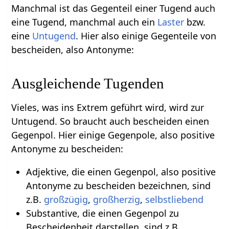
Manchmal ist das Gegenteil einer Tugend auch
eine Tugend, manchmal auch ein
Laster
bzw.
eine
Untugend
. Hier also einige Gegenteile von
bescheiden, also Antonyme:
Ausgleichende Tugenden
Vieles, was ins Extrem geführt wird, wird zur
Untugend. So braucht auch bescheiden einen
Gegenpol. Hier einige Gegenpole, also positive
Antonyme zu bescheiden:
Adjektive, die einen Gegenpol, also positive
Antonyme zu bescheiden bezeichnen, sind
z.B.
großzügig
,
großherzig
,
selbstliebend
Substantive, die einen Gegenpol zu
Bescheidenheit darstellen, sind z.B.