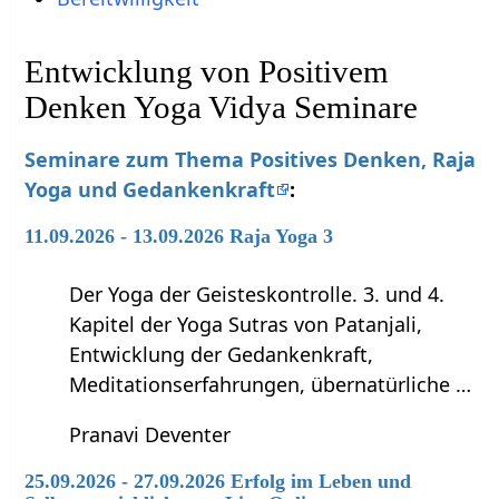
Entwicklung von Positivem
Denken Yoga Vidya Seminare
Seminare zum Thema Positives Denken, Raja
Yoga und Gedankenkraft
:
11.09.2026 - 13.09.2026 Raja Yoga 3
Der Yoga der Geisteskontrolle. 3. und 4.
Kapitel der Yoga Sutras von Patanjali,
Entwicklung der Gedankenkraft,
Meditationserfahrungen, übernatürliche …
Pranavi Deventer
25.09.2026 - 27.09.2026 Erfolg im Leben und