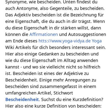
Synonyme, wie bescheiden. Unten findest du
auch Antonyme, also Gegenteile, zu bescheiden.
Das Adjektiv bescheiden ist die Bezeichnung für
eine Eigenschaft, die du auch in dir trägst. Wenn
du diese Eigenschaft in dir stärken willst, dann
können die
Affirmationen
und Autosuggestionen
am Ende dieses
htts://www.yoga-vidya.de Yoga
Wiki Artikels für dich besonders interessant sein.
Hier also einige Gedanken zu bescheiden und
wie du diese Eigenschaft im Alltag anwenden
kannst - und wo sie vielleicht nicht so hilfreich
ist. Bescheiden ist eines der Adjektive zu
Bescheidenheit. Einige mehr Anregungen zu
bescheiden sind zusammengefasst in einem
umfangreichen Artikel, Stichwort
Bescheidenheit
. Suchst du eine Kurzdefinition?
Hier also eine kurze Definition von bescheiden: