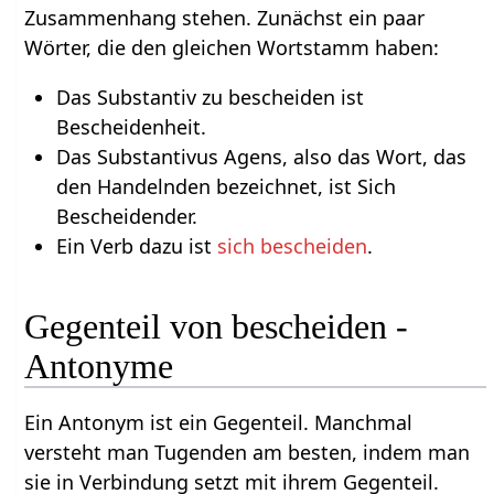
Zusammenhang stehen. Zunächst ein paar
Wörter, die den gleichen Wortstamm haben:
Das Substantiv zu bescheiden ist
Bescheidenheit.
Das Substantivus Agens, also das Wort, das
den Handelnden bezeichnet, ist Sich
Bescheidender.
Ein Verb dazu ist
sich bescheiden
.
Gegenteil von bescheiden -
Antonyme
Ein Antonym ist ein Gegenteil. Manchmal
versteht man Tugenden am besten, indem man
sie in Verbindung setzt mit ihrem Gegenteil.