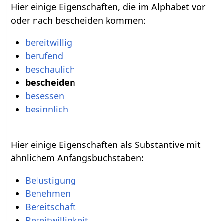
Hier einige Eigenschaften, die im Alphabet vor
oder nach bescheiden kommen:
bereitwillig
berufend
beschaulich
bescheiden
besessen
besinnlich
Hier einige Eigenschaften als Substantive mit
ähnlichem Anfangsbuchstaben:
Belustigung
Benehmen
Bereitschaft
Bereitwilligkeit