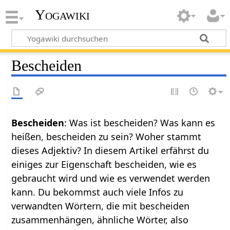
Yogawiki
Bescheiden
Bescheiden
: Was ist bescheiden? Was kann es
heißen, bescheiden zu sein? Woher stammt
dieses Adjektiv? In diesem Artikel erfährst du
einiges zur Eigenschaft bescheiden, wie es
gebraucht wird und wie es verwendet werden
kann. Du bekommst auch viele Infos zu
verwandten Wörtern, die mit bescheiden
zusammenhängen, ähnliche Wörter, also