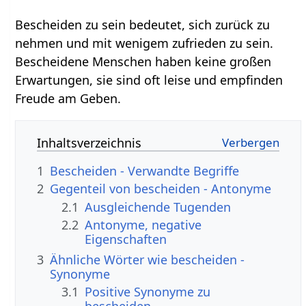
Bescheiden zu sein bedeutet, sich zurück zu
nehmen und mit wenigem zufrieden zu sein.
Bescheidene Menschen haben keine großen
Erwartungen, sie sind oft leise und empfinden
Freude am Geben.
Inhaltsverzeichnis
1
Bescheiden - Verwandte Begriffe
2
Gegenteil von bescheiden - Antonyme
2.1
Ausgleichende Tugenden
2.2
Antonyme, negative
Eigenschaften
3
Ähnliche Wörter wie bescheiden -
Synonyme
3.1
Positive Synonyme zu