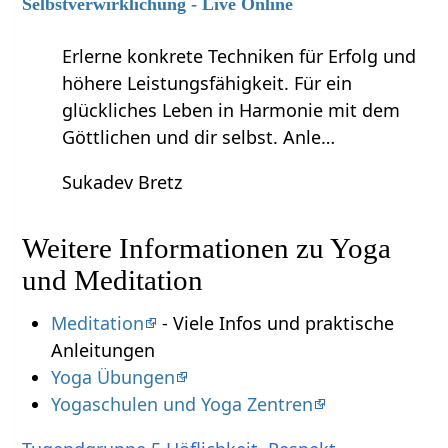
Selbstverwirklichung - Live Online
Erlerne konkrete Techniken für Erfolg und
höhere Leistungsfähigkeit. Für ein
glückliches Leben in Harmonie mit dem
Göttlichen und dir selbst. Anle…
Sukadev Bretz
Weitere Informationen zu Yoga
und Meditation
Meditation
- Viele Infos und praktische
Anleitungen
Yoga Übungen
Yogaschulen und Yoga Zentren