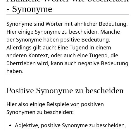
- Synonyme
Synonyme sind Wörter mit ähnlicher Bedeutung.
Hier einige Synonyme zu bescheiden. Manche
der Synonyme haben positive Bedeutung.
Allerdings gilt auch: Eine Tugend in einem
anderen Kontext, oder auch eine Tugend, die
übertrieben wird, kann auch negative Bedeutung
haben.
Positive Synonyme zu bescheiden
Hier also einige Beispiele von positiven
Synonymen zu bescheiden:
Adjektive, positive Synonyme zu bescheiden,