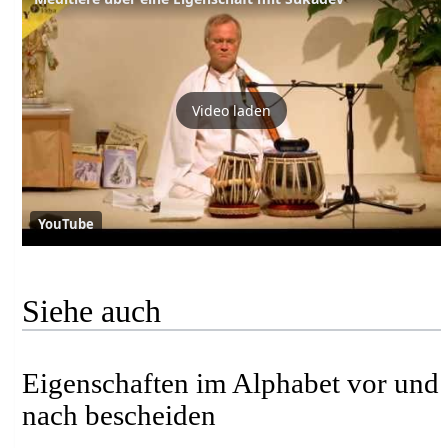
Video laden
YouTube
Siehe auch
Eigenschaften im Alphabet vor und
nach bescheiden