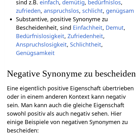
sind z.B.
einfach
,
demütig
,
bedürfnislos
,
zufrieden
,
anspruchslos
,
schlicht
,
genügsam
Substantive, positive Synonyme zu
Bescheidenheit, sind
Einfachheit
,
Demut
,
Bedürfnislosigkeit
,
Zufriedenheit
,
Anspruchslosigkeit
,
Schlichtheit
,
Genügsamkeit
Negative Synonyme zu bescheiden
Eine eigentlich positive Eigenschaft übertrieben
oder in einem anderen Kontext kann negativ
sein. Man kann auch die gleiche Eigenschaft
sowohl positiv als auch negativ sehen. Hier
einige Beispiele von negativen Synonymen zu
bescheiden: