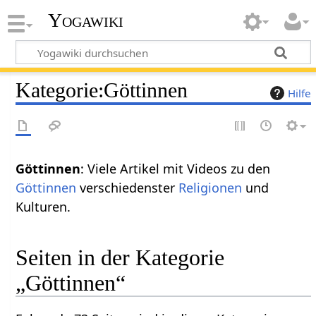
Yogawiki
Kategorie
:
Göttinnen
Hilfe
Göttinnen
: Viele Artikel mit Videos zu den
Göttinnen
verschiedenster
Religionen
und
Kulturen.
Seiten in der Kategorie
„Göttinnen“