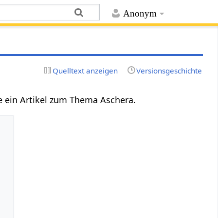
Anonym
Quelltext anzeigen
Versionsgeschichte
ze ein Artikel zum Thema Aschera.