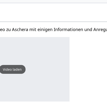
ideo zu Aschera mit einigen Informationen und Anre
Video laden