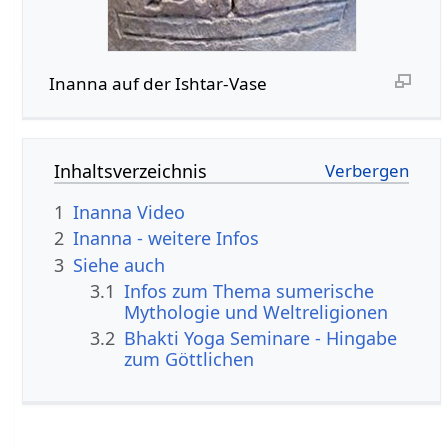
Inanna auf der Ishtar-Vase
Inhaltsverzeichnis
1
Inanna Video
2
Inanna - weitere Infos
3
Siehe auch
3.1
Infos zum Thema sumerische
Mythologie und Weltreligionen
3.2
Bhakti Yoga Seminare - Hingabe
zum Göttlichen