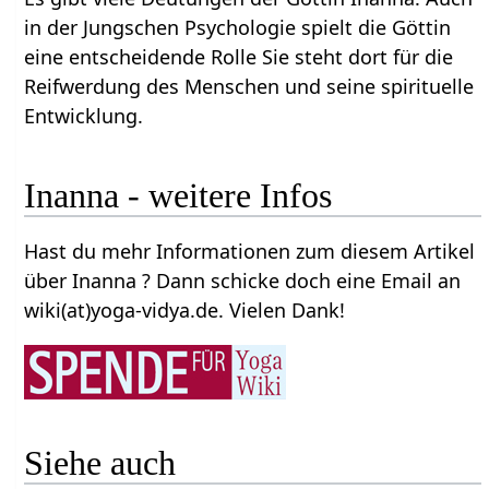
in der Jungschen Psychologie spielt die Göttin
eine entscheidende Rolle Sie steht dort für die
Reifwerdung des Menschen und seine spirituelle
Entwicklung.
Inanna - weitere Infos
Hast du mehr Informationen zum diesem Artikel
über Inanna ? Dann schicke doch eine Email an
wiki(at)yoga-vidya.de. Vielen Dank!
Siehe auch