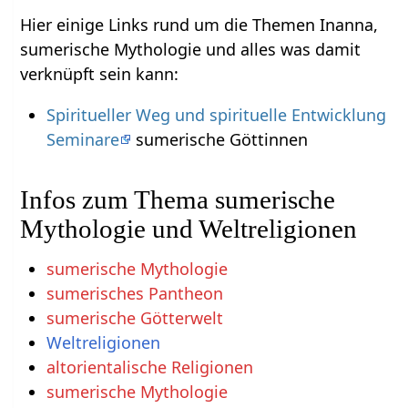
Hier einige Links rund um die Themen Inanna,
sumerische Mythologie und alles was damit
verknüpft sein kann:
Spiritueller Weg und spirituelle Entwicklung
Seminare
sumerische Göttinnen
Infos zum Thema sumerische
Mythologie und Weltreligionen
sumerische Mythologie
sumerisches Pantheon
sumerische Götterwelt
Weltreligionen
altorientalische Religionen
sumerische Mythologie