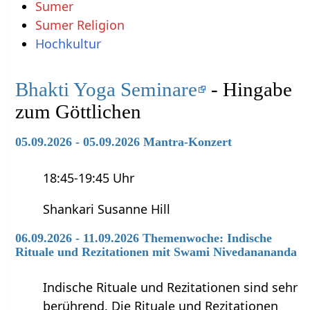
Sumer
Sumer Religion
Hochkultur
Bhakti Yoga Seminare
- Hingabe
zum Göttlichen
05.09.2026 - 05.09.2026 Mantra-Konzert
18:45-19:45 Uhr
Shankari Susanne Hill
06.09.2026 - 11.09.2026 Themenwoche: Indische
Rituale und Rezitationen mit Swami Nivedanananda
Indische Rituale und Rezitationen sind sehr
berührend. Die Rituale und Rezitationen