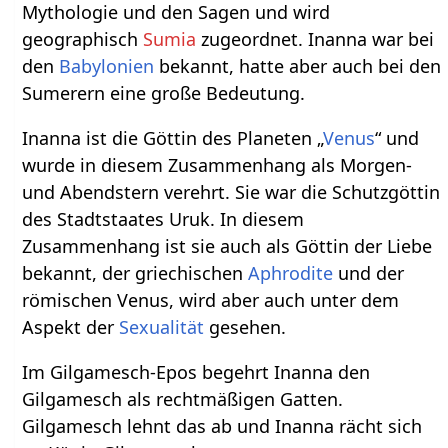
Mythologie und den Sagen und wird
geographisch
Sumia
zugeordnet. Inanna war bei
den
Babylonien
bekannt, hatte aber auch bei den
Sumerern eine große Bedeutung.
Inanna ist die Göttin des Planeten „
Venus
“ und
wurde in diesem Zusammenhang als Morgen-
und Abendstern verehrt. Sie war die Schutzgöttin
des Stadtstaates Uruk. In diesem
Zusammenhang ist sie auch als Göttin der Liebe
bekannt, der griechischen
Aphrodite
und der
römischen Venus, wird aber auch unter dem
Aspekt der
Sexualität
gesehen.
Im Gilgamesch-Epos begehrt Inanna den
Gilgamesch als rechtmäßigen Gatten.
Gilgamesch lehnt das ab und Inanna rächt sich