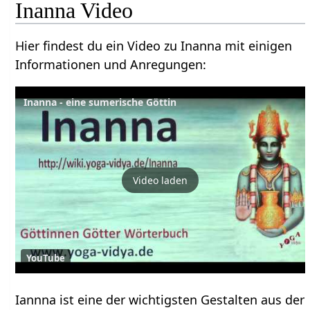
Inanna Video
Hier findest du ein Video zu Inanna mit einigen
Informationen und Anregungen:
Inanna - eine sumerische Göttin
Video laden
YouTube
Iannna ist eine der wichtigsten Gestalten aus der