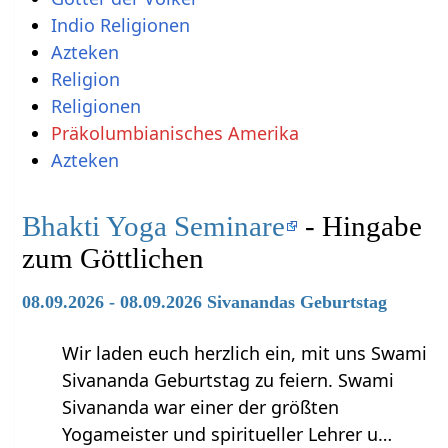
Indio Religionen
Azteken
Religion
Religionen
Präkolumbianisches Amerika
Azteken
Bhakti Yoga Seminare
- Hingabe
zum Göttlichen
08.09.2026 - 08.09.2026 Sivanandas Geburtstag
Wir laden euch herzlich ein, mit uns Swami
Sivananda Geburtstag zu feiern. Swami
Sivananda war einer der größten
Yogameister und spiritueller Lehrer u…