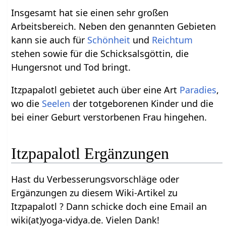
Insgesamt hat sie einen sehr großen
Arbeitsbereich. Neben den genannten Gebieten
kann sie auch für
Schönheit
und
Reichtum
stehen sowie für die Schicksalsgöttin, die
Hungersnot und Tod bringt.
Itzpapalotl gebietet auch über eine Art
Paradies
,
wo die
Seelen
der totgeborenen Kinder und die
bei einer Geburt verstorbenen Frau hingehen.
Itzpapalotl Ergänzungen
Hast du Verbesserungsvorschläge oder
Ergänzungen zu diesem Wiki-Artikel zu
Itzpapalotl ? Dann schicke doch eine Email an
wiki(at)yoga-vidya.de. Vielen Dank!