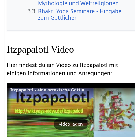
Mythologie und Weltreligionen
3.3
Bhakti Yoga Seminare - Hingabe
zum Göttlichen
Itzpapalotl Video
Hier findest du ein Video zu Itzpapalotl mit
einigen Informationen und Anregungen:
Itzpapalotl - eine aztekische Göttin
Video laden