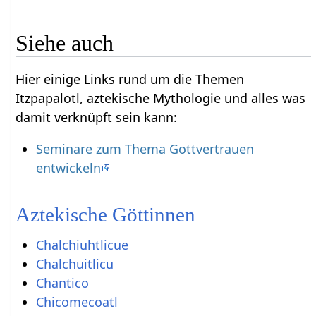
Siehe auch
Hier einige Links rund um die Themen
Itzpapalotl, aztekische Mythologie und alles was
damit verknüpft sein kann:
Seminare zum Thema Gottvertrauen
entwickeln
Aztekische Göttinnen
Chalchiuhtlicue
Chalchuitlicu
Chantico
Chicomecoatl