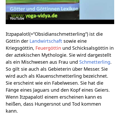
YouTube
Itzpapalotl(=“Obsidianschmetterling“) ist die
Göttin der
Landwirtschaft
sowie eine
Kriegsgöttin,
Feuergöttin
und Schicksalsgöttin in
der aztekischen Mythologie. Sie wird dargestellt
als ein Mischwesen aus Frau und
Schmetterling
.
So gilt sie auch als Gebieterin über Messer. Sie
wird auch als Klauenschmetterling bezeichnet.
Sie erscheint wie ein Fabelwesen. Sie hat die
Fänge eines Jaguars und den Kopf eines Geiers.
Wenn Itzpapalotl einem erscheinen kann es
heißen, dass Hungersnot und Tod kommen
kann.