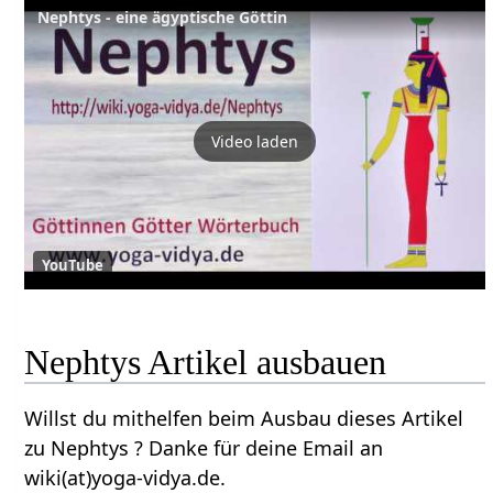
Nephtys - eine ägyptische Göttin
Video laden
YouTube
Nephtys Artikel ausbauen
Willst du mithelfen beim Ausbau dieses Artikel
zu Nephtys ? Danke für deine Email an
wiki(at)yoga-vidya.de.