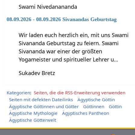
Swami Nivedanananda
08.09.2026 - 08.09.2026 Sivanandas Geburtstag
Wir laden euch herzlich ein, mit uns Swami
Sivananda Geburtstag zu feiern. Swami
Sivananda war einer der größten
Yogameister und spiritueller Lehrer u…
Sukadev Bretz
Kategorien
:
Seiten, die die RSS-Erweiterung verwenden
Seiten mit defekten Dateilinks
Ägyptische Göttin
Ägyptische Göttinnen und Götter
Göttinnen
Göttin
Ägyptische Mythologie
Ägyptisches Pantheon
Ägyptische Götterwelt