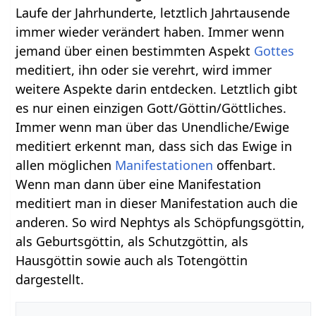
Laufe der Jahrhunderte, letztlich Jahrtausende
immer wieder verändert haben. Immer wenn
jemand über einen bestimmten Aspekt
Gottes
meditiert, ihn oder sie verehrt, wird immer
weitere Aspekte darin entdecken. Letztlich gibt
es nur einen einzigen Gott/Göttin/Göttliches.
Immer wenn man über das Unendliche/Ewige
meditiert erkennt man, dass sich das Ewige in
allen möglichen
Manifestationen
offenbart.
Wenn man dann über eine Manifestation
meditiert man in dieser Manifestation auch die
anderen. So wird Nephtys als Schöpfungsgöttin,
als Geburtsgöttin, als Schutzgöttin, als
Hausgöttin sowie auch als Totengöttin
dargestellt.