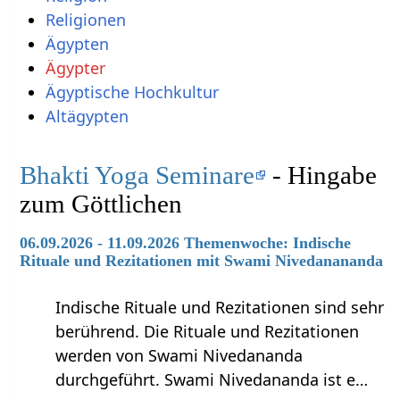
Religionen
Ägypten
Ägypter
Ägyptische Hochkultur
Altägypten
Bhakti Yoga Seminare
- Hingabe
zum Göttlichen
06.09.2026 - 11.09.2026 Themenwoche: Indische
Rituale und Rezitationen mit Swami Nivedanananda
Indische Rituale und Rezitationen sind sehr
berührend. Die Rituale und Rezitationen
werden von Swami Nivedananda
durchgeführt. Swami Nivedananda ist e…