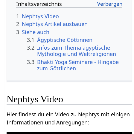
Inhaltsverzeichnis
1
Nephtys Video
2
Nephtys Artikel ausbauen
3
Siehe auch
3.1
Ägyptische Göttinnen
3.2
Infos zum Thema ägyptische
Mythologie und Weltreligionen
3.3
Bhakti Yoga Seminare - Hingabe
zum Göttlichen
Nephtys Video
Hier findest du ein Video zu Nephtys mit einigen
Informationen und Anregungen: