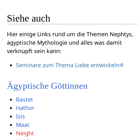
Siehe auch
Hier einige Links rund um die Themen Nephtys,
ägyptische Mythologie und alles was damit
verknüpft sein kann:
Seminare zum Thema Liebe entwickeln
Ägyptische Göttinnen
Bastet
Hathor
Isis
Maat
Neight