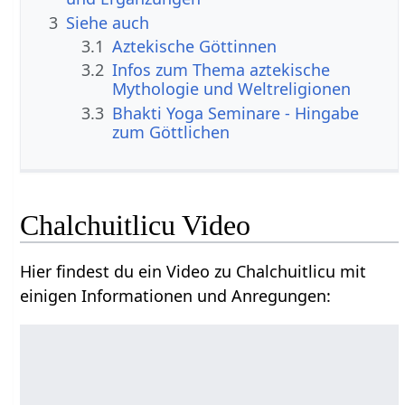
3
Siehe auch
3.1
Aztekische Göttinnen
3.2
Infos zum Thema aztekische
Mythologie und Weltreligionen
3.3
Bhakti Yoga Seminare - Hingabe
zum Göttlichen
Chalchuitlicu Video
Hier findest du ein Video zu Chalchuitlicu mit
einigen Informationen und Anregungen: