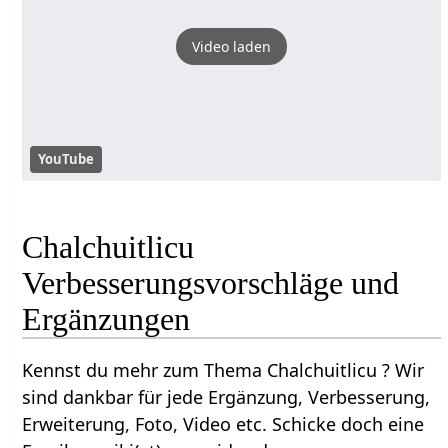
Video laden
YouTube
Chalchuitlicu
Verbesserungsvorschläge und
Ergänzungen
Kennst du mehr zum Thema Chalchuitlicu ? Wir
sind dankbar für jede Ergänzung, Verbesserung,
Erweiterung, Foto, Video etc. Schicke doch eine