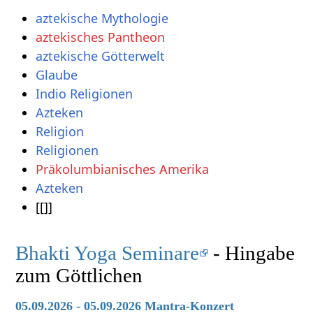
aztekische Mythologie
aztekisches Pantheon
aztekische Götterwelt
Glaube
Indio Religionen
Azteken
Religion
Religionen
Präkolumbianisches Amerika
Azteken
[[]]
Bhakti Yoga Seminare
- Hingabe
zum Göttlichen
05.09.2026 - 05.09.2026 Mantra-Konzert