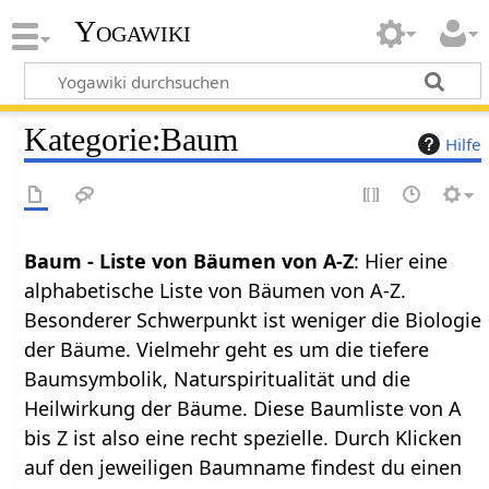
Yogawiki
Kategorie
:
Baum
Hilfe
Baum - Liste von Bäumen von A-Z
: Hier eine
alphabetische Liste von Bäumen von A-Z.
Besonderer Schwerpunkt ist weniger die Biologie
der Bäume. Vielmehr geht es um die tiefere
Baumsymbolik, Naturspiritualität und die
Heilwirkung der Bäume. Diese Baumliste von A
bis Z ist also eine recht spezielle. Durch Klicken
auf den jeweiligen Baumname findest du einen