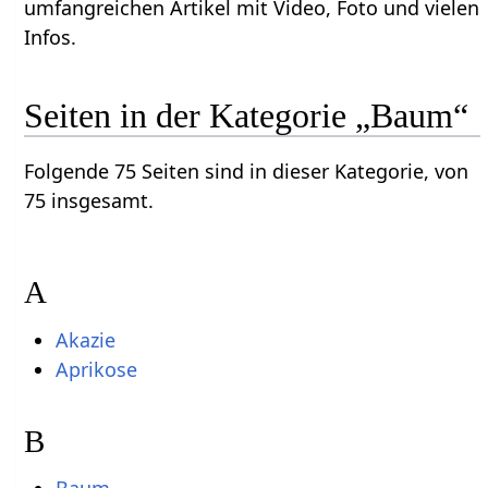
umfangreichen Artikel mit Video, Foto und vielen
Infos.
Seiten in der Kategorie „Baum“
Folgende 75 Seiten sind in dieser Kategorie, von
75 insgesamt.
A
Akazie
Aprikose
B