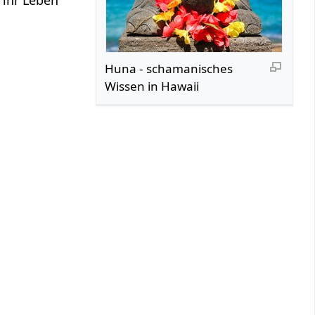
Huna - schamanisches
Wissen in Hawaii