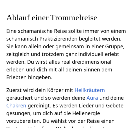
Ablauf einer Trommelreise
Eine schamanische Reise sollte immer von einem
schamanisch Praktizierenden begleitet werden.
Sie kann allein oder gemeinsam in einer Gruppe,
zeitgleich und trotzdem ganz individuell erlebt
werden. Du wirst alles real dreidimensional
erleben und dich mit all deinen Sinnen dem
Erlebten hingeben.
Zuerst wird dein Körper mit
Heilkräutern
geräuchert und so werden deine
Aura
und deine
Chakren
gereinigt. Es werden Lieder und Gebete
gesungen, um dich auf die Heilenergie
vorzubereiten. Du wählst vor der Reise einen