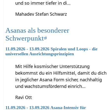
und so immer tiefer in di…
Mahadev Stefan Schwarz
Asanas als besonderer
Schwerpunkt
11.09.2026 - 13.09.2026 Spiralen und Loops - die
universellen Ausrichtungsprinzipien
Mit Hilfe kosmischer Unterstützung
bekommst du ein Hilfsmittel, damit du dich
in jeglicher Asana Form sicher, nachhaltig
und wachstumsfördernd einrich…
Ravi Ott
11.09.2026 - 13.09.2026 Asana-Intensiv für