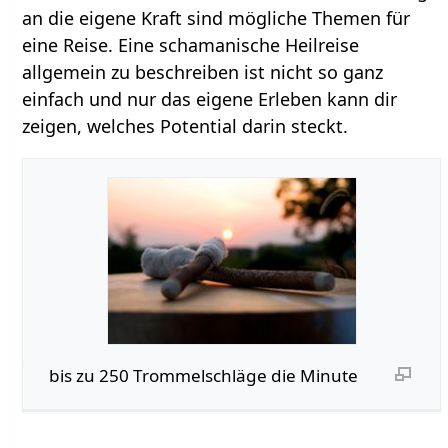
an die eigene Kraft sind mögliche Themen für
eine Reise. Eine schamanische Heilreise
allgemein zu beschreiben ist nicht so ganz
einfach und nur das eigene Erleben kann dir
zeigen, welches Potential darin steckt.
bis zu 250 Trommelschläge die Minute