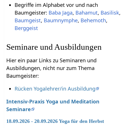
Begriffe im Alphabet vor und nach
Baumgeister:
Baba Jaga
,
Bahamut
,
Basilisk
,
Baumgeist
,
Baumnymphe
,
Behemoth
,
Berggeist
Seminare und Ausbildungen
Hier ein paar Links zu Seminaren und
Ausbildungen, nicht nur zum Thema
Baumgeister:
Rücken Yogalehrer/in Ausbildung
Intensiv-Praxis Yoga und Meditation
Seminare
18.09.2026 - 20.09.2026 Yoga für den Herbst