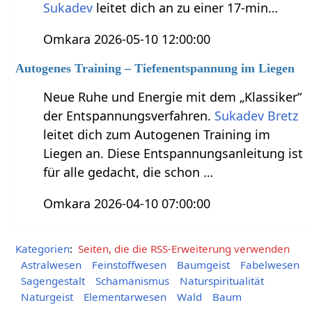
Sukadev
leitet dich an zu einer 17-min…
Omkara 2026-05-10 12:00:00
Autogenes Training – Tiefenentspannung im Liegen
Neue Ruhe und Energie mit dem „Klassiker“
der Entspannungsverfahren.
Sukadev Bretz
leitet dich zum Autogenen Training im
Liegen an. Diese Entspannungsanleitung ist
für alle gedacht, die schon …
Omkara 2026-04-10 07:00:00
Kategorien
:
Seiten, die die RSS-Erweiterung verwenden
Astralwesen
Feinstoffwesen
Baumgeist
Fabelwesen
Sagengestalt
Schamanismus
Naturspiritualität
Naturgeist
Elementarwesen
Wald
Baum