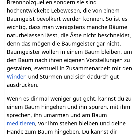
Brennholzquellen sondern sie sind
hochentwickelte Lebewesen, die von einem
Baumgeist bevölkert werden können. So ist es
wichtig, dass man wenigstens manche Bäume
naturbelassen lässt, die Äste nicht beschneidet,
denn das mögen die Baumgeister gar nicht.
Baumgeister wollen in einem Baum bleiben, um
den Baum nach ihren eigenen Vorstellungen zu
gestalten, eventuell in Zusammenarbeit mit den
Winden
und Stürmen und sich dadurch gut
ausdrücken.
Wenn es dir mal weniger gut geht, kannst du zu
einem Baum hingehen und ihn spüren, mit ihm
sprechen, ihn umarmen und am Baum
meditieren
, vor ihm stehen bleiben und deine
Hände zum Baum hingeben. Du kannst dir