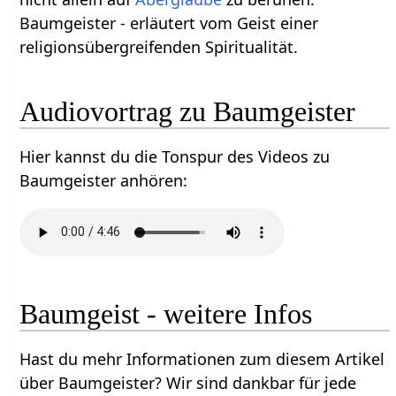
Baumgeister - erläutert vom Geist einer
religionsübergreifenden Spiritualität.
Audiovortrag zu Baumgeister
Hier kannst du die Tonspur des Videos zu
Baumgeister anhören:
Baumgeist - weitere Infos
Hast du mehr Informationen zum diesem Artikel
über Baumgeister? Wir sind dankbar für jede