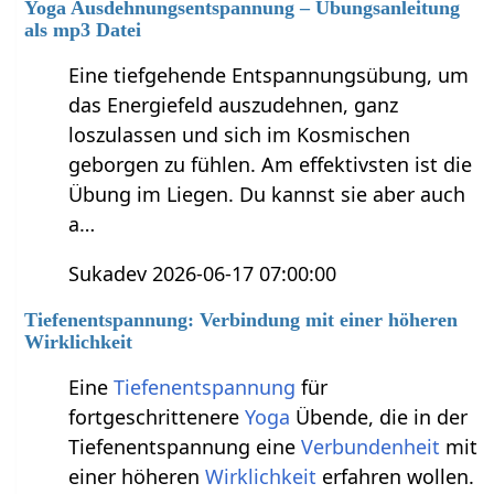
Yoga Ausdehnungsentspannung – Übungsanleitung
als mp3 Datei
Eine tiefgehende Entspannungsübung, um
das Energiefeld auszudehnen, ganz
loszulassen und sich im Kosmischen
geborgen zu fühlen. Am effektivsten ist die
Übung im Liegen. Du kannst sie aber auch
a…
Sukadev 2026-06-17 07:00:00
Tiefenentspannung: Verbindung mit einer höheren
Wirklichkeit
Eine
Tiefenentspannung
für
fortgeschrittenere
Yoga
Übende, die in der
Tiefenentspannung eine
Verbundenheit
mit
einer höheren
Wirklichkeit
erfahren wollen.