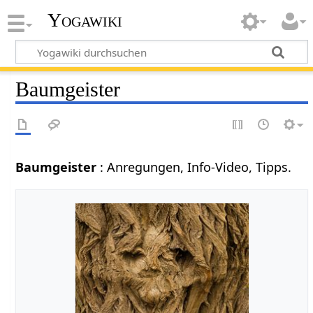
Yogawiki
Baumgeister
Baumgeister
: Anregungen, Info-Video, Tipps.