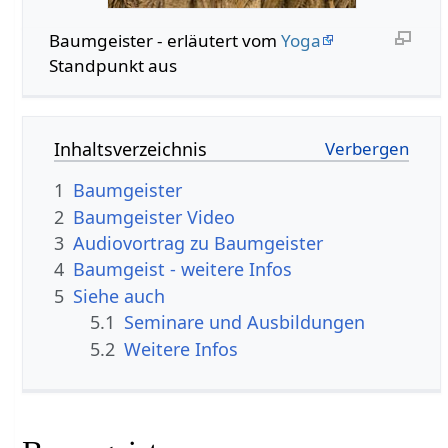
Baumgeister - erläutert vom
Yoga
Standpunkt aus
Inhaltsverzeichnis
1
Baumgeister
2
Baumgeister Video
3
Audiovortrag zu Baumgeister
4
Baumgeist - weitere Infos
5
Siehe auch
5.1
Seminare und Ausbildungen
5.2
Weitere Infos