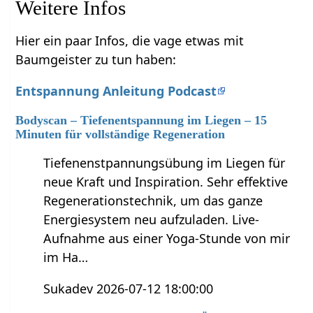
Weitere Infos
Hier ein paar Infos, die vage etwas mit
Baumgeister zu tun haben:
Entspannung Anleitung Podcast
Bodyscan – Tiefenentspannung im Liegen – 15
Minuten für vollständige Regeneration
Tiefenenstpannungsübung im Liegen für
neue Kraft und Inspiration. Sehr effektive
Regenerationstechnik, um das ganze
Energiesystem neu aufzuladen. Live-
Aufnahme aus einer Yoga-Stunde von mir
im Ha…
Sukadev 2026-07-12 18:00:00