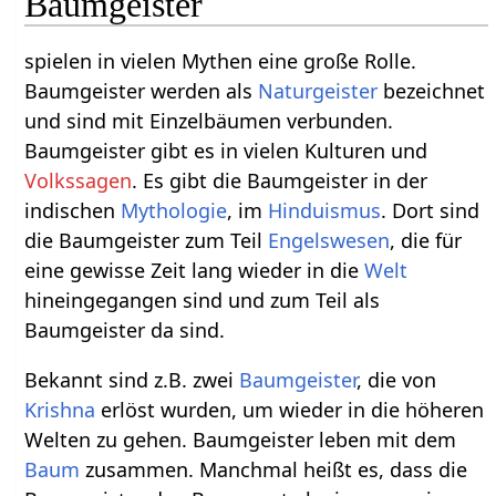
Baumgeister
spielen in vielen Mythen eine große Rolle.
Baumgeister werden als
Naturgeister
bezeichnet
und sind mit Einzelbäumen verbunden.
Baumgeister gibt es in vielen Kulturen und
Volkssagen
. Es gibt die Baumgeister in der
indischen
Mythologie
, im
Hinduismus
. Dort sind
die Baumgeister zum Teil
Engelswesen
, die für
eine gewisse Zeit lang wieder in die
Welt
hineingegangen sind und zum Teil als
Baumgeister da sind.
Bekannt sind z.B. zwei
Baumgeister
, die von
Krishna
erlöst wurden, um wieder in die höheren
Welten zu gehen. Baumgeister leben mit dem
Baum
zusammen. Manchmal heißt es, dass die