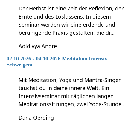
Der Herbst ist eine Zeit der Reflexion, der
Ernte und des Loslassens. In diesem
Seminar werden wir eine erdende und
beruhigende Praxis gestalten, die di…
Adidivya Andre
02.10.2026 - 04.10.2026 Meditation Intensiv
Schweigend
Mit Meditation, Yoga und Mantra-Singen
tauchst du in deine innere Welt. Ein
Intensivseminar mit täglichen langen
Meditationssitzungen, zwei Yoga-Stunde…
Dana Oerding