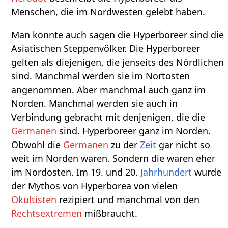
Menschen, die im Nordwesten gelebt haben.
Man könnte auch sagen die Hyperboreer sind die
Asiatischen Steppenvölker. Die Hyperboreer
gelten als diejenigen, die jenseits des Nördlichen
sind. Manchmal werden sie im Nortosten
angenommen. Aber manchmal auch ganz im
Norden. Manchmal werden sie auch in
Verbindung gebracht mit denjenigen, die die
Germanen
sind. Hyperboreer ganz im Norden.
Obwohl die
Germanen
zu der
Zeit
gar nicht so
weit im Norden waren. Sondern die waren eher
im Nordosten. Im 19. und 20.
Jahrhundert
wurde
der Mythos von Hyperborea von vielen
Okultisten
rezipiert und manchmal von den
Rechtsextremen
mißbraucht.