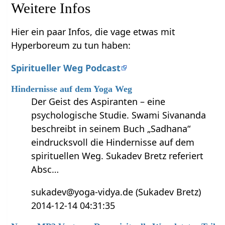
Weitere Infos
Hier ein paar Infos, die vage etwas mit
Hyperboreum zu tun haben:
Spiritueller Weg Podcast
Hindernisse auf dem Yoga Weg
Der Geist des Aspiranten – eine
psychologische Studie. Swami Sivananda
beschreibt in seinem Buch „Sadhana“
eindrucksvoll die Hindernisse auf dem
spirituellen Weg. Sukadev Bretz referiert
Absc…
sukadev@yoga-vidya.de (Sukadev Bretz)
2014-12-14 04:31:35