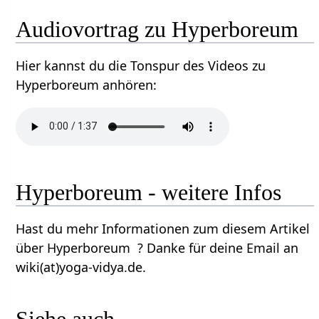
Audiovortrag zu Hyperboreum
Hier kannst du die Tonspur des Videos zu
Hyperboreum anhören:
Hyperboreum - weitere Infos
Hast du mehr Informationen zum diesem Artikel
über Hyperboreum ? Danke für deine Email an
wiki(at)yoga-vidya.de.
Siehe auch