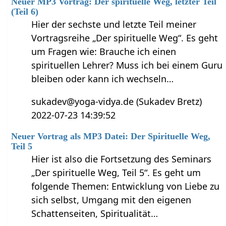
Neuer MP3 Vortrag: Der spirituelle Weg, letzter Teil
(Teil 6)
Hier der sechste und letzte Teil meiner
Vortragsreihe „Der spirituelle Weg“. Es geht
um Fragen wie: Brauche ich einen
spirituellen Lehrer? Muss ich bei einem Guru
bleiben oder kann ich wechseln…
sukadev@yoga-vidya.de (Sukadev Bretz)
2022-07-23 14:39:52
Neuer Vortrag als MP3 Datei: Der Spirituelle Weg,
Teil 5
Hier ist also die Fortsetzung des Seminars
„Der spirituelle Weg, Teil 5“. Es geht um
folgende Themen: Entwicklung von Liebe zu
sich selbst, Umgang mit den eigenen
Schattenseiten, Spiritualität…