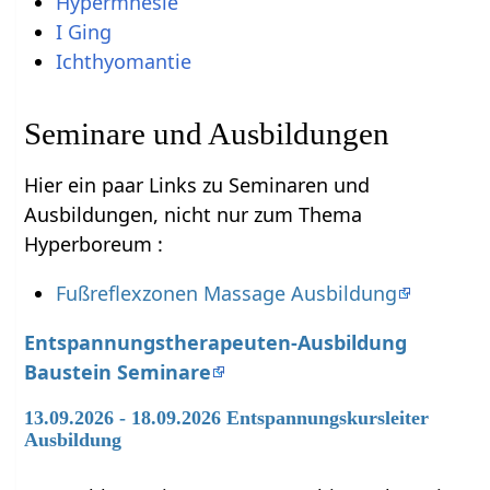
Hypermnesie
I Ging
Ichthyomantie
Seminare und Ausbildungen
Hier ein paar Links zu Seminaren und
Ausbildungen, nicht nur zum Thema
Hyperboreum :
Fußreflexzonen Massage Ausbildung
Entspannungstherapeuten-Ausbildung
Baustein Seminare
13.09.2026 - 18.09.2026 Entspannungskursleiter
Ausbildung