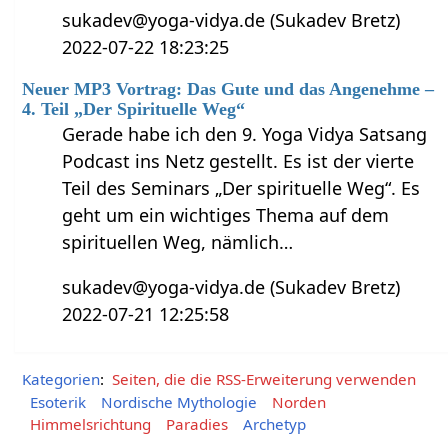
sukadev@yoga-vidya.de (Sukadev Bretz)
2022-07-22 18:23:25
Neuer MP3 Vortrag: Das Gute und das Angenehme –
4. Teil „Der Spirituelle Weg“
Gerade habe ich den 9. Yoga Vidya Satsang
Podcast ins Netz gestellt. Es ist der vierte
Teil des Seminars „Der spirituelle Weg“. Es
geht um ein wichtiges Thema auf dem
spirituellen Weg, nämlich…
sukadev@yoga-vidya.de (Sukadev Bretz)
2022-07-21 12:25:58
Kategorien
:
Seiten, die die RSS-Erweiterung verwenden
Esoterik
Nordische Mythologie
Norden
Himmelsrichtung
Paradies
Archetyp