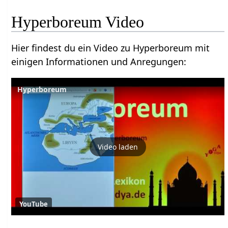
Hyperboreum Video
Hier findest du ein Video zu Hyperboreum mit
einigen Informationen und Anregungen:
Hyperboreum
Video laden
YouTube