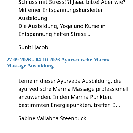
Schluss mit Stress! ?! Jaaa, bitte! Aber wie?
Mit einer Entspannungskursleiter
Ausbildung.
Die Ausbildung, Yoga und Kurse in
Entspannung helfen Stress …
Suniti Jacob
27.09.2026 - 04.10.2026 Ayurvedische Marma
Massage Ausbildung
Lerne in dieser Ayurveda Ausbildung, die
ayurvedische Marma Massage professionell
anzuwenden. In den Marma Punkten,
bestimmten Energiepunkten, treffen B…
Sabine Vallabha Steenbuck