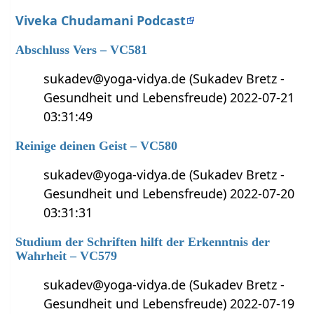
Viveka Chudamani Podcast
Abschluss Vers – VC581
sukadev@yoga-vidya.de (Sukadev Bretz -
Gesundheit und Lebensfreude) 2022-07-21
03:31:49
Reinige deinen Geist – VC580
sukadev@yoga-vidya.de (Sukadev Bretz -
Gesundheit und Lebensfreude) 2022-07-20
03:31:31
Studium der Schriften hilft der Erkenntnis der
Wahrheit – VC579
sukadev@yoga-vidya.de (Sukadev Bretz -
Gesundheit und Lebensfreude) 2022-07-19