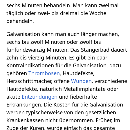
sechs Minuten behandeln. Man kann zweimal
täglich oder zwei- bis dreimal die Woche
behandeln.
Galvanisation kann man auch länger machen,
sechs bis zwölf Minuten oder zwölf bis
fünfundzwanzig Minuten. Das Stangerbad dauert
zehn bis vierzig Minuten. Es gibt ein paar
Kontraindikationen für die Galvanisation, dazu
gehören
Thrombosen
, Hautdefekte,
Herzschrittmacher, offene
Wunden
, verschiedene
Hautdefekte, natürlich Metallimplantate oder
akute
Entzündungen
und fieberhafte
Erkrankungen. Die Kosten für die Galvanisation
werden typischerweise von den gesetzlichen
Krankenkassen nicht übernommen. Früher, im
Zuge der Kuren, wurde einfach das gesamte