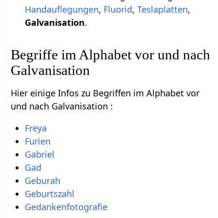
Handauflegungen
,
Fluorid
,
Teslaplatten
,
Galvanisation
.
Begriffe im Alphabet vor und nach
Galvanisation
Hier einige Infos zu Begriffen im Alphabet vor
und nach Galvanisation :
Freya
Furien
Gabriel
Gad
Geburah
Geburtszahl
Gedankenfotografie