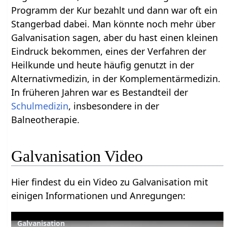
Programm der Kur bezahlt und dann war oft ein
Stangerbad dabei. Man könnte noch mehr über
Galvanisation sagen, aber du hast einen kleinen
Eindruck bekommen, eines der Verfahren der
Heilkunde und heute häufig genutzt in der
Alternativmedizin, in der Komplementärmedizin.
In früheren Jahren war es Bestandteil der
Schulmedizin
, insbesondere in der
Balneotherapie.
Galvanisation Video
Hier findest du ein Video zu Galvanisation mit
einigen Informationen und Anregungen:
Galvanisation