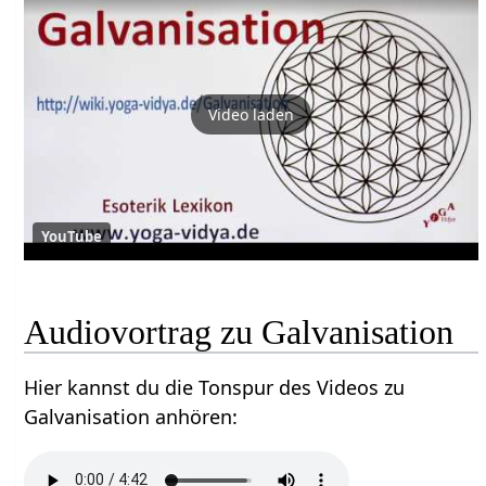
Video laden
YouTube
Audiovortrag zu Galvanisation
Hier kannst du die Tonspur des Videos zu
Galvanisation anhören: