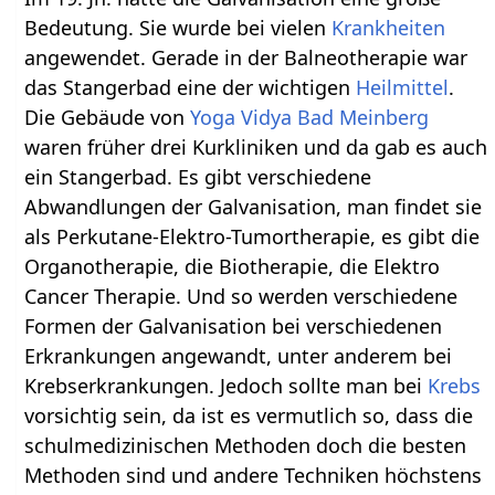
Bedeutung. Sie wurde bei vielen
Krankheiten
angewendet. Gerade in der Balneotherapie war
das Stangerbad eine der wichtigen
Heilmittel
.
Die Gebäude von
Yoga Vidya
Bad Meinberg
waren früher drei Kurkliniken und da gab es auch
ein Stangerbad. Es gibt verschiedene
Abwandlungen der Galvanisation, man findet sie
als Perkutane-Elektro-Tumortherapie, es gibt die
Organotherapie, die Biotherapie, die Elektro
Cancer Therapie. Und so werden verschiedene
Formen der Galvanisation bei verschiedenen
Erkrankungen angewandt, unter anderem bei
Krebserkrankungen. Jedoch sollte man bei
Krebs
vorsichtig sein, da ist es vermutlich so, dass die
schulmedizinischen Methoden doch die besten
Methoden sind und andere Techniken höchstens