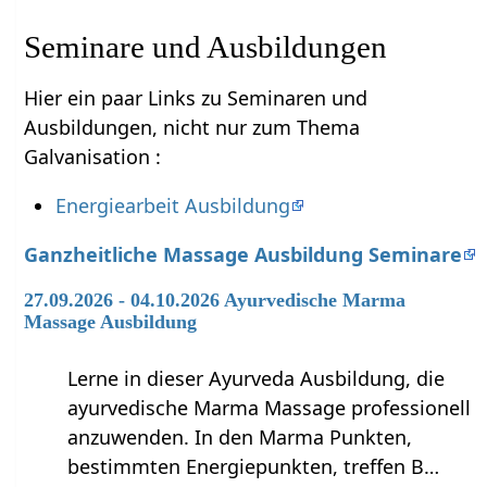
Seminare und Ausbildungen
Hier ein paar Links zu Seminaren und
Ausbildungen, nicht nur zum Thema
Galvanisation :
Energiearbeit Ausbildung
Ganzheitliche Massage Ausbildung Seminare
27.09.2026 - 04.10.2026 Ayurvedische Marma
Massage Ausbildung
Lerne in dieser Ayurveda Ausbildung, die
ayurvedische Marma Massage professionell
anzuwenden. In den Marma Punkten,
bestimmten Energiepunkten, treffen B…