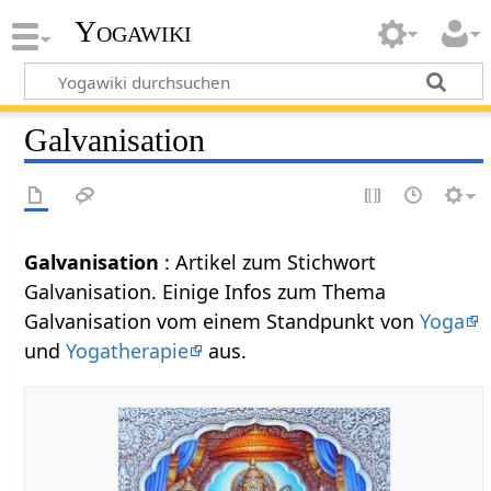
Yogawiki
Galvanisation
Galvanisation
: Artikel zum Stichwort
Galvanisation. Einige Infos zum Thema
Galvanisation vom einem Standpunkt von
Yoga
und
Yogatherapie
aus.