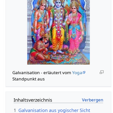
Galvanisation - erläutert vom
Yoga
Standpunkt aus
Inhaltsverzeichnis
1
Galvanisation aus yogischer Sicht