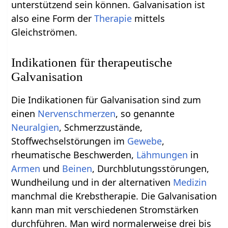
unterstützend sein können. Galvanisation ist
also eine Form der
Therapie
mittels
Gleichströmen.
Indikationen für therapeutische
Galvanisation
Die Indikationen für Galvanisation sind zum
einen
Nervenschmerzen
, so genannte
Neuralgien
, Schmerzzustände,
Stoffwechselstörungen im
Gewebe
,
rheumatische Beschwerden,
Lähmungen
in
Armen
und
Beinen
, Durchblutungsstörungen,
Wundheilung und in der alternativen
Medizin
manchmal die Krebstherapie. Die Galvanisation
kann man mit verschiedenen Stromstärken
durchführen. Man wird normalerweise drei bis