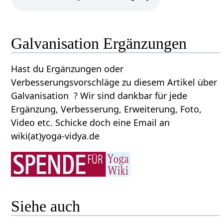
Galvanisation Ergänzungen
Hast du Ergänzungen oder
Verbesserungsvorschläge zu diesem Artikel über
Galvanisation ? Wir sind dankbar für jede
Ergänzung, Verbesserung, Erweiterung, Foto,
Video etc. Schicke doch eine Email an
wiki(at)yoga-vidya.de
Siehe auch