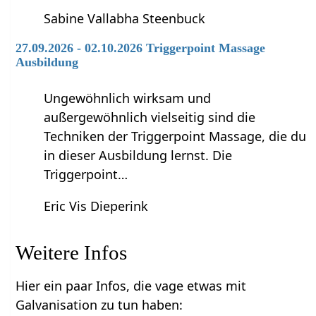
Sabine Vallabha Steenbuck
27.09.2026 - 02.10.2026 Triggerpoint Massage
Ausbildung
Ungewöhnlich wirksam und
außergewöhnlich vielseitig sind die
Techniken der Triggerpoint Massage, die du
in dieser Ausbildung lernst. Die
Triggerpoint…
Eric Vis Dieperink
Weitere Infos
Hier ein paar Infos, die vage etwas mit
Galvanisation zu tun haben: