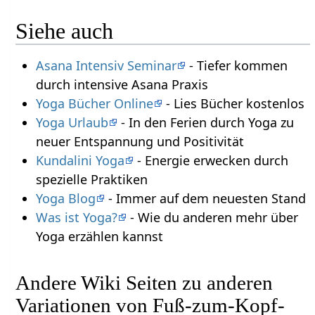
Siehe auch
Asana Intensiv Seminar
- Tiefer kommen
durch intensive Asana Praxis
Yoga Bücher Online
- Lies Bücher kostenlos
Yoga Urlaub
- In den Ferien durch Yoga zu
neuer Entspannung und Positivität
Kundalini Yoga
- Energie erwecken durch
spezielle Praktiken
Yoga Blog
- Immer auf dem neuesten Stand
Was ist Yoga?
- Wie du anderen mehr über
Yoga erzählen kannst
Andere Wiki Seiten zu anderen
Variationen von Fuß-zum-Kopf-