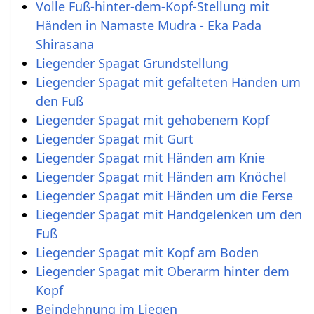
Volle Fuß-hinter-dem-Kopf-Stellung mit
Händen in Namaste Mudra - Eka Pada
Shirasana
Liegender Spagat Grundstellung
Liegender Spagat mit gefalteten Händen um
den Fuß
Liegender Spagat mit gehobenem Kopf
Liegender Spagat mit Gurt
Liegender Spagat mit Händen am Knie
Liegender Spagat mit Händen am Knöchel
Liegender Spagat mit Händen um die Ferse
Liegender Spagat mit Handgelenken um den
Fuß
Liegender Spagat mit Kopf am Boden
Liegender Spagat mit Oberarm hinter dem
Kopf
Beindehnung im Liegen