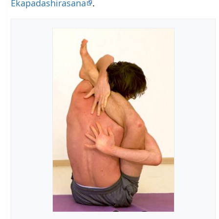
Ekapadashirasana
.