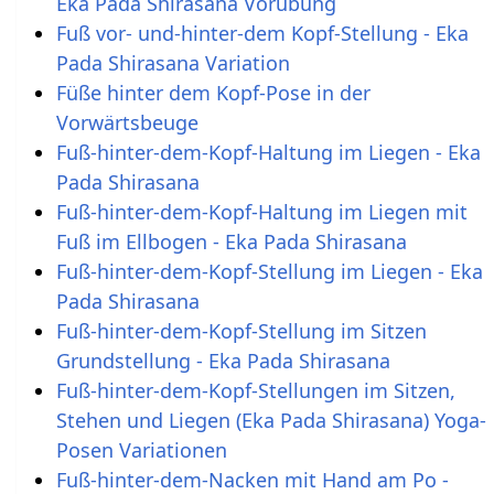
Eka Pada Shirasana Vorübung
Fuß vor- und-hinter-dem Kopf-Stellung - Eka
Pada Shirasana Variation
Füße hinter dem Kopf-Pose in der
Vorwärtsbeuge
Fuß-hinter-dem-Kopf-Haltung im Liegen - Eka
Pada Shirasana
Fuß-hinter-dem-Kopf-Haltung im Liegen mit
Fuß im Ellbogen - Eka Pada Shirasana
Fuß-hinter-dem-Kopf-Stellung im Liegen - Eka
Pada Shirasana
Fuß-hinter-dem-Kopf-Stellung im Sitzen
Grundstellung - Eka Pada Shirasana
Fuß-hinter-dem-Kopf-Stellungen im Sitzen,
Stehen und Liegen (Eka Pada Shirasana) Yoga-
Posen Variationen
Fuß-hinter-dem-Nacken mit Hand am Po -