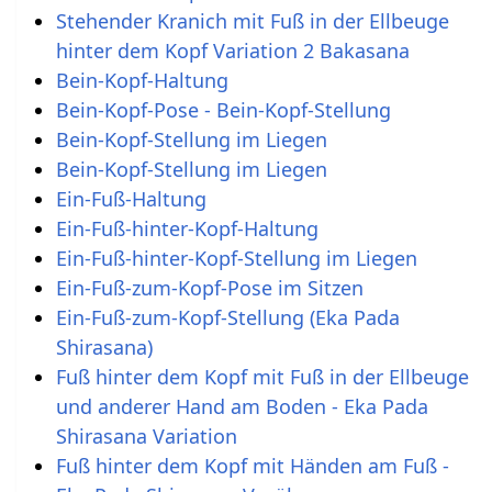
Stehender Kranich mit Fuß in der Ellbeuge
hinter dem Kopf Variation 2 Bakasana
Bein-Kopf-Haltung
Bein-Kopf-Pose - Bein-Kopf-Stellung
Bein-Kopf-Stellung im Liegen
Bein-Kopf-Stellung im Liegen
Ein-Fuß-Haltung
Ein-Fuß-hinter-Kopf-Haltung
Ein-Fuß-hinter-Kopf-Stellung im Liegen
Ein-Fuß-zum-Kopf-Pose im Sitzen
Ein-Fuß-zum-Kopf-Stellung (Eka Pada
Shirasana)
Fuß hinter dem Kopf mit Fuß in der Ellbeuge
und anderer Hand am Boden - Eka Pada
Shirasana Variation
Fuß hinter dem Kopf mit Händen am Fuß -