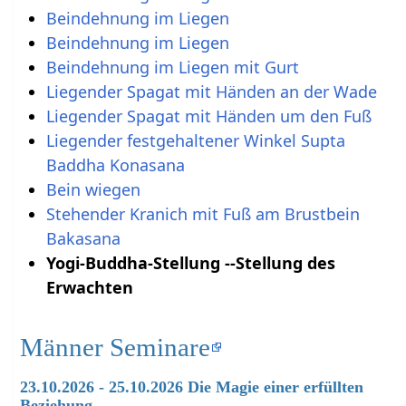
Beindehnung im Liegen
Beindehnung im Liegen
Beindehnung im Liegen mit Gurt
Liegender Spagat mit Händen an der Wade
Liegender Spagat mit Händen um den Fuß
Liegender festgehaltener Winkel Supta
Baddha Konasana
Bein wiegen
Stehender Kranich mit Fuß am Brustbein
Bakasana
Yogi-Buddha-Stellung --Stellung des
Erwachten
Männer Seminare
23.10.2026 - 25.10.2026 Die Magie einer erfüllten
Beziehung