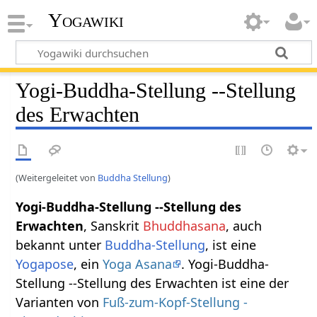
Yogawiki
Yogi-Buddha-Stellung --Stellung
des Erwachten
(Weitergeleitet von
Buddha Stellung
)
Yogi-Buddha-Stellung --Stellung des
Erwachten
, Sanskrit
Bhuddhasana
, auch
bekannt unter
Buddha-Stellung
, ist eine
Yogapose
, ein
Yoga Asana
. Yogi-Buddha-
Stellung --Stellung des Erwachten ist eine der
Varianten von
Fuß-zum-Kopf-Stellung -