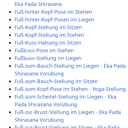
Eka Pada Shirasana
Fuß-hinter-Kopf-Pose im Stehen
Fuß-hinter-Kopf-Posen im Liegen
Fuß-Kopf-Stellung im Sitzen
Fuß-Kopf-Stellung im Stehen
Fuß-Kuss-Haltung im Sitzen
Fußkuss-Pose im Stehen
Fußkuss-Stellung im Liegen
Fuß-zum-Bauch-Stellung im Liegen - Eka Pada
Shirasana Vorübung
Fuß-zum-Bauch-Stellung im Sitzen
Fuß-zum-Kopf-Pose im Stehen - Yoga-Stellung
Fuß-zum-Scheitel-Stellung im Liegen - Eka
Pada Shirasana Vorübung
Fuß-zur-Brust-Stellung im Liegen - Eka Pada
Shirasana Vorübung
Fuß-zur-Brust-Stellung im Sitzen - Eka Pada