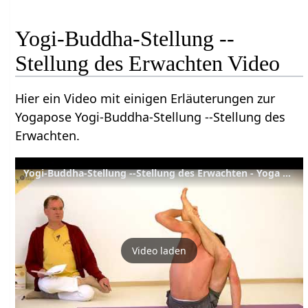
Yogi-Buddha-Stellung --
Stellung des Erwachten Video
Hier ein Video mit einigen Erläuterungen zur
Yogapose Yogi-Buddha-Stellung --Stellung des
Erwachten.
Yogi-Buddha-Stellung --Stellung des Erwachten - Yoga Asana Lexikon
Video laden