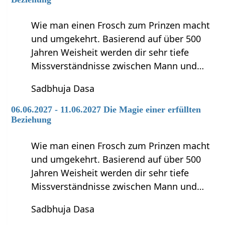
Wie man einen Frosch zum Prinzen macht
und umgekehrt. Basierend auf über 500
Jahren Weisheit werden dir sehr tiefe
Missverständnisse zwischen Mann und…
Sadbhuja Dasa
06.06.2027 - 11.06.2027 Die Magie einer erfüllten
Beziehung
Wie man einen Frosch zum Prinzen macht
und umgekehrt. Basierend auf über 500
Jahren Weisheit werden dir sehr tiefe
Missverständnisse zwischen Mann und…
Sadbhuja Dasa