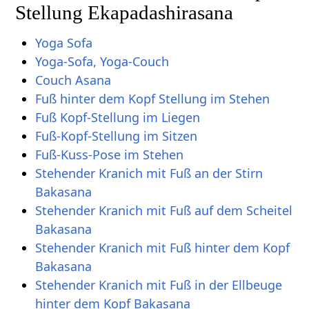
Stellung Ekapadashirasana
Yoga Sofa
Yoga-Sofa, Yoga-Couch
Couch Asana
Fuß hinter dem Kopf Stellung im Stehen
Fuß Kopf-Stellung im Liegen
Fuß-Kopf-Stellung im Sitzen
Fuß-Kuss-Pose im Stehen
Stehender Kranich mit Fuß an der Stirn
Bakasana
Stehender Kranich mit Fuß auf dem Scheitel
Bakasana
Stehender Kranich mit Fuß hinter dem Kopf
Bakasana
Stehender Kranich mit Fuß in der Ellbeuge
hinter dem Kopf Bakasana