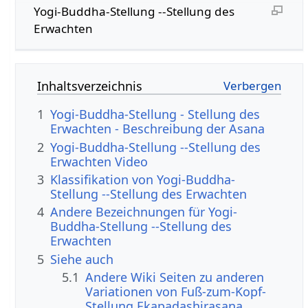
Yogi-Buddha-Stellung --Stellung des
Erwachten
Inhaltsverzeichnis
1
Yogi-Buddha-Stellung - Stellung des
Erwachten - Beschreibung der Asana
2
Yogi-Buddha-Stellung --Stellung des
Erwachten Video
3
Klassifikation von Yogi-Buddha-
Stellung --Stellung des Erwachten
4
Andere Bezeichnungen für Yogi-
Buddha-Stellung --Stellung des
Erwachten
5
Siehe auch
5.1
Andere Wiki Seiten zu anderen
Variationen von Fuß-zum-Kopf-
Stellung Ekapadashirasana