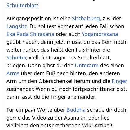
Schulterblatt
.
Ausgangsposition ist eine
Sitzhaltung
, z.B. der
Langsitz
. Du solltest vorher auf jeden Fall schon
Eka Pada Shirasana
oder auch
Yoganidrasana
geübt haben, denn jetzt musst du das Bein noch
weiter runter, das heißt den Fuß hinter die
Schulter
, vielleicht sogar ans Schulterblatt,
kriegen. Dann gibst du den
Unterarm
des einen
Arms
über dem Fuß nach hinten, den anderen
Arm um den Oberschenkel herum und die
Finger
zueinander. Wenn du noch fortgeschrittener bist,
dann fasst du die Finger aneinander.
Für ein paar Worte über
Buddha
schaue dir doch
gerne das Video zu der Asana an oder lies
vielleicht den entsprechenden Wiki-Artikel!