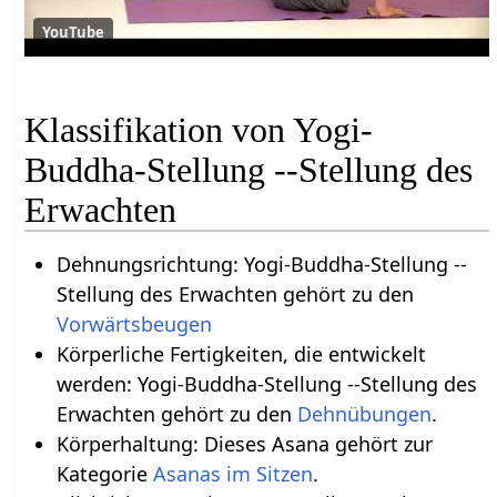
YouTube
Klassifikation von Yogi-
Buddha-Stellung --Stellung des
Erwachten
Dehnungsrichtung: Yogi-Buddha-Stellung --
Stellung des Erwachten gehört zu den
Vorwärtsbeugen
Körperliche Fertigkeiten, die entwickelt
werden: Yogi-Buddha-Stellung --Stellung des
Erwachten gehört zu den
Dehnübungen
.
Körperhaltung: Dieses Asana gehört zur
Kategorie
Asanas im Sitzen
.