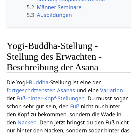
5.2
Männer Seminare
5.3
Ausbildungen
Yogi-Buddha-Stellung -
Stellung des Erwachten -
Beschreibung der Asana
Die Yogi-
Buddha
-Stellung ist eine der
fortgeschrittensten
Asanas
und eine
Variation
der
Fuß-hinter-Kopf-Stellungen
. Du musst sogar
schon sehr gut sein, den
Fuß
nicht nur hinter
den Kopf zu bekommen, sondern die Wade in
den
Nacken
. Denn jetzt bringst du den Fuß nicht
nur hinter den Nacken, sondern sogar hinter das