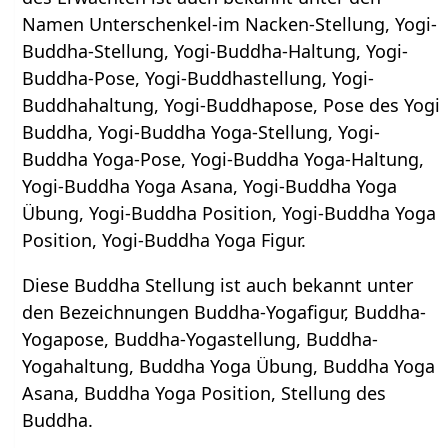
Namen Unterschenkel-im Nacken-Stellung, Yogi-
Buddha-Stellung, Yogi-Buddha-Haltung, Yogi-
Buddha-Pose, Yogi-Buddhastellung, Yogi-
Buddhahaltung, Yogi-Buddhapose, Pose des Yogi
Buddha, Yogi-Buddha Yoga-Stellung, Yogi-
Buddha Yoga-Pose, Yogi-Buddha Yoga-Haltung,
Yogi-Buddha Yoga Asana, Yogi-Buddha Yoga
Übung, Yogi-Buddha Position, Yogi-Buddha Yoga
Position, Yogi-Buddha Yoga Figur.
Diese Buddha Stellung ist auch bekannt unter
den Bezeichnungen Buddha-Yogafigur, Buddha-
Yogapose, Buddha-Yogastellung, Buddha-
Yogahaltung, Buddha Yoga Übung, Buddha Yoga
Asana, Buddha Yoga Position, Stellung des
Buddha.