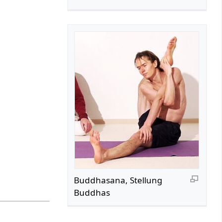
Buddhasana, Stellung
Buddhas