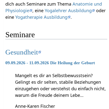
dich auch Seminare zum Thema
Anatomie und
Physiologie
, eine
Yogalehrer Ausbildung
oder
eine
Yogatherapie Ausbildung
.
Seminare
Gesundheit
09.09.2026 - 11.09.2026 Die Heilung der Geburt
Mangelt es dir an Selbstbewusstsein?
Gelingt es dir selten, stabile Beziehungen
einzugehen oder verstehst du einfach nicht,
warum die Freude deinem Lebe…
Anne-Karen Fischer