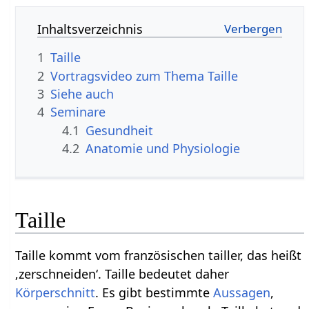
Inhaltsverzeichnis
1
Taille
2
Vortragsvideo zum Thema Taille
3
Siehe auch
4
Seminare
4.1
Gesundheit
4.2
Anatomie und Physiologie
Taille
Taille kommt vom französischen tailler, das heißt
‚zerschneiden‘. Taille bedeutet daher
Körperschnitt
. Es gibt bestimmte
Aussagen
,