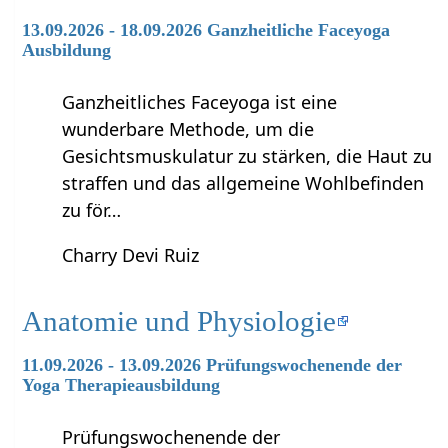
13.09.2026 - 18.09.2026 Ganzheitliche Faceyoga
Ausbildung
Ganzheitliches Faceyoga ist eine
wunderbare Methode, um die
Gesichtsmuskulatur zu stärken, die Haut zu
straffen und das allgemeine Wohlbefinden
zu för…
Charry Devi Ruiz
Anatomie und Physiologie
11.09.2026 - 13.09.2026 Prüfungswochenende der
Yoga Therapieausbildung
Prüfungswochenende der