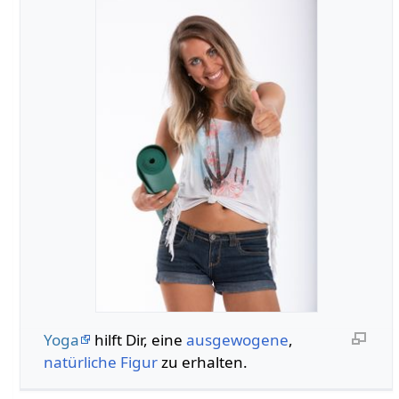
Yoga
hilft Dir, eine
ausgewogene
,
natürliche
Figur
zu erhalten.