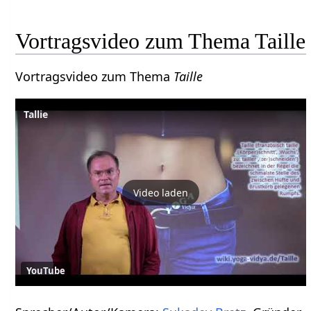
Vortragsvideo zum Thema Taille
Vortragsvideo zum Thema
Taille
Tallie
Video laden
YouTube